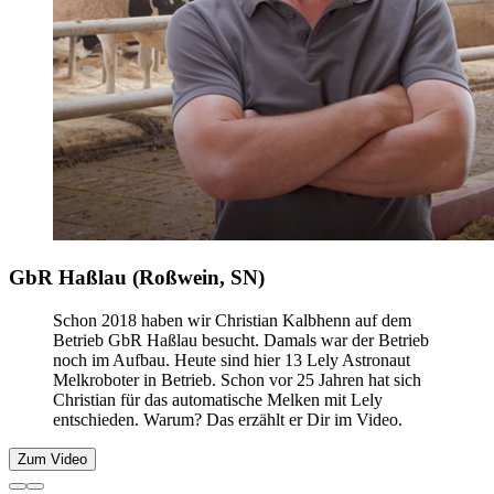
GbR Haßlau (Roßwein, SN)
Schon 2018 haben wir Christian Kalbhenn auf dem
Betrieb GbR Haßlau besucht. Damals war der Betrieb
noch im Aufbau. Heute sind hier 13 Lely Astronaut
Melkroboter in Betrieb. Schon vor 25 Jahren hat sich
Christian für das automatische Melken mit Lely
entschieden. Warum? Das erzählt er Dir im Video.
Zum Video