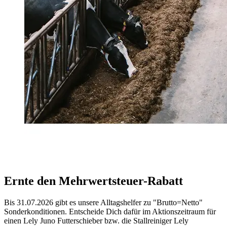
Ernte den Mehrwertsteuer-Rabatt
Bis 31.07.2026 gibt es unsere Alltagshelfer zu "Brutto=Netto"
Sonderkonditionen. Entscheide Dich dafür im Aktionszeitraum für
einen Lely Juno Futterschieber bzw. die Stallreiniger Lely