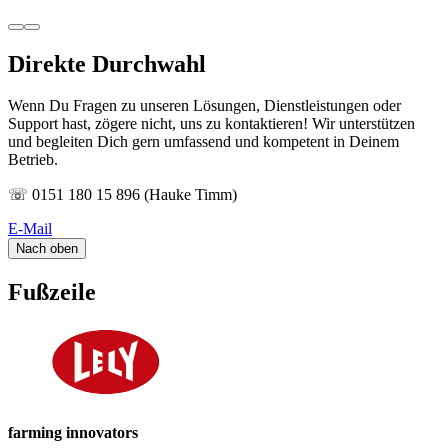
Direkte Durchwahl
Wenn Du Fragen zu unseren Lösungen, Dienstleistungen oder
Support hast, zögere nicht, uns zu kontaktieren! Wir unterstützen
und begleiten Dich gern umfassend und kompetent in Deinem
Betrieb.
☏ 0151 180 15 896 (Hauke Timm)
E-Mail
Nach oben
Fußzeile
farming innovators