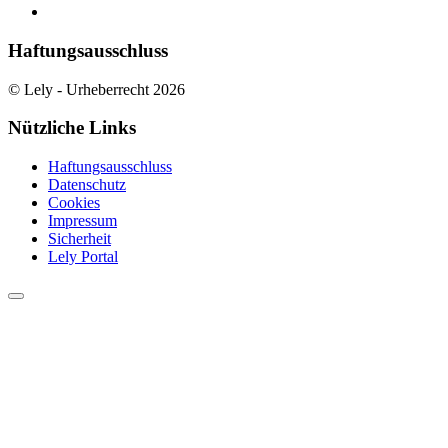
Haftungsausschluss
© Lely - Urheberrecht 2026
Nützliche Links
Haftungsausschluss
Datenschutz
Cookies
Impressum
Sicherheit
Lely Portal