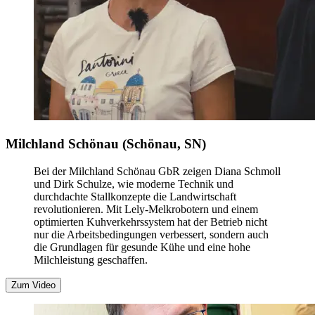
Milchland Schönau (Schönau, SN)
Bei der Milchland Schönau GbR zeigen Diana Schmoll
und Dirk Schulze, wie moderne Technik und
durchdachte Stallkonzepte die Landwirtschaft
revolutionieren. Mit Lely-Melkrobotern und einem
optimierten Kuhverkehrssystem hat der Betrieb nicht
nur die Arbeitsbedingungen verbessert, sondern auch
die Grundlagen für gesunde Kühe und eine hohe
Milchleistung geschaffen.
Zum Video