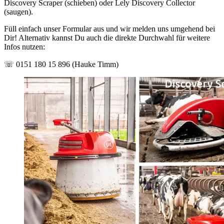
Discovery Scraper (schieben) oder Lely Discovery Collector
(saugen).
Füll einfach unser Formular aus und wir melden uns umgehend bei
Dir! Alternativ kannst Du auch die direkte Durchwahl für weitere
Infos nutzen:
☏ 0151 180 15 896 (Hauke Timm)