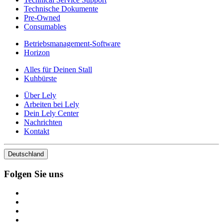
Technische Dokumente
Pre-Owned
Consumables
Betriebsmanagement-Software
Horizon
Alles für Deinen Stall
Kuhbürste
Über Lely
Arbeiten bei Lely
Dein Lely Center
Nachrichten
Kontakt
Deutschland
Folgen Sie uns