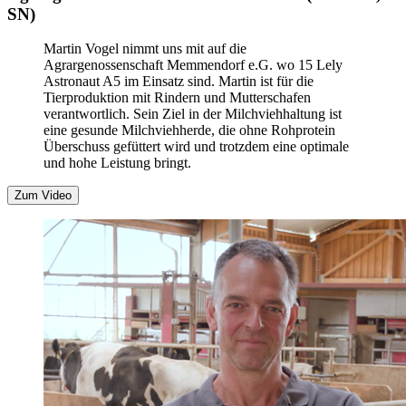
SN)
Martin Vogel nimmt uns mit auf die
Agrargenossenschaft Memmendorf e.G. wo 15 Lely
Astronaut A5 im Einsatz sind. Martin ist für die
Tierproduktion mit Rindern und Mutterschafen
verantwortlich. Sein Ziel in der Milchviehhaltung ist
eine gesunde Milchviehherde, die ohne Rohprotein
Überschuss gefüttert wird und trotzdem eine optimale
und hohe Leistung bringt.
Zum Video