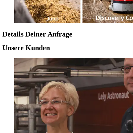
Details Deiner Anfrage
Unsere Kunden