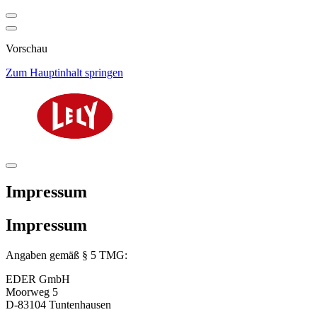
Vorschau
Zum Hauptinhalt springen
Impressum
Impressum
Angaben gemäß § 5 TMG:
EDER GmbH
Moorweg 5
D-83104 Tuntenhausen