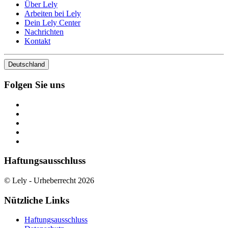
Über Lely
Arbeiten bei Lely
Dein Lely Center
Nachrichten
Kontakt
Deutschland
Folgen Sie uns
Haftungsausschluss
© Lely - Urheberrecht 2026
Nützliche Links
Haftungsausschluss