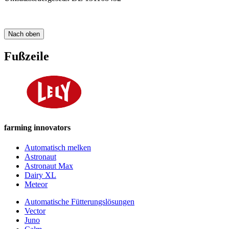
Nach oben
Fußzeile
farming innovators
Automatisch melken
Astronaut
Astronaut Max
Dairy XL
Meteor
Automatische Fütterungslösungen
Vector
Juno