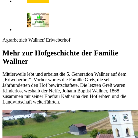
Agrarbetrieb Wallner/ Erlweberhof
Mehr zur Hofgeschichte der Familie
Wallner
Mittlerweile lebt und arbeitet die 5. Generation Wallner auf dem
„Erlweberhof“. Vorher war es die Familie Greß, die seit
Jahrhunderten den Hof bewirtschaftete. Die letzten Greß waren
Kinderlos, weshalb der Neffe, Johann Baptist Wallner, 1868
zusammen mit seiner Ehefrau Katharina den Hof erbten und die
Landwirtschaft weiterführten.