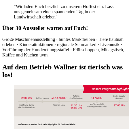
Wir laden Euch herzlich zu unserem Hoffest ein. Lasst
uns gemeinsam einen spannenden Tag in der
Landwirtschaft erleben
Über 30 Aussteller warten auf Euch!
Große Maschinenausstellung · buntes Markttreiben · Tiere hautnah
erleben · Kinderattraktionen · regionale Schmankerl · Livemusik ·
Vorführung der Hunderettungsstaffel · Frühschoppen, Mittagstisch,
Kaffee und Kuchen uvm.
Auf dem Betrieb Wallner ist tierisch was
los!