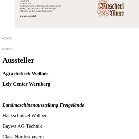
Aussteller
Agrarbetrieb Wallner
Lely Center Wernberg
Landmaschinenausstellung Freigelände
Hackschnitzel Wallner
Baywa AG Technik
Claas Nordostbayern