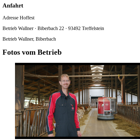
Anfahrt
Adresse Hoffest
Betrieb Wallner · Biberbach 22 · 93492 Treffelstein
Betrieb Wallner, Biberbach
Fotos vom Betrieb