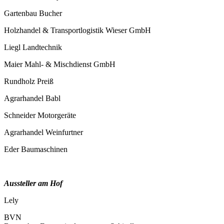
Gartenbau Bucher
Holzhandel & Transportlogistik Wieser GmbH
Liegl Landtechnik
Maier Mahl- & Mischdienst GmbH
Rundholz Preiß
Agrarhandel Babl
Schneider Motorgeräte
Agrarhandel Weinfurtner
Eder Baumaschinen
Aussteller am Hof
Lely
BVN