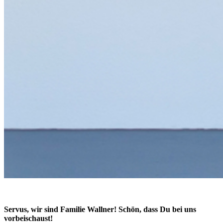
Servus, wir sind Familie Wallner! Schön, dass Du bei uns
vorbeischaust!