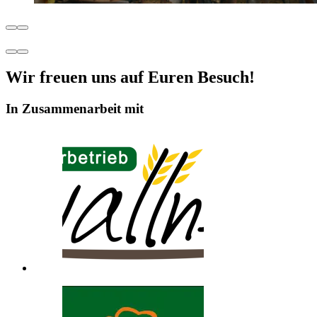
Wir freuen uns auf Euren Besuch!
In Zusammenarbeit mit