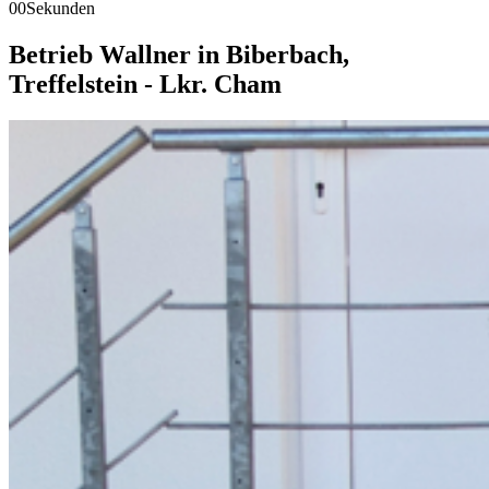
00
Sekunden
Betrieb Wallner in Biberbach,
Treffelstein - Lkr. Cham