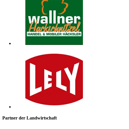
Partner der Landwirtschaft