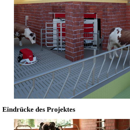
Eindrücke des Projektes