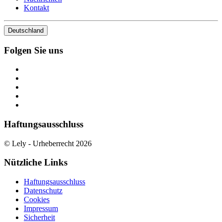
Kontakt
Deutschland
Folgen Sie uns
Haftungsausschluss
© Lely - Urheberrecht 2026
Nützliche Links
Haftungsausschluss
Datenschutz
Cookies
Impressum
Sicherheit