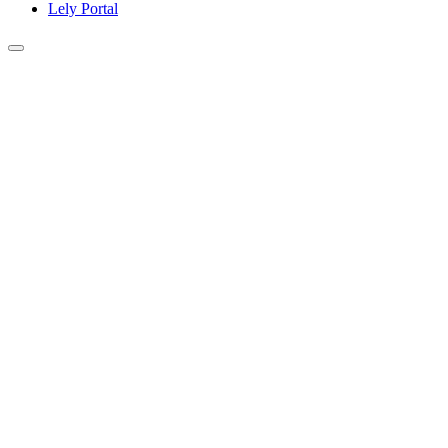
Lely Portal