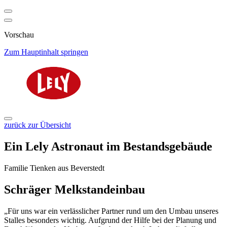
Vorschau
Zum Hauptinhalt springen
zurück zur Übersicht
Ein Lely Astronaut im Bestandsgebäude
Familie Tienken aus Beverstedt
Schräger Melkstandeinbau
„Für uns war ein verlässlicher Partner rund um den Umbau unseres
Stalles besonders wichtig. Aufgrund der Hilfe bei der Planung und