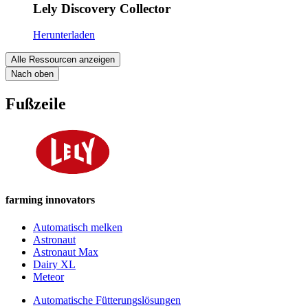
Lely Discovery Collector
Herunterladen
Alle Ressourcen anzeigen
Nach oben
Fußzeile
farming innovators
Automatisch melken
Astronaut
Astronaut Max
Dairy XL
Meteor
Automatische Fütterungslösungen