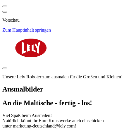
Vorschau
Zum Hauptinhalt springen
Unsere Lely Roboter zum ausmalen für die Großen und Kleinen!
Ausmalbilder
An die Maltische - fertig - los!
Viel Spaß beim Ausmalen!
Natürlich könnt ihr Eure Kunstwerke auch einschicken
unter marketing-deutschland@lely.com!