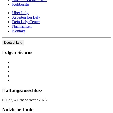
Kuhbürste
Über Lely
Arbeiten bei Lely
Dein Lely Center
Nachrichten
Kontakt
Deutschland
Folgen Sie uns
Haftungsausschluss
© Lely - Urheberrecht 2026
Nützliche Links