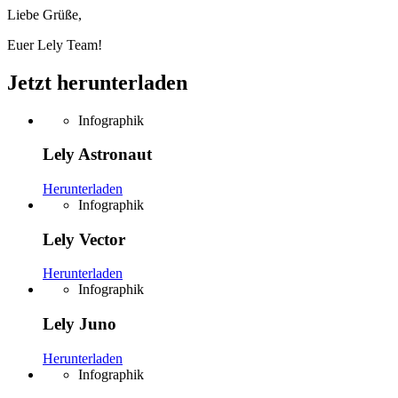
Liebe Grüße,
Euer Lely Team!
Jetzt herunterladen
Infographik
Lely Astronaut
Herunterladen
Infographik
Lely Vector
Herunterladen
Infographik
Lely Juno
Herunterladen
Infographik