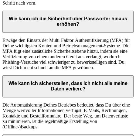
Schritt nach vorn.
Wie kann ich die Sicherheit über Passwörter hinaus
erhöhen?
Erwäge den Einsatz der Multi-Faktor-Authentifizierung (MFA) für
Deine wichtigsten Konten und Betriebsmanagement-Systeme. Die
MFA fügt eine zusätzliche Sicherheitsebene hinzu, indem sie eine
Verifizierung von einem anderen Gerät aus verlangt, wodurch
Phishing-Versuche viel schwieriger zu bewerkstelligen sind. Du
wirst Dich recht schnell an die MFA gewöhnen.
Wie kann ich sicherstellen, dass ich nicht alle meine
Daten verliere?
Die Automatisierung Deines Betriebes bedeutet, dass Du über eine
Menge wertvoller Informationen verfügst. E-Mails, Rechnungen,
Kontakte und Bestellformulare. Der beste Weg, um Datenverluste
zu minimieren, ist die regelmäßige Erstellung von
(Offline-)Backups.