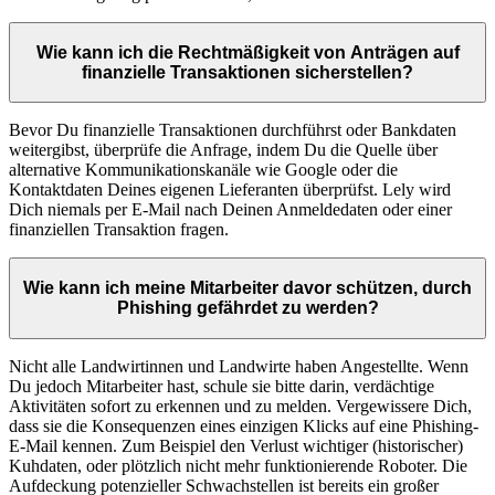
Wie kann ich die Rechtmäßigkeit von Anträgen auf
finanzielle Transaktionen sicherstellen?
Bevor Du finanzielle Transaktionen durchführst oder Bankdaten
weitergibst, überprüfe die Anfrage, indem Du die Quelle über
alternative Kommunikationskanäle wie Google oder die
Kontaktdaten Deines eigenen Lieferanten überprüfst. Lely wird
Dich niemals per E-Mail nach Deinen Anmeldedaten oder einer
finanziellen Transaktion fragen.
Wie kann ich meine Mitarbeiter davor schützen, durch
Phishing gefährdet zu werden?
Nicht alle Landwirtinnen und Landwirte haben Angestellte. Wenn
Du jedoch Mitarbeiter hast, schule sie bitte darin, verdächtige
Aktivitäten sofort zu erkennen und zu melden. Vergewissere Dich,
dass sie die Konsequenzen eines einzigen Klicks auf eine Phishing-
E-Mail kennen. Zum Beispiel den Verlust wichtiger (historischer)
Kuhdaten, oder plötzlich nicht mehr funktionierende Roboter. Die
Aufdeckung potenzieller Schwachstellen ist bereits ein großer