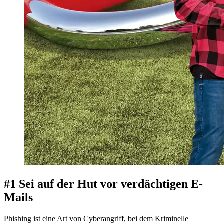
#1 Sei auf der Hut vor verdächtigen E-
Mails
Phishing ist eine Art von Cyberangriff, bei dem Kriminelle