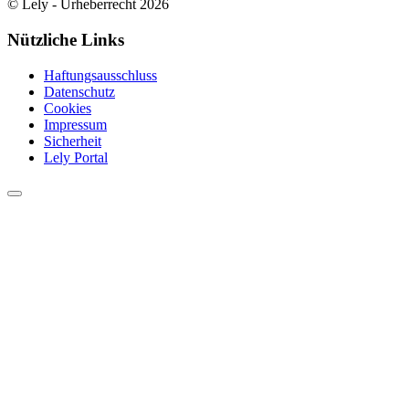
© Lely - Urheberrecht 2026
Nützliche Links
Haftungsausschluss
Datenschutz
Cookies
Impressum
Sicherheit
Lely Portal