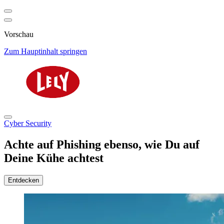
Vorschau
Zum Hauptinhalt springen
Cyber Security
Achte auf Phishing ebenso, wie Du auf
Deine Kühe achtest
Entdecken