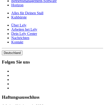
Betriebsmanagement-Software
Horizon
Alles für Deinen Stall
Kuhbürste
Über Lely
Arbeiten bei Lely
Dein Lely Center
Nachrichten
Kontakt
Deutschland
Folgen Sie uns
Haftungsausschluss