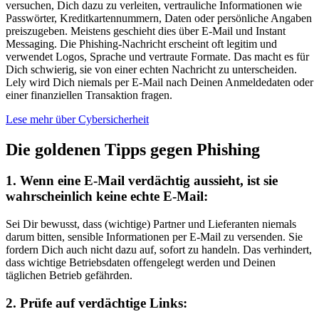
versuchen, Dich dazu zu verleiten, vertrauliche Informationen wie
Passwörter, Kreditkartennummern, Daten oder persönliche Angaben
preiszugeben. Meistens geschieht dies über E-Mail und Instant
Messaging. Die Phishing-Nachricht erscheint oft legitim und
verwendet Logos, Sprache und vertraute Formate. Das macht es für
Dich schwierig, sie von einer echten Nachricht zu unterscheiden.
Lely wird Dich niemals per E-Mail nach Deinen Anmeldedaten oder
einer finanziellen Transaktion fragen.
Lese mehr über Cybersicherheit
Die goldenen Tipps gegen Phishing
1. Wenn eine E-Mail verdächtig aussieht, ist sie
wahrscheinlich keine echte E-Mail:
Sei Dir bewusst, dass (wichtige) Partner und Lieferanten niemals
darum bitten, sensible Informationen per E-Mail zu versenden. Sie
fordern Dich auch nicht dazu auf, sofort zu handeln. Das verhindert,
dass wichtige Betriebsdaten offengelegt werden und Deinen
täglichen Betrieb gefährden.
2. Prüfe auf verdächtige Links: