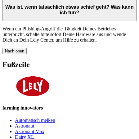
Was ist, wenn tatsächlich etwas schief geht? Was kann
ich tun?
Wenn ein Phishing-Angriff die Tätigkeit Deines Betriebes
unterbricht, schalte bitte sofort Deine Hardware aus und wende
Dich an Dein Lely Center, um Hilfe zu erhalten.
Nach oben
Fußzeile
farming innovators
Automatisch melken
Astronaut
Astronaut Max
Dairy XL