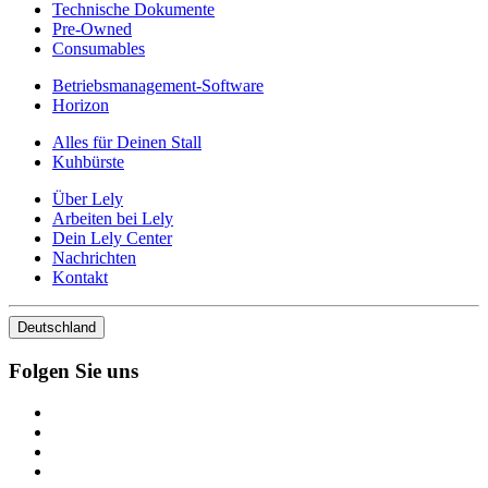
Technische Dokumente
Pre-Owned
Consumables
Betriebsmanagement-Software
Horizon
Alles für Deinen Stall
Kuhbürste
Über Lely
Arbeiten bei Lely
Dein Lely Center
Nachrichten
Kontakt
Deutschland
Folgen Sie uns