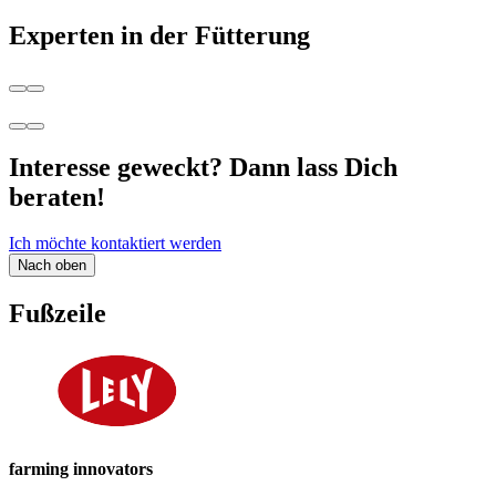
Experten in der Fütterung
Interesse geweckt? Dann lass Dich
beraten!
Ich möchte kontaktiert werden
Nach oben
Fußzeile
farming innovators