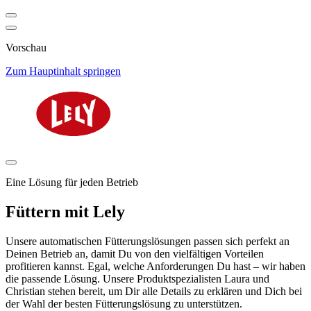
Vorschau
Zum Hauptinhalt springen
Eine Lösung für jeden Betrieb
Füttern mit Lely
Unsere automatischen Fütterungslösungen passen sich perfekt an
Deinen Betrieb an, damit Du von den vielfältigen Vorteilen
profitieren kannst. Egal, welche Anforderungen Du hast – wir haben
die passende Lösung. Unsere Produktspezialisten Laura und
Christian stehen bereit, um Dir alle Details zu erklären und Dich bei
der Wahl der besten Fütterungslösung zu unterstützen.