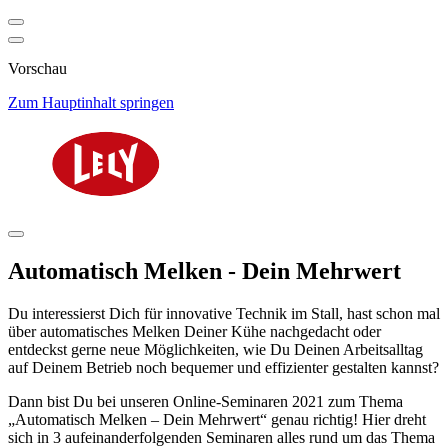
Vorschau
Zum Hauptinhalt springen
Automatisch Melken - Dein Mehrwert
Du interessierst Dich für innovative Technik im Stall, hast schon mal
über automatisches Melken Deiner Kühe nachgedacht oder
entdeckst gerne neue Möglichkeiten, wie Du Deinen Arbeitsalltag
auf Deinem Betrieb noch bequemer und effizienter gestalten kannst?
Dann bist Du bei unseren Online-Seminaren 2021 zum Thema
„Automatisch Melken – Dein Mehrwert“ genau richtig! Hier dreht
sich in 3 aufeinanderfolgenden Seminaren alles rund um das Thema