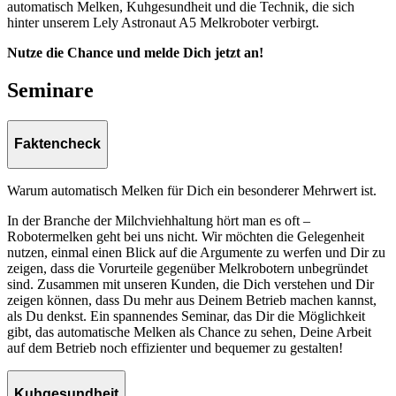
automatisch Melken, Kuhgesundheit und die Technik, die sich
hinter unserem Lely Astronaut A5 Melkroboter verbirgt.
Nutze die Chance und melde Dich jetzt an!
Seminare
Faktencheck
Warum automatisch Melken für Dich ein besonderer Mehrwert ist.
In der Branche der Milchviehhaltung hört man es oft –
Robotermelken geht bei uns nicht. Wir möchten die Gelegenheit
nutzen, einmal einen Blick auf die Argumente zu werfen und Dir zu
zeigen, dass die Vorurteile gegenüber Melkrobotern unbegründet
sind. Zusammen mit unseren Kunden, die Dich verstehen und Dir
zeigen können, dass Du mehr aus Deinem Betrieb machen kannst,
als Du denkst. Ein spannendes Seminar, das Dir die Möglichkeit
gibt, das automatische Melken als Chance zu sehen, Deine Arbeit
auf dem Betrieb noch effizienter und bequemer zu gestalten!
Kuhgesundheit