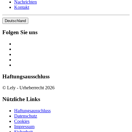
Nachrichten
Kontakt
Deutschland
Folgen Sie uns
Haftungsausschluss
© Lely - Urheberrecht 2026
Nützliche Links
Haftungsausschluss
Datenschutz
Cookies
Impressum
Sicherheit