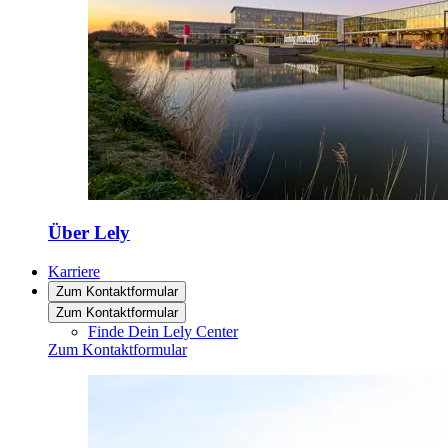
Über Lely
Karriere
Zum Kontaktformular
Zum Kontaktformular
Finde Dein Lely Center
Zum Kontaktformular