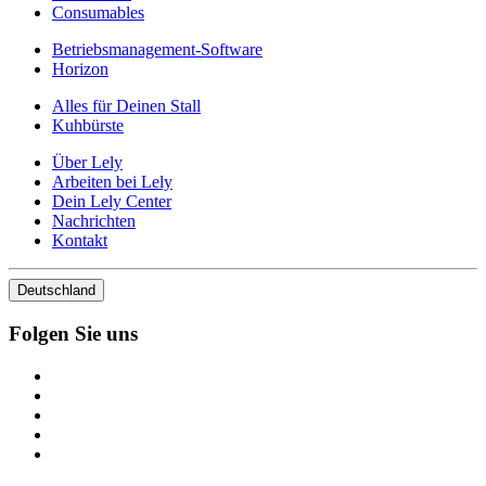
Consumables
Betriebsmanagement-Software
Horizon
Alles für Deinen Stall
Kuhbürste
Über Lely
Arbeiten bei Lely
Dein Lely Center
Nachrichten
Kontakt
Deutschland
Folgen Sie uns