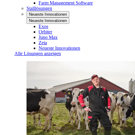
Farm Management Software
Stalllösungen
Neueste Innovationen
Neueste Innovationen
Exos
Orbiter
Juno Max
Zeta
Neueste Innovationen
Alle Lösungen anzeigen