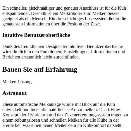
Ein schneller, gleichmäßiger und genauer Anschluss ist für die Kuh
entspannender. Deshalb ist ein Melkroboter zum Melken besser
geeignet als ein Mensch. Ein dreischichtiges Lasersystem liefert die
genauesten Informationen über die Position der Zitze.
Intuitive Benutzeroberfläche
Dank des freundlichen Designs der intuitiven Benutzeroberfläche
wirst du dich in den Funktionen, Einstellungen, Informationen und
Berichten erstaunlich leicht zurechtfinden.
Bauen Sie auf Erfahrung
Melken Lösung
Astronaut
Diese automatische Melkanlage wurde mit Blick auf die Kuh
entwickelt und bietet die natürlichste Art zu melken. Das I-Flow-
Konzept, der Hybridarm und das Zitzenerkennungssystem tragen zu
einem reibungslosen und schnellen Melken für alle Kühe in der
Herde bei, was einen neuen Meilenstein im Kuhkomfort darstellt.