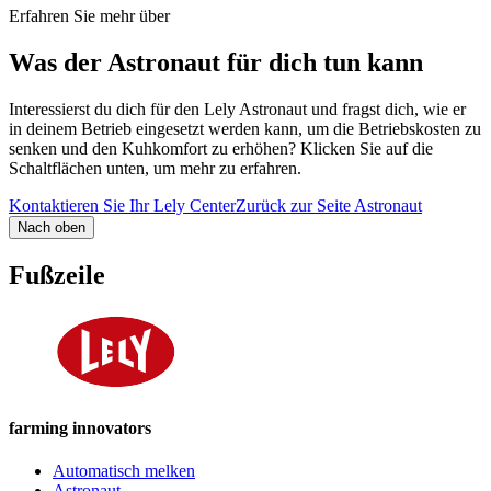
Erfahren Sie mehr über
Was der Astronaut für dich tun kann
Interessierst du dich für den Lely Astronaut und fragst dich, wie er
in deinem Betrieb eingesetzt werden kann, um die Betriebskosten zu
senken und den Kuhkomfort zu erhöhen? Klicken Sie auf die
Schaltflächen unten, um mehr zu erfahren.
Kontaktieren Sie Ihr Lely Center
Zurück zur Seite Astronaut
Nach oben
Fußzeile
farming innovators
Automatisch melken
Astronaut