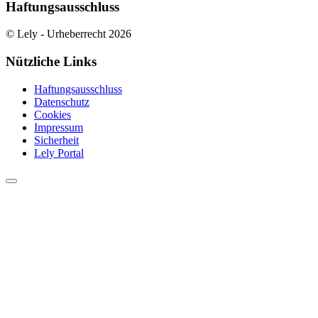
Haftungsausschluss
© Lely - Urheberrecht 2026
Nützliche Links
Haftungsausschluss
Datenschutz
Cookies
Impressum
Sicherheit
Lely Portal