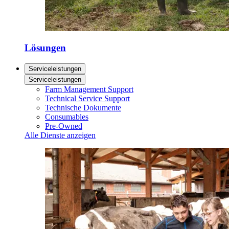
Lösungen
Serviceleistungen
Serviceleistungen
Farm Management Support
Technical Service Support
Technische Dokumente
Consumables
Pre-Owned
Alle Dienste anzeigen