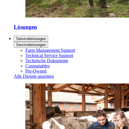
Lösungen
Serviceleistungen
Serviceleistungen
Farm Management Support
Technical Service Support
Technische Dokumente
Consumables
Pre-Owned
Alle Dienste anzeigen