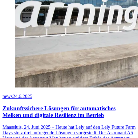
news
24.6.2025
Zukunftssichere Lösungen für automatisches
Melken und digitale Resilienz im Betrieb
Maassluis, 24. Juni 2025 – Heute hat Lely auf den Lely Future Farm
Days stolz drei aufregende Lösungen vorgestellt. Der Astronaut A5