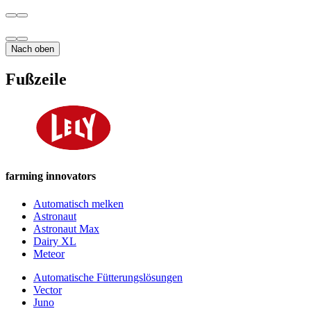
Nach oben
Fußzeile
farming innovators
Automatisch melken
Astronaut
Astronaut Max
Dairy XL
Meteor
Automatische Fütterungslösungen
Vector
Juno