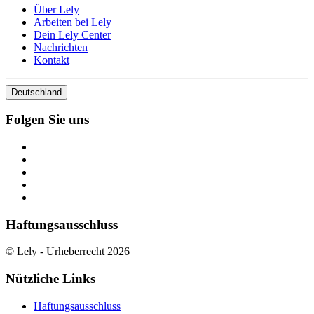
Über Lely
Arbeiten bei Lely
Dein Lely Center
Nachrichten
Kontakt
Deutschland
Folgen Sie uns
Haftungsausschluss
© Lely - Urheberrecht 2026
Nützliche Links
Haftungsausschluss