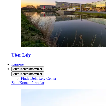
Über Lely
Karriere
Zum Kontaktformular
Zum Kontaktformular
Finde Dein Lely Center
Zum Kontaktformular