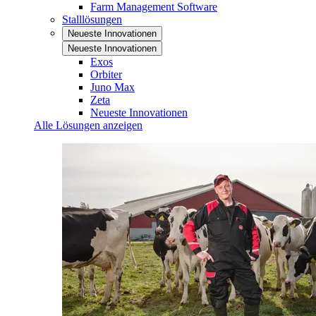
Farm Management Software
Stalllösungen
Neueste Innovationen
Neueste Innovationen
Exos
Orbiter
Juno Max
Zeta
Neueste Innovationen
Alle Lösungen anzeigen