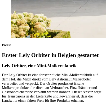
Presse
Erster Lely Orbiter in Belgien gestartet
Lely Orbiter, eine Mini-Molkereifabrik
Der Lely Orbiter ist eine fortschrittliche Mini-Molkereifabrik auf
dem Hof, die Milch direkt vom Lely Astronaut Melkroboter
verarbeitet und verpackt. Der Orbiter produziert frische
Molkereiprodukte, die direkt an Verbraucher, Einzelhändler und
Gastronomiebetriebe verkauft werden können. Dieser Ansatz sorgt
für Transparenz in der Lieferkette und gewährleistet, dass die
Landwirte einen fairen Preis für ihre Produkte erhalten.