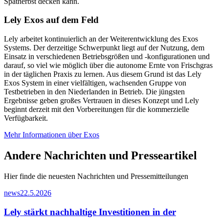
Spätherbst decken kann.
Lely Exos auf dem Feld
Lely arbeitet kontinuierlich an der Weiterentwicklung des Exos
Systems. Der derzeitige Schwerpunkt liegt auf der Nutzung, dem
Einsatz in verschiedenen Betriebsgrößen und -konfigurationen und
darauf, so viel wie möglich über die autonome Ernte von Frischgras
in der täglichen Praxis zu lernen. Aus diesem Grund ist das Lely
Exos System in einer vielfältigen, wachsenden Gruppe von
Testbetrieben in den Niederlanden in Betrieb. Die jüngsten
Ergebnisse geben großes Vertrauen in dieses Konzept und Lely
beginnt derzeit mit den Vorbereitungen für die kommerzielle
Verfügbarkeit.
Mehr Informationen über Exos
Andere Nachrichten und Presseartikel
Hier finde die neuesten Nachrichten und Pressemitteilungen
news
22.5.2026
Lely stärkt nachhaltige Investitionen in der