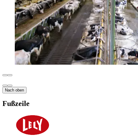
Nach oben
Fußzeile