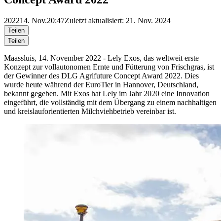
2022
14. Nov.
20:47
Zuletzt aktualisiert: 21. Nov. 2024
Teilen
Teilen
Maassluis, 14. November 2022 - Lely Exos, das weltweit erste
Konzept zur vollautonomen Ernte und Fütterung von Frischgras, ist
der Gewinner des DLG Agrifuture Concept Award 2022. Dies
wurde heute während der EuroTier in Hannover, Deutschland,
bekannt gegeben. Mit Exos hat Lely im Jahr 2020 eine Innovation
eingeführt, die vollständig mit dem Übergang zu einem nachhaltigen
und kreislauforientierten Milchviehbetrieb vereinbar ist.