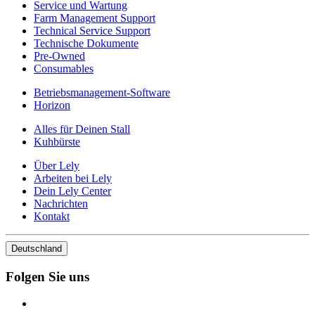
Service und Wartung
Farm Management Support
Technical Service Support
Technische Dokumente
Pre-Owned
Consumables
Betriebsmanagement-Software
Horizon
Alles für Deinen Stall
Kuhbürste
Über Lely
Arbeiten bei Lely
Dein Lely Center
Nachrichten
Kontakt
Deutschland
Folgen Sie uns