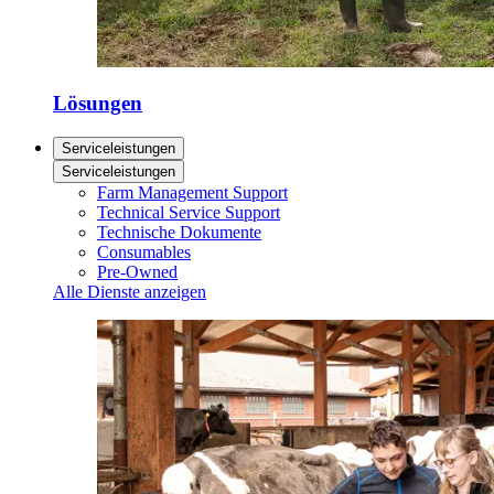
Lösungen
Serviceleistungen
Serviceleistungen
Farm Management Support
Technical Service Support
Technische Dokumente
Consumables
Pre-Owned
Alle Dienste anzeigen