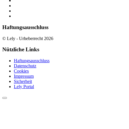
Haftungsausschluss
© Lely - Urheberrecht 2026
Nützliche Links
Haftungsausschluss
Datenschutz
Cookies
Impressum
Sicherheit
Lely Portal