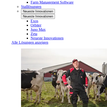
Farm Management Software
Stalllösungen
Neueste Innovationen
Neueste Innovationen
Exos
Orbiter
Juno Max
Zeta
Neueste Innovationen
Alle Lösungen anzeigen