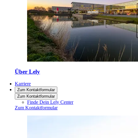
Über Lely
Karriere
Zum Kontaktformular
Zum Kontaktformular
Finde Dein Lely Center
Zum Kontaktformular