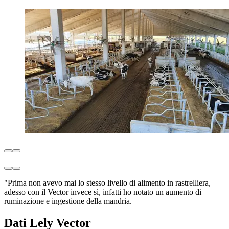
"Prima non avevo mai lo stesso livello di alimento in rastrelliera,
adesso con il Vector invece sì, infatti ho notato un aumento di
ruminazione e ingestione della mandria.
Dati Lely Vector