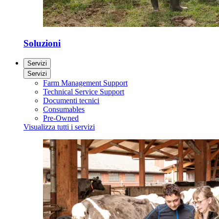
Soluzioni
Servizi
Servizi
Farm Management Support
Technical Service Support
Documenti tecnici
Consumables
Pre-Owned
Visualizza tutti i servizi