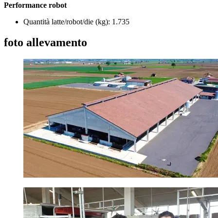
Performance robot
Quantità latte/robot/die (kg): 1.735
foto allevamento