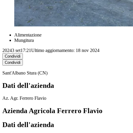
Alimentazione
Mungitura
2024
3 set
17:21
Ultimo aggiornamento: 18 nov 2024
Condividi
Condividi
Sant'Albano Stura (CN)
Dati dell'azienda
Az. Agr. Ferrero Flavio
Azienda Agricola Ferrero Flavio
Dati dell'azienda