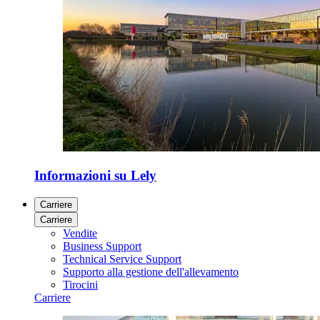
Informazioni su Lely
Carriere
Carriere
Vendite
Business Support
Technical Service Support
Supporto alla gestione dell'allevamento
Tirocini
Carriere