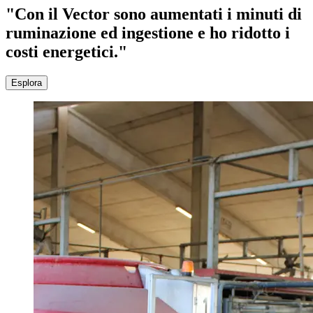
"Con il Vector sono aumentati i minuti di
ruminazione ed ingestione e ho ridotto i
costi energetici."
Esplora