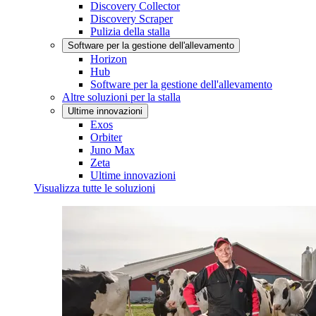
Discovery Collector
Discovery Scraper
Pulizia della stalla
Software per la gestione dell'allevamento
Horizon
Hub
Software per la gestione dell'allevamento
Altre soluzioni per la stalla
Ultime innovazioni
Exos
Orbiter
Juno Max
Zeta
Ultime innovazioni
Visualizza tutte le soluzioni