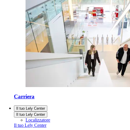
Carriera
Il tuo Lely Center
Il tuo Lely Center
Localizzatore
Il tuo Lely Center