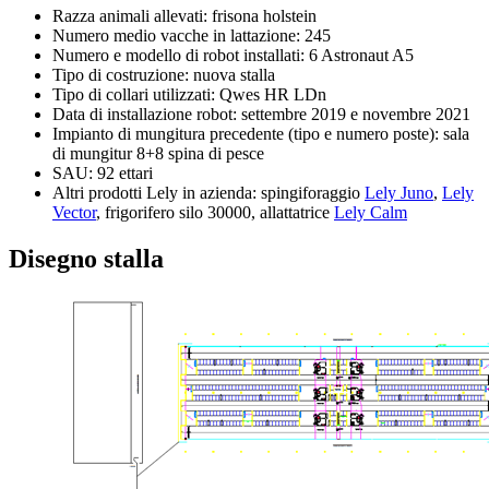
Razza animali allevati: frisona holstein
Numero medio vacche in lattazione: 245
Numero e modello di robot installati: 6 Astronaut A5
Tipo di costruzione: nuova stalla
Tipo di collari utilizzati: Qwes HR LDn
Data di installazione robot: settembre 2019 e novembre 2021
Impianto di mungitura precedente (tipo e numero poste): sala
di mungitur 8+8 spina di pesce
SAU: 92 ettari
Altri prodotti Lely in azienda: spingiforaggio
Lely Juno
,
Lely
Vector
, frigorifero silo 30000, allattatrice
Lely Calm
Disegno stalla