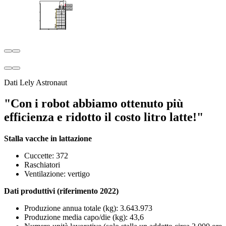
Dati Lely Astronaut
"Con i robot abbiamo ottenuto più
efficienza e ridotto il costo litro latte!"
Stalla vacche in lattazione
Cuccette: 372
Raschiatori
Ventilazione: vertigo
Dati produttivi (riferimento 2022)
Produzione annua totale (kg): 3.643.973
Produzione media capo/die (kg): 43,6