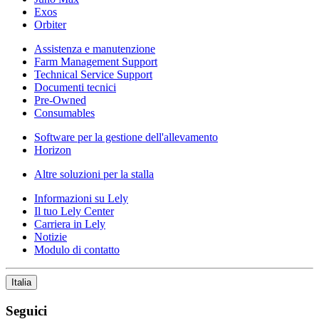
Exos
Orbiter
Assistenza e manutenzione
Farm Management Support
Technical Service Support
Documenti tecnici
Pre-Owned
Consumables
Software per la gestione dell'allevamento
Horizon
Altre soluzioni per la stalla
Informazioni su Lely
Il tuo Lely Center
Carriera in Lely
Notizie
Modulo di contatto
Italia
Seguici