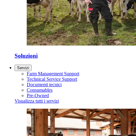
Soluzioni
Servizi
Farm Management Support
Technical Service Support
Documenti tecnici
Consumables
Pre-Owned
Visualizza tutti i servizi