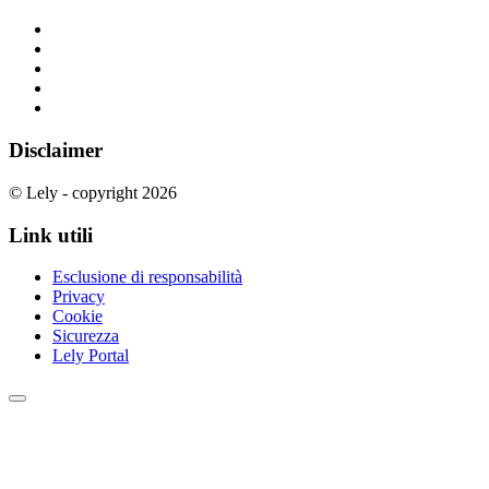
Disclaimer
© Lely - copyright 2026
Link utili
Esclusione di responsabilità
Privacy
Cookie
Sicurezza
Lely Portal