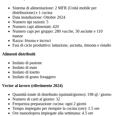
Sistema di alimentazione: 2 MFR (Unità mobile per
distribuzione) e 1 cucina
Data installazione: Ottobre 2024
Numero tipi razioni: 5
Numero capi alimentati: 420
Numero capi per gruppo: 280 vacche, 30 asciutte e 110
manze
Razza: frisona e incroci
Fasi di ciclo produttivo: lattazione, asciutta, rimonta e ristallo
Alimenti distribuiti
Insilato di pastone
Insilato di mais
Insilato di loietto
Insilato di grano foraggero
Vector al lavoro (riferimento 2024)
Quantità totale di distribuito (quintali/giorno): 198 ql / giorno
Numero di carri al giorno: 32
Frequenza preparazione cucina: ogni 2 giorni
Tempo impiegato per riempire la cucina (ore): 1.5 ore
Ore manodopera impiegate alla settimana: 4.5 ore