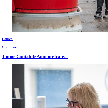
Laurea
Colturano
Junior Contabile Amministrativo