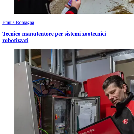
Emilia Romagna
Tecnico manutentore per sistemi zootecnici
robotizzati