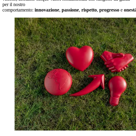
per il nostro
comportamento:
innovazione
,
passione
,
rispetto
,
progresso
e
onest