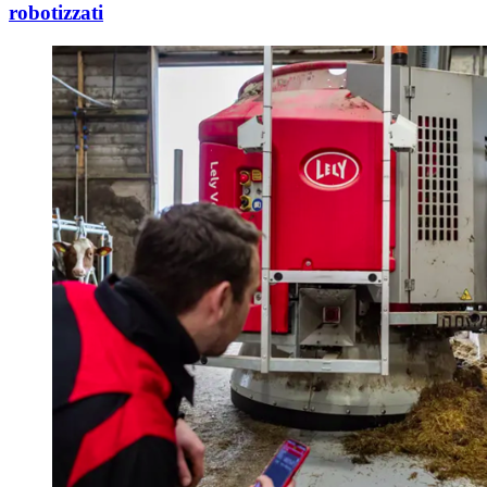
robotizzati