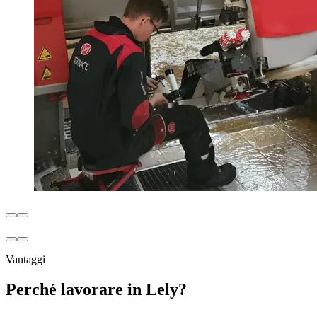
Vantaggi
Perché lavorare in Lely?