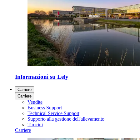
Informazioni su Lely
Carriere
Carriere
Vendite
Business Support
Technical Service Support
Supporto alla gestione dell'allevamento
Tirocini
Carriere