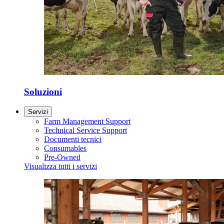
Soluzioni
Servizi
Farm Management Support
Technical Service Support
Documenti tecnici
Consumables
Pre-Owned
Visualizza tutti i servizi