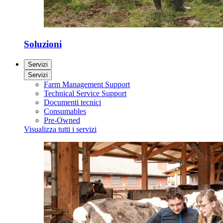
Soluzioni
Servizi
Servizi
Farm Management Support
Technical Service Support
Documenti tecnici
Consumables
Pre-Owned
Visualizza tutti i servizi