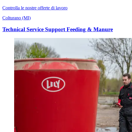
Controlla le nostre offerte di lavoro
Colturano (MI)
Technical Service Support Feeding & Manure