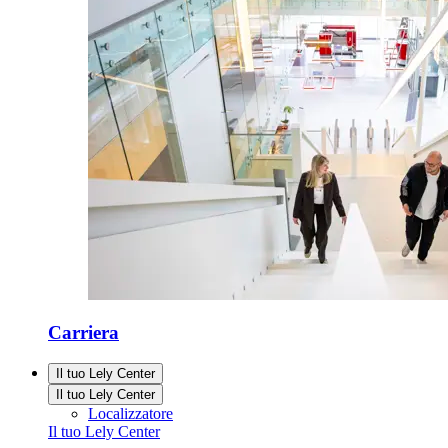
Carriera
Il tuo Lely Center
Il tuo Lely Center
Localizzatore
Il tuo Lely Center