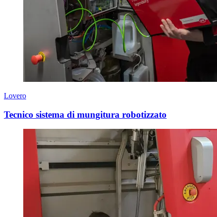
Lovero
Tecnico sistema di mungitura robotizzato