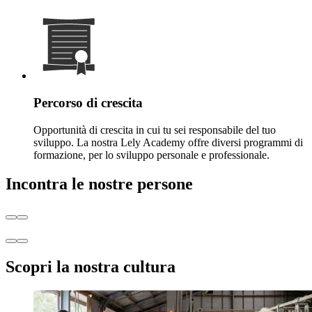
Percorso di crescita
Opportunità di crescita in cui tu sei responsabile del tuo
sviluppo. La nostra Lely Academy offre diversi programmi di
formazione, per lo sviluppo personale e professionale.
Incontra le nostre persone
Scopri la nostra cultura