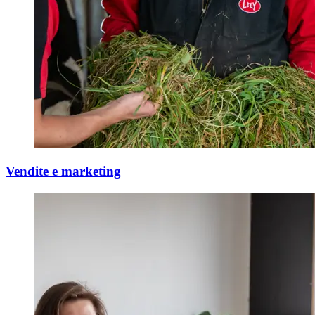
Vendite e marketing