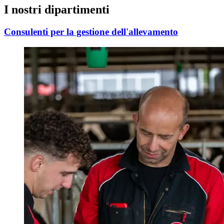
I nostri dipartimenti
Consulenti per la gestione dell'allevamento