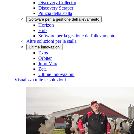
Discovery Collector
Discovery Scraper
Pulizia della stalla
Software per la gestione dell'allevamento
Horizon
Hub
Software per la gestione dell'allevamento
Altre soluzioni per la stalla
Ultime innovazioni
Exos
Orbiter
Juno Max
Zeta
Ultime innovazioni
Visualizza tutte le soluzioni