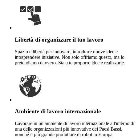
Libertà di organizzare il tuo lavoro
Spazio e libertà per innovare, introdurre nuove idee e
intraprendere iniziative. Non solo offriamo questo, ma lo
pretendiamo davvero. Sta a te proporre idee e realizzarle.
Ambiente di lavoro internazionale
Lavorare in un ambiente di lavoro internazionale all'interno di
una delle organizzazioni più innovative dei Paesi Bassi,
nonché il più grande produttore di robot in Europa.