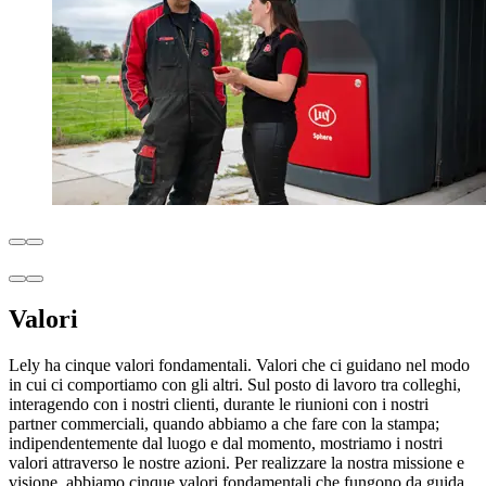
Valori
Lely ha cinque valori fondamentali. Valori che ci guidano nel modo
in cui ci comportiamo con gli altri. Sul posto di lavoro tra colleghi,
interagendo con i nostri clienti, durante le riunioni con i nostri
partner commerciali, quando abbiamo a che fare con la stampa;
indipendentemente dal luogo e dal momento, mostriamo i nostri
valori attraverso le nostre azioni. Per realizzare la nostra missione e
visione, abbiamo cinque valori fondamentali che fungono da guida