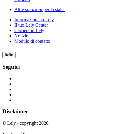
Altre soluzioni per la stalla
Informazioni su Lely
Il tuo Lely Center
Carriera in Lely
Notizie
Modulo di contatto
Italia
Seguici
Disclaimer
© Lely - copyright 2026