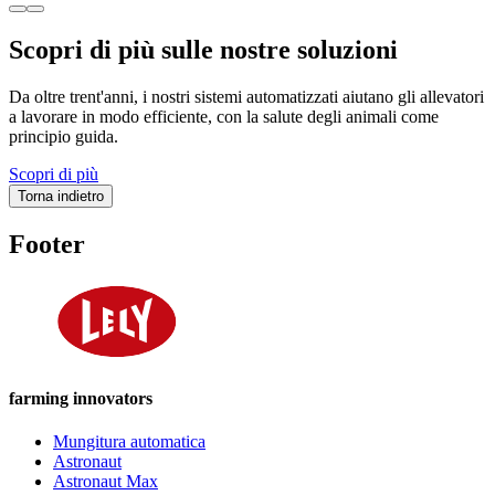
Scopri di più sulle nostre soluzioni
Da oltre trent'anni, i nostri sistemi automatizzati aiutano gli allevatori
a lavorare in modo efficiente, con la salute degli animali come
principio guida.
Scopri di più
Torna indietro
Footer
farming innovators
Mungitura automatica
Astronaut
Astronaut Max