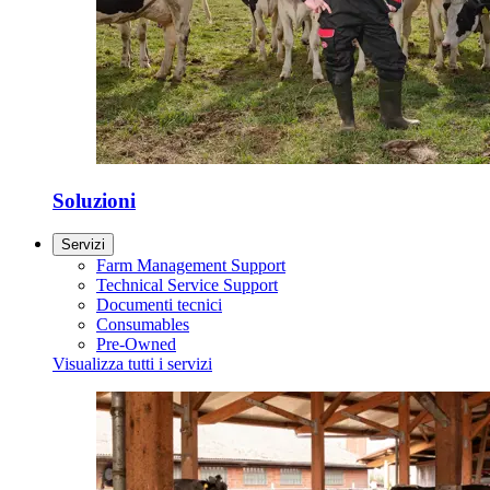
Soluzioni
Servizi
Farm Management Support
Technical Service Support
Documenti tecnici
Consumables
Pre-Owned
Visualizza tutti i servizi