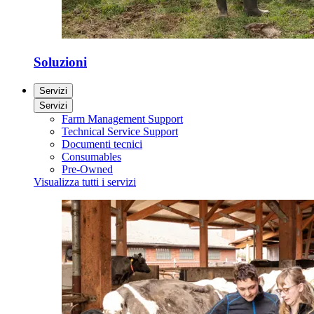
Soluzioni
Servizi
Servizi
Farm Management Support
Technical Service Support
Documenti tecnici
Consumables
Pre-Owned
Visualizza tutti i servizi