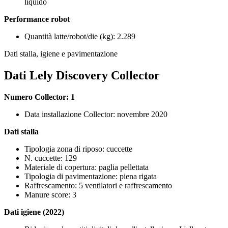
liquido
Performance robot
Quantità latte/robot/die (kg): 2.289
Dati stalla, igiene e pavimentazione
Dati Lely Discovery Collector
Numero Collector: 1
Data installazione Collector: novembre 2020
Dati stalla
Tipologia zona di riposo: cuccette
N. cuccette: 129
Materiale di copertura: paglia pellettata
Tipologia di pavimentazione: piena rigata
Raffrescamento: 5 ventilatori e raffrescamento
Manure score: 3
Dati igiene (2022)