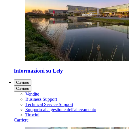
Informazioni su Lely
Carriere
Carriere
Vendite
Business Support
Technical Service Support
Supporto alla gestione dell'allevamento
Tirocini
Carriere