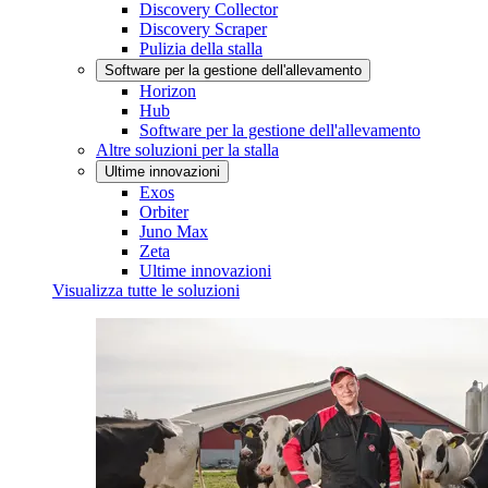
Discovery Collector
Discovery Scraper
Pulizia della stalla
Software per la gestione dell'allevamento
Horizon
Hub
Software per la gestione dell'allevamento
Altre soluzioni per la stalla
Ultime innovazioni
Exos
Orbiter
Juno Max
Zeta
Ultime innovazioni
Visualizza tutte le soluzioni