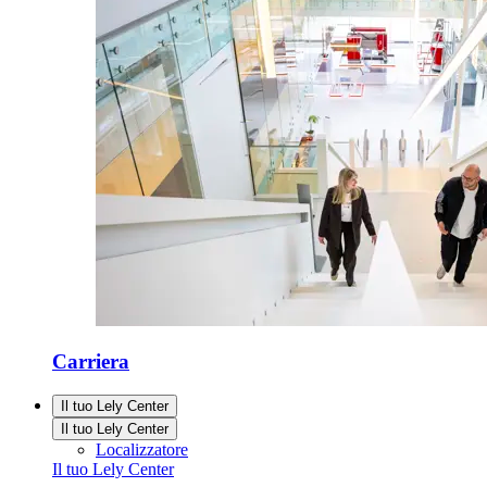
Carriera
Il tuo Lely Center
Il tuo Lely Center
Localizzatore
Il tuo Lely Center