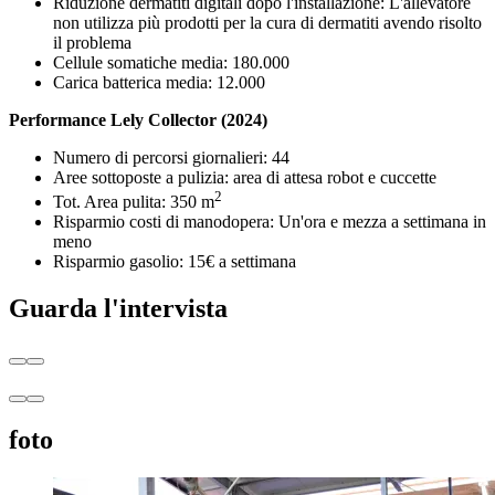
Riduzione dermatiti digitali dopo l'installazione: L'allevatore
non utilizza più prodotti per la cura di dermatiti avendo risolto
il problema
Cellule somatiche media: 180.000
Carica batterica media: 12.000
Performance Lely Collector (2024)
Numero di percorsi giornalieri: 44
Aree sottoposte a pulizia: area di attesa robot e cuccette
2
Tot. Area pulita: 350 m
Risparmio costi di manodopera: Un'ora e mezza a settimana in
meno
Risparmio gasolio: 15€ a settimana
Guarda l'intervista
foto