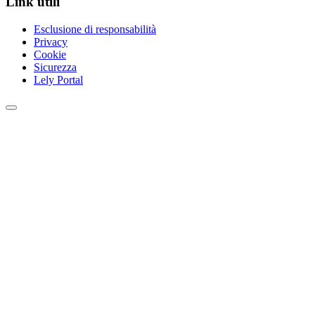
Link utili
Esclusione di responsabilità
Privacy
Cookie
Sicurezza
Lely Portal