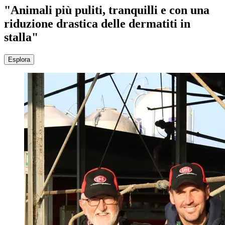
"Animali più puliti, tranquilli e con una
riduzione drastica delle dermatiti in
stalla"
Esplora