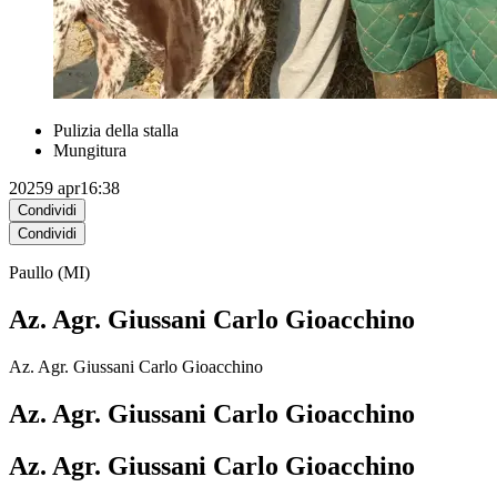
Pulizia della stalla
Mungitura
2025
9 apr
16:38
Condividi
Condividi
Paullo (MI)
Az. Agr. Giussani Carlo Gioacchino
Az. Agr. Giussani Carlo Gioacchino
Az. Agr. Giussani Carlo Gioacchino
Az. Agr. Giussani Carlo Gioacchino