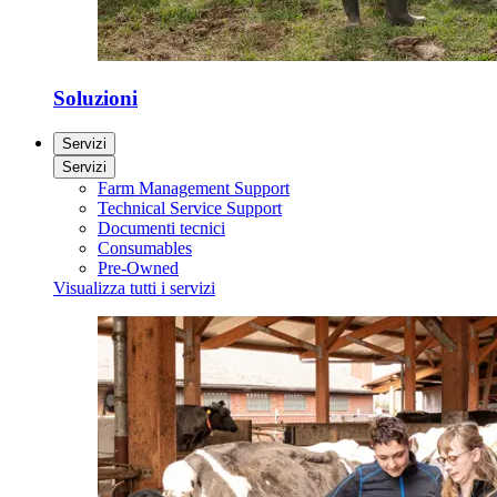
Soluzioni
Servizi
Servizi
Farm Management Support
Technical Service Support
Documenti tecnici
Consumables
Pre-Owned
Visualizza tutti i servizi