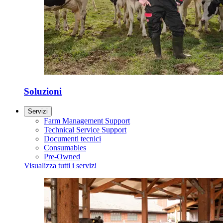
Soluzioni
Servizi
Farm Management Support
Technical Service Support
Documenti tecnici
Consumables
Pre-Owned
Visualizza tutti i servizi