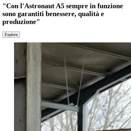
"Con l'Astronaut A5 sempre in funzione
sono garantiti benessere, qualità e
produzione"
Esplora