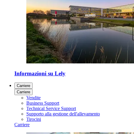
Informazioni su Lely
Carriere
Carriere
Vendite
Business Support
Technical Service Support
Supporto alla gestione dell'allevamento
Tirocini
Carriere