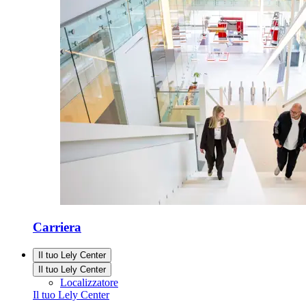
Carriera
Il tuo Lely Center
Il tuo Lely Center
Localizzatore
Il tuo Lely Center