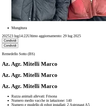
Mungitura
2025
23 lug
14:22
Ultimo aggiornamento: 29 lug 2025
Condividi
Condividi
Remedello Sotto (BS)
Az. Agr. Mitelli Marco
Az. Agr. Mitelli Marco
Az. Agr. Mitelli Marco
Razza animali allevati: Frisona
Numero medio vacche in lattazione: 140
Numero e modello di robot installati: 2 Astronaut A5