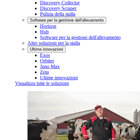
Discovery Collector
Discovery Scraper
Pulizia della stalla
Software per la gestione dell'allevamento
Horizon
Hub
Software per la gestione dell'allevamento
Altre soluzioni per la stalla
Ultime innovazioni
Exos
Orbiter
Juno Max
Zeta
Ultime innovazioni
Visualizza tutte le soluzioni