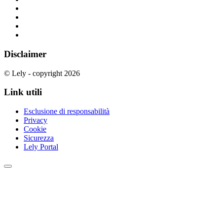
Disclaimer
© Lely - copyright 2026
Link utili
Esclusione di responsabilità
Privacy
Cookie
Sicurezza
Lely Portal