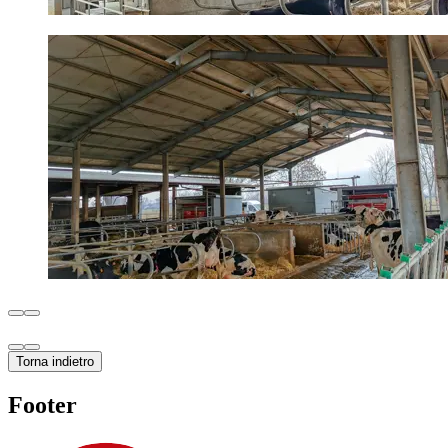
Torna indietro
Footer