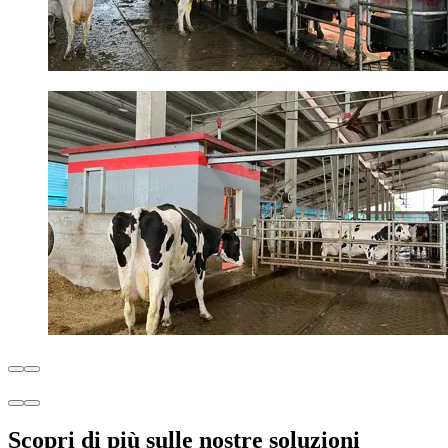
Scopri di più sulle nostre soluzioni