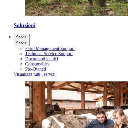
Soluzioni
Servizi
Servizi
Farm Management Support
Technical Service Support
Documenti tecnici
Consumables
Pre-Owned
Visualizza tutti i servizi