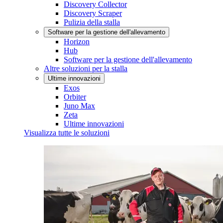
Discovery Collector
Discovery Scraper
Pulizia della stalla
Software per la gestione dell'allevamento
Horizon
Hub
Software per la gestione dell'allevamento
Altre soluzioni per la stalla
Ultime innovazioni
Exos
Orbiter
Juno Max
Zeta
Ultime innovazioni
Visualizza tutte le soluzioni