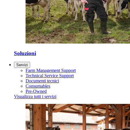
Soluzioni
Servizi
Farm Management Support
Technical Service Support
Documenti tecnici
Consumables
Pre-Owned
Visualizza tutti i servizi