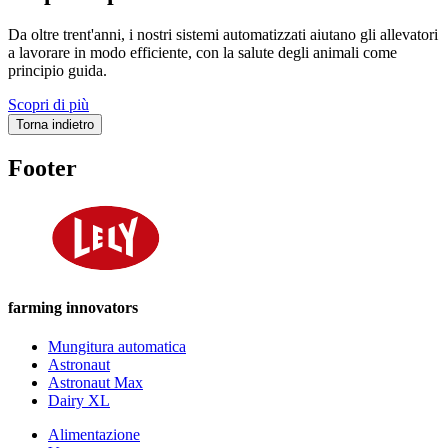
Da oltre trent'anni, i nostri sistemi automatizzati aiutano gli allevatori
a lavorare in modo efficiente, con la salute degli animali come
principio guida.
Scopri di più
Torna indietro
Footer
farming innovators
Mungitura automatica
Astronaut
Astronaut Max
Dairy XL
Alimentazione