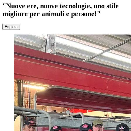
"Nuove ere, nuove tecnologie, uno stile
migliore per animali e persone!"
Esplora