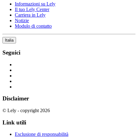
Informazioni su Lely
Il tuo Lely Center
Carriera in Lely
Notizie
Modulo di contatto
Italia
Seguici
Disclaimer
© Lely - copyright 2026
Link utili
Esclusione di responsabilità