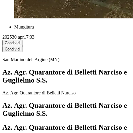
Mungitura
2025
30 apr
17:03
Condividi
Condividi
San Martino dell'Argine (MN)
​Az. Agr. Quarantore di Belletti Narciso e
Guglielmo S.S.
Az. Agr. Quarantore di Belletti Narciso
​Az. Agr. Quarantore di Belletti Narciso e
Guglielmo S.S.
​Az. Agr. Quarantore di Belletti Narciso e