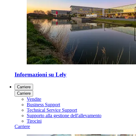
Informazioni su Lely
Carriere
Carriere
Vendite
Business Support
Technical Service Support
Supporto alla gestione dell'allevamento
Tirocini
Carriere