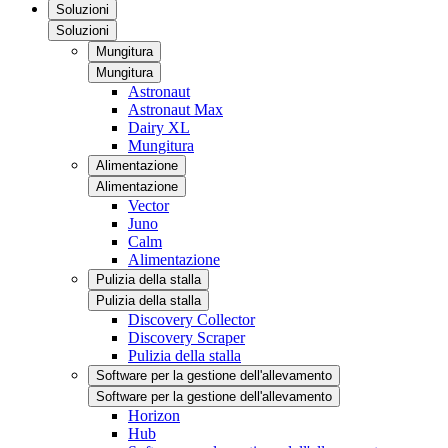
Soluzioni
Soluzioni
Mungitura
Mungitura
Astronaut
Astronaut Max
Dairy XL
Mungitura
Alimentazione
Alimentazione
Vector
Juno
Calm
Alimentazione
Pulizia della stalla
Pulizia della stalla
Discovery Collector
Discovery Scraper
Pulizia della stalla
Software per la gestione dell'allevamento
Software per la gestione dell'allevamento
Horizon
Hub