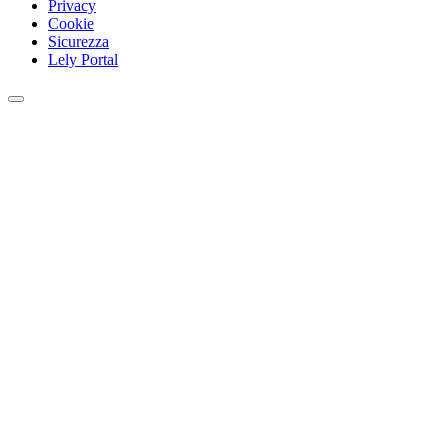
Privacy
Cookie
Sicurezza
Lely Portal