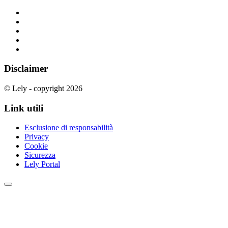
Disclaimer
© Lely - copyright 2026
Link utili
Esclusione di responsabilità
Privacy
Cookie
Sicurezza
Lely Portal