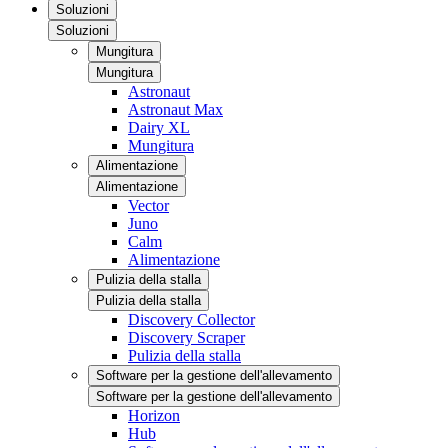
Soluzioni
Soluzioni
Mungitura
Mungitura
Astronaut
Astronaut Max
Dairy XL
Mungitura
Alimentazione
Alimentazione
Vector
Juno
Calm
Alimentazione
Pulizia della stalla
Pulizia della stalla
Discovery Collector
Discovery Scraper
Pulizia della stalla
Software per la gestione dell'allevamento
Software per la gestione dell'allevamento
Horizon
Hub