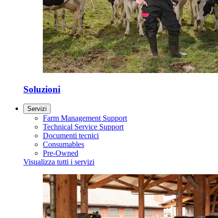
Soluzioni
Servizi
Farm Management Support
Technical Service Support
Documenti tecnici
Consumables
Pre-Owned
Visualizza tutti i servizi