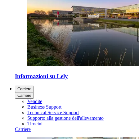
Informazioni su Lely
Carriere
Carriere
Vendite
Business Support
Technical Service Support
Supporto alla gestione dell'allevamento
Tirocini
Carriere