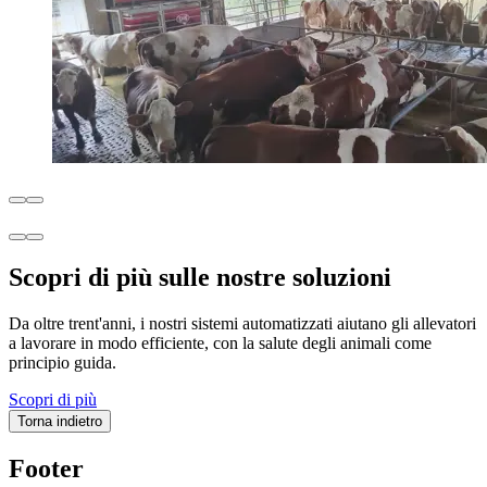
Scopri di più sulle nostre soluzioni
Da oltre trent'anni, i nostri sistemi automatizzati aiutano gli allevatori
a lavorare in modo efficiente, con la salute degli animali come
principio guida.
Scopri di più
Torna indietro
Footer