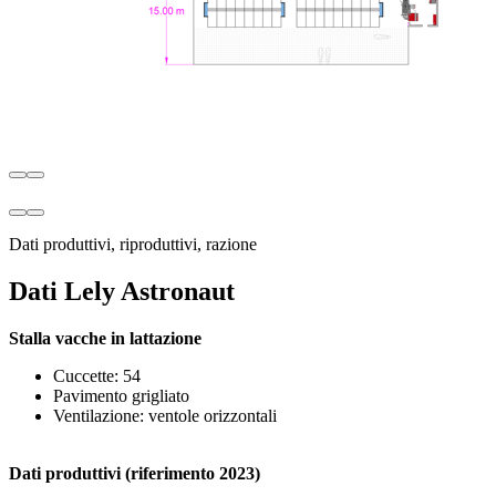
Dati produttivi, riproduttivi, razione
Dati Lely Astronaut
Stalla vacche in lattazione
Cuccette: 54
Pavimento grigliato
Ventilazione: ventole orizzontali​​
Dati produttivi (riferimento 2023)