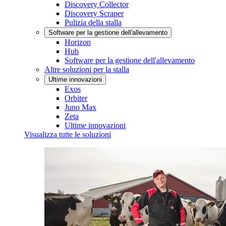
Discovery Collector
Discovery Scraper
Pulizia della stalla
Software per la gestione dell'allevamento
Horizon
Hub
Software per la gestione dell'allevamento
Altre soluzioni per la stalla
Ultime innovazioni
Exos
Orbiter
Juno Max
Zeta
Ultime innovazioni
Visualizza tutte le soluzioni