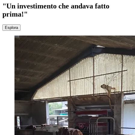
"Un investimento che andava fatto
prima!"
Esplora