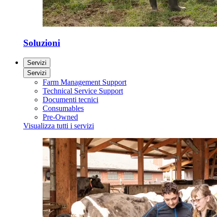
Soluzioni
Servizi
Servizi
Farm Management Support
Technical Service Support
Documenti tecnici
Consumables
Pre-Owned
Visualizza tutti i servizi