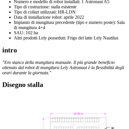
Numero e modello di robot installati: 1 Astronaut A5
Tipo di costruzione: stalla esistente
Tipo di collari utilizzati: HR-LDN
Data di installazione robot: aprile 2022
Impianto di mungitura precedente (tipo e numero poste): Sala
di mungitura 4+4
SAU: 102 ha
Altri prodotti Lely posseduti: Frigo del latte Lely Nautilus
intro
"Ero stanco della mungitura manuale. Il più grande beneficio
ottenuto dal robot di mungitura Lely Astronaut è la flessibilità degli
orari durante la giornata."
Disegno stalla