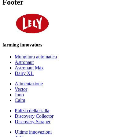
Footer
farming innovators
Mungitura automatica
Astronaut
Astronaut Max
Dairy XL
Alimentazione
Vector
Juno
Calm
Pulizia della stalla
Discovery Collector
Discovery Scraper
Ultime innovazioni