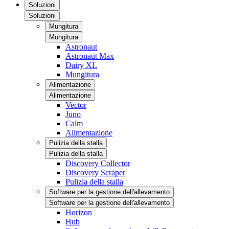
Soluzioni
Soluzioni
Mungitura
Mungitura
Astronaut
Astronaut Max
Dairy XL
Mungitura
Alimentazione
Alimentazione
Vector
Juno
Calm
Alimentazione
Pulizia della stalla
Pulizia della stalla
Discovery Collector
Discovery Scraper
Pulizia della stalla
Software per la gestione dell'allevamento
Software per la gestione dell'allevamento
Horizon
Hub