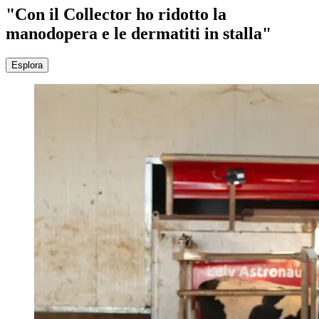
"Con il Collector ho ridotto la
manodopera e le dermatiti in stalla"
Esplora