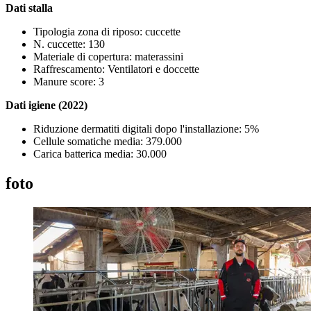
Dati stalla
Tipologia zona di riposo: cuccette
N. cuccette: 130
Materiale di copertura: materassini
Raffrescamento: Ventilatori e doccette
Manure score: 3
Dati igiene (2022)
Riduzione dermatiti digitali dopo l'installazione: 5%
Cellule somatiche media: 379.000
Carica batterica media: 30.000
foto