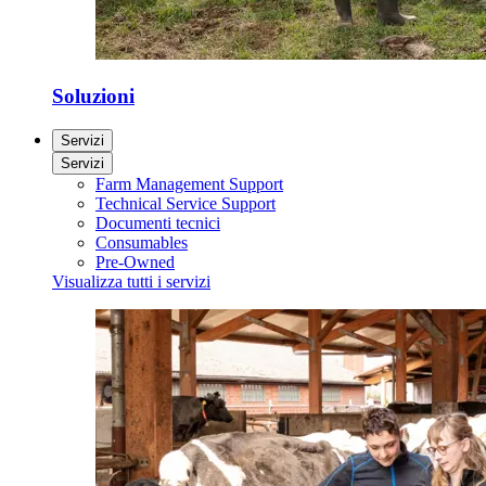
Soluzioni
Servizi
Servizi
Farm Management Support
Technical Service Support
Documenti tecnici
Consumables
Pre-Owned
Visualizza tutti i servizi