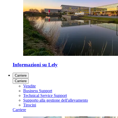
Informazioni su Lely
Carriere
Carriere
Vendite
Business Support
Technical Service Support
Supporto alla gestione dell'allevamento
Tirocini
Carriere