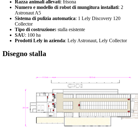
Razza animali allevati
: frisona
Numero e modello di robot di mungitura installati
: 2
Astronaut A5
Sistema di pulizia automatica
: 1 Lely Discovery 120
Collector
Tipo di costruzione:
stalla esistente
SAU
: 100 ha
Prodotti Lely in azienda
: Lely Astronaut, Lely Collector
Disegno stalla