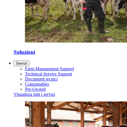
Soluzioni
Servizi
Farm Management Support
Technical Service Support
Documenti tecnici
Consumables
Pre-Owned
Visualizza tutti i servizi