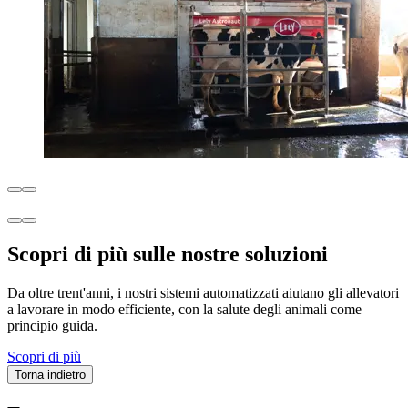
Scopri di più sulle nostre soluzioni
Da oltre trent'anni, i nostri sistemi automatizzati aiutano gli allevatori
a lavorare in modo efficiente, con la salute degli animali come
principio guida.
Scopri di più
Torna indietro