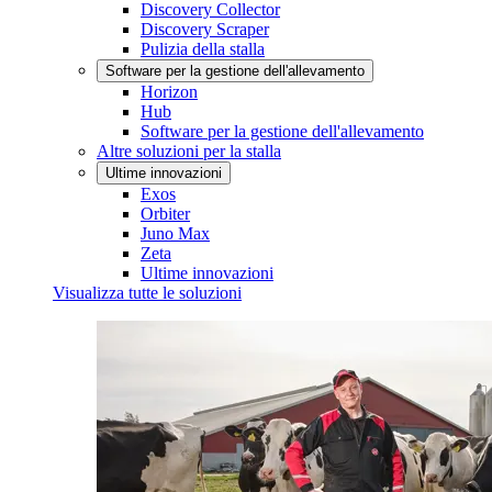
Discovery Collector
Discovery Scraper
Pulizia della stalla
Software per la gestione dell'allevamento
Horizon
Hub
Software per la gestione dell'allevamento
Altre soluzioni per la stalla
Ultime innovazioni
Exos
Orbiter
Juno Max
Zeta
Ultime innovazioni
Visualizza tutte le soluzioni