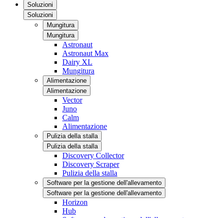
Soluzioni
Soluzioni
Mungitura
Mungitura
Astronaut
Astronaut Max
Dairy XL
Mungitura
Alimentazione
Alimentazione
Vector
Juno
Calm
Alimentazione
Pulizia della stalla
Pulizia della stalla
Discovery Collector
Discovery Scraper
Pulizia della stalla
Software per la gestione dell'allevamento
Software per la gestione dell'allevamento
Horizon
Hub