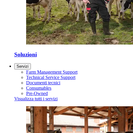
Soluzioni
Servizi
Farm Management Support
Technical Service Support
Documenti tecnici
Consumables
Pre-Owned
Visualizza tutti i servizi