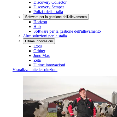
Discovery Collector
Discovery Scraper
Pulizia della stalla
Software per la gestione dell'allevamento
Horizon
Hub
Software per la gestione dell'allevamento
Altre soluzioni per la stalla
Ultime innovazioni
Exos
Orbiter
Juno Max
Zeta
Ultime innovazioni
Visualizza tutte le soluzioni