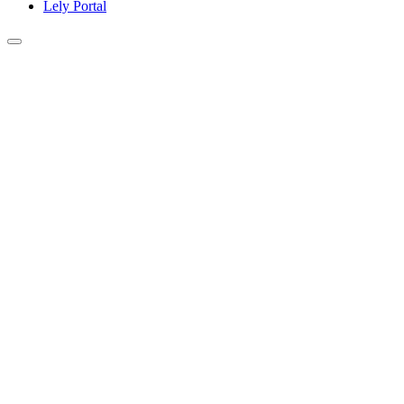
Lely Portal