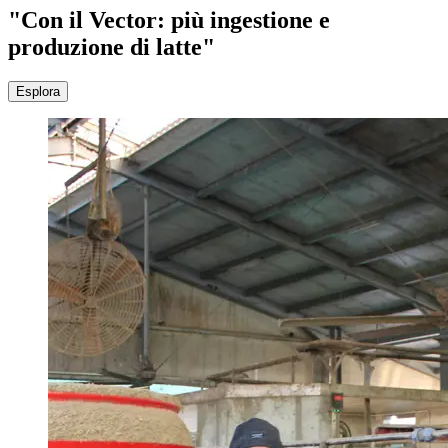
"Con il Vector: più ingestione e
produzione di latte"
Esplora