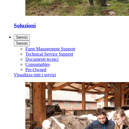
Soluzioni
Servizi
Servizi
Farm Management Support
Technical Service Support
Documenti tecnici
Consumables
Pre-Owned
Visualizza tutti i servizi