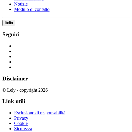
Notizie
Modulo di contatto
Italia
Seguici
Disclaimer
© Lely - copyright 2026
Link utili
Esclusione di responsabilità
Privacy
Cookie
Sicurezza