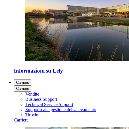
Informazioni su Lely
Carriere
Carriere
Vendite
Business Support
Technical Service Support
Supporto alla gestione dell'allevamento
Tirocini
Carriere