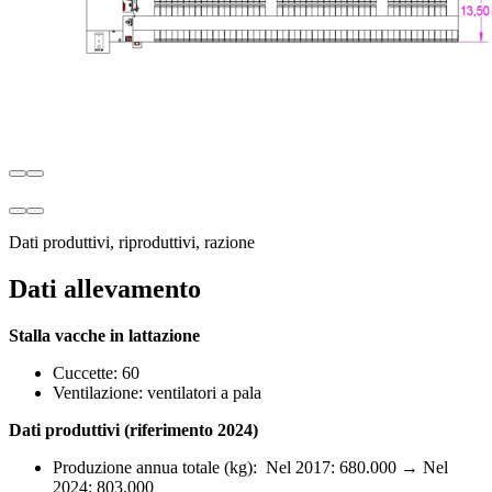
Dati produttivi, riproduttivi, razione
Dati allevamento
Stalla vacche in lattazione
Cuccette: 60
Ventilazione: ventilatori a pala
Dati produttivi (riferimento 2024)
Produzione annua totale (kg): Nel 2017: 680.000 → Nel
2024: 803.000