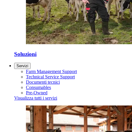
Soluzioni
Servizi
Farm Management Support
Technical Service Support
Documenti tecnici
Consumables
Pre-Owned
Visualizza tutti i servizi