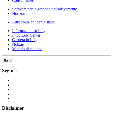
Consumables
Software per la gestione dell'allevamento
Horizon
Altre soluzioni per la stalla
Informazioni su Lely
Il tuo Lely Center
Carriera in Lely
Notizie
Modulo di contatto
Italia
Seguici
Disclaimer