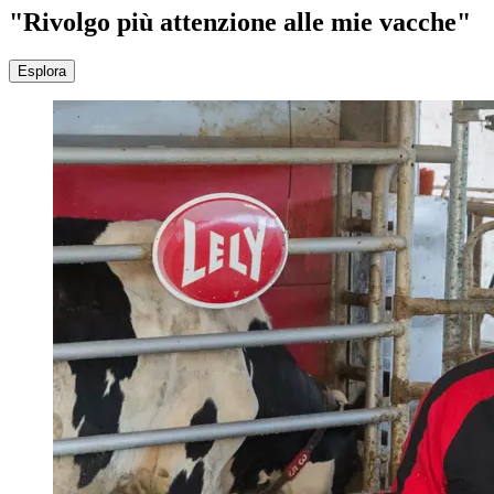
"Rivolgo più attenzione alle mie vacche"
Esplora