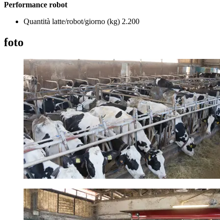
Performance robot
Quantità latte/robot/giorno (kg) 2.200
foto