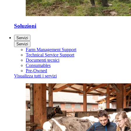
Soluzioni
Servizi
Servizi
Farm Management Support
Technical Service Support
Documenti tecnici
Consumables
Pre-Owned
Visualizza tutti i servizi