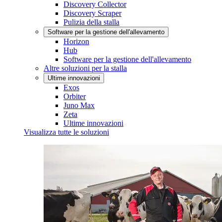
Discovery Collector
Discovery Scraper
Pulizia della stalla
Software per la gestione dell'allevamento
Horizon
Hub
Software per la gestione dell'allevamento
Altre soluzioni per la stalla
Ultime innovazioni
Exos
Orbiter
Juno Max
Zeta
Ultime innovazioni
Visualizza tutte le soluzioni