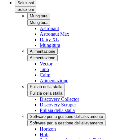
Soluzioni
Soluzioni
Mungitura
Mungitura
Astronaut
Astronaut Max
Dairy XL
Mungitura
Alimentazione
Alimentazione
Vector
Juno
Calm
Alimentazione
Pulizia della stalla
Pulizia della stalla
Discovery Collector
Discovery Scraper
Pulizia della stalla
Software per la gestione dell'allevamento
Software per la gestione dell'allevamento
Horizon
Hub