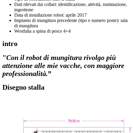
Dati rilevati dai collari: identificazione, attività, ruminazione,
ingestione
Data di installazione robot: aprile 2017
Impianto di mungitura precedente (tipo e numero poste): sala
di mungitura
Westfalia a spina di pesce 4+4
intro
"
Con il robot di mungitura rivolgo più
attenzione alle mie vacche, con maggiore
professionalità.
”
Disegno stalla