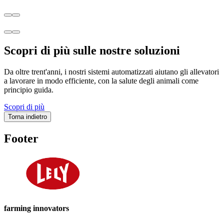
Scopri di più sulle nostre soluzioni
Da oltre trent'anni, i nostri sistemi automatizzati aiutano gli allevatori
a lavorare in modo efficiente, con la salute degli animali come
principio guida.
Scopri di più
Torna indietro
Footer
farming innovators