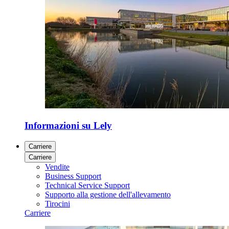
Informazioni su Lely
Carriere
Carriere
Vendite
Business Support
Technical Service Support
Supporto alla gestione dell'allevamento
Tirocini
Carriere