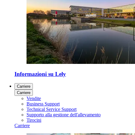
Informazioni su Lely
Carriere
Carriere
Vendite
Business Support
Technical Service Support
Supporto alla gestione dell'allevamento
Tirocini
Carriere