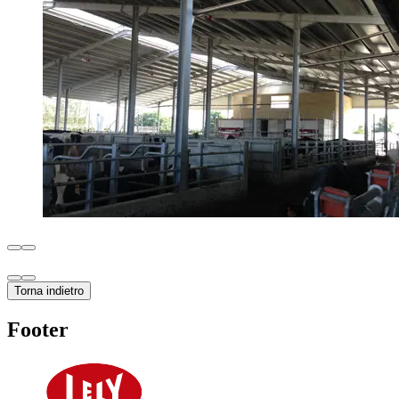
Torna indietro
Footer