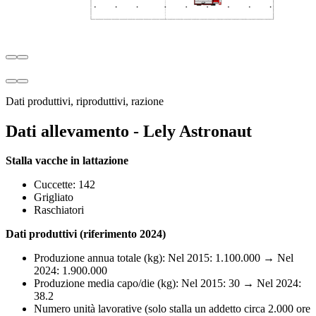
Dati produttivi, riproduttivi, razione
Dati allevamento - Lely Astronaut
Stalla vacche in lattazione
Cuccette: 142
Grigliato
Raschiatori
Dati produttivi (riferimento 2024)
Produzione annua totale (kg): Nel 2015: 1.100.000 → Nel
2024: 1.900.000
Produzione media capo/die (kg): Nel 2015: 30 → Nel 2024:
38.2
Numero unità lavorative (solo stalla un addetto circa 2.000 ore