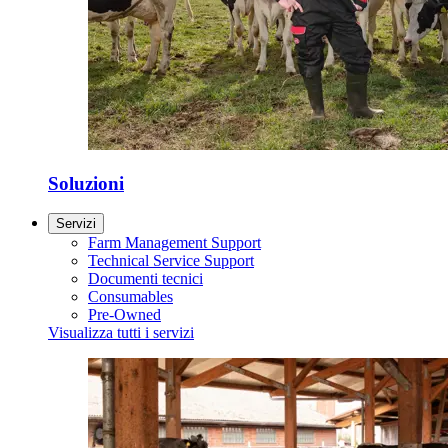
Soluzioni
Servizi
Farm Management Support
Technical Service Support
Documenti tecnici
Consumables
Pre-Owned
Visualizza tutti i servizi