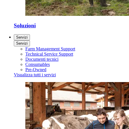
Soluzioni
Servizi
Servizi
Farm Management Support
Technical Service Support
Documenti tecnici
Consumables
Pre-Owned
Visualizza tutti i servizi