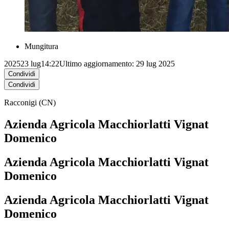
Mungitura
2025
23 lug
14:22
Ultimo aggiornamento: 29 lug 2025
Condividi
Condividi
Racconigi (CN)
Azienda Agricola Macchiorlatti Vignat
Domenico
Azienda Agricola Macchiorlatti Vignat
Domenico
Azienda Agricola Macchiorlatti Vignat
Domenico