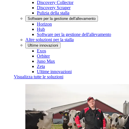
Discovery Collector
Discovery Scraper
Pulizia della stalla
Software per la gestione dell'allevamento
Horizon
Hub
Software per la gestione dell'allevamento
Altre soluzioni per la stalla
Ultime innovazioni
Exos
Orbiter
Juno Max
Zeta
Ultime innovazioni
Visualizza tutte le soluzioni