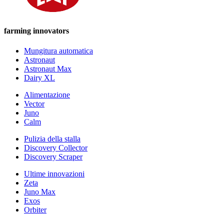
farming innovators
Mungitura automatica
Astronaut
Astronaut Max
Dairy XL
Alimentazione
Vector
Juno
Calm
Pulizia della stalla
Discovery Collector
Discovery Scraper
Ultime innovazioni
Zeta
Juno Max
Exos
Orbiter