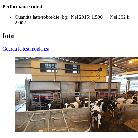
Performance robot
Quantità latte/robot/die (kg): Nel 2015: 1.500 → Nel 2024:
2.602
foto
Guarda la testimonianza