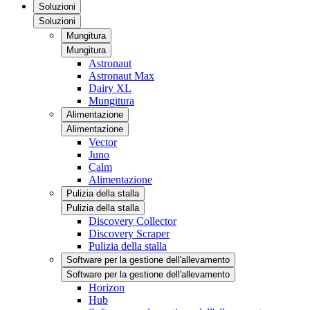
Soluzioni
Soluzioni
Mungitura
Mungitura
Astronaut
Astronaut Max
Dairy XL
Mungitura
Alimentazione
Alimentazione
Vector
Juno
Calm
Alimentazione
Pulizia della stalla
Pulizia della stalla
Discovery Collector
Discovery Scraper
Pulizia della stalla
Software per la gestione dell'allevamento
Software per la gestione dell'allevamento
Horizon
Hub