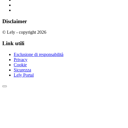
Disclaimer
© Lely - copyright 2026
Link utili
Esclusione di responsabilità
Privacy
Cookie
Sicurezza
Lely Portal