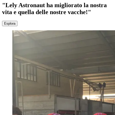
"Lely Astronaut ha migliorato la nostra
vita e quella delle nostre vacche!"
Esplora