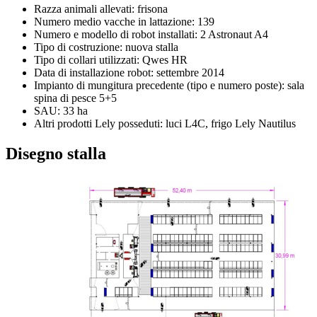
Razza animali allevati: frisona
Numero medio vacche in lattazione: 139
Numero e modello di robot installati: 2 Astronaut A4
Tipo di costruzione: nuova stalla
Tipo di collari utilizzati: Qwes HR
Data di installazione robot: settembre 2014
Impianto di mungitura precedente (tipo e numero poste): sala
spina di pesce 5+5
SAU: 33 ha
Altri prodotti Lely posseduti: luci L4C, frigo Lely Nautilus
Disegno stalla