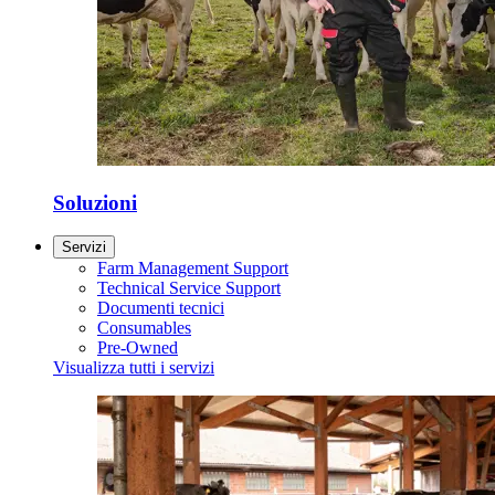
Soluzioni
Servizi
Farm Management Support
Technical Service Support
Documenti tecnici
Consumables
Pre-Owned
Visualizza tutti i servizi