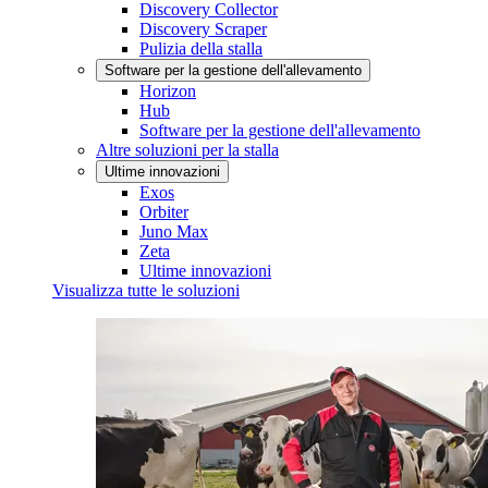
Discovery Collector
Discovery Scraper
Pulizia della stalla
Software per la gestione dell'allevamento
Horizon
Hub
Software per la gestione dell'allevamento
Altre soluzioni per la stalla
Ultime innovazioni
Exos
Orbiter
Juno Max
Zeta
Ultime innovazioni
Visualizza tutte le soluzioni