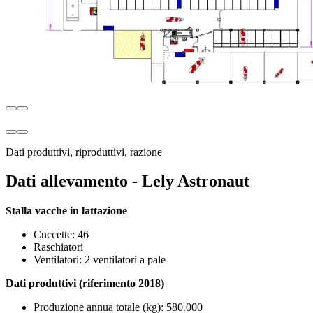
Dati produttivi, riproduttivi, razione
Dati allevamento - Lely Astronaut
Stalla vacche in lattazione
Cuccette: 46
Raschiatori
Ventilatori: 2 ventilatori a pale
Dati produttivi (riferimento 2018)
Produzione annua totale (kg): 580.000