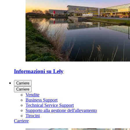
Informazioni su Lely
Carriere
Carriere
Vendite
Business Support
Technical Service Support
Supporto alla gestione dell'allevamento
Tirocini
Carriere