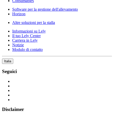
Consumables
Software per la gestione dell'allevamento
Horizon
Altre soluzioni per la stalla
Informazioni su Lely
Il tuo Lely Center
Carriera in Lely
Notizie
Modulo di contatto
Italia
Seguici
Disclaimer