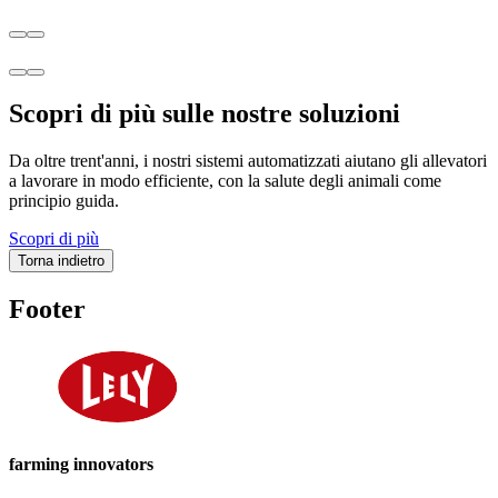
Scopri di più sulle nostre soluzioni
Da oltre trent'anni, i nostri sistemi automatizzati aiutano gli allevatori
a lavorare in modo efficiente, con la salute degli animali come
principio guida.
Scopri di più
Torna indietro
Footer
farming innovators