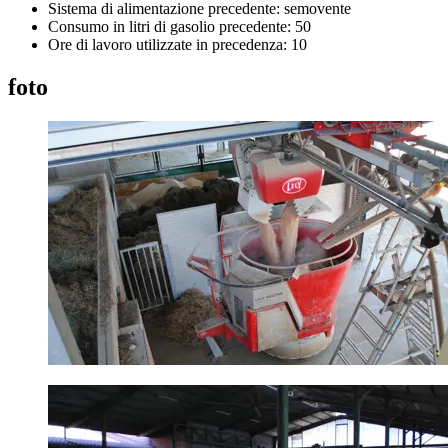
Sistema di alimentazione precedente: semovente
Consumo in litri di gasolio precedente: 50
Ore di lavoro utilizzate in precedenza: 10
foto