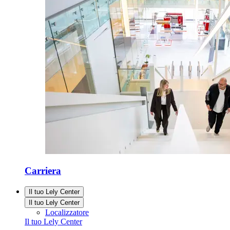
Carriera
Il tuo Lely Center
Il tuo Lely Center
Localizzatore
Il tuo Lely Center