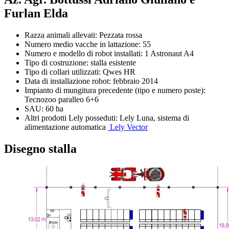
Furlan Elda
Razza animali allevati: Pezzata rossa
Numero medio vacche in lattazione: 55
Numero e modello di robot installati: 1 Astronaut A4
Tipo di costruzione: stalla esistente
Tipo di collari utilizzati: Qwes HR
Data di installazione robot: febbraio 2014
Impianto di mungitura precedente (tipo e numero poste):
Tecnozoo paralleo 6+6
SAU: 60 ha
Altri prodotti Lely posseduti: Lely Luna, sistema di
alimentazione automatica
Lely Vector
Disegno stalla