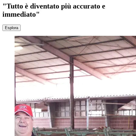
"Tutto è diventato più accurato e
immediato"
Esplora