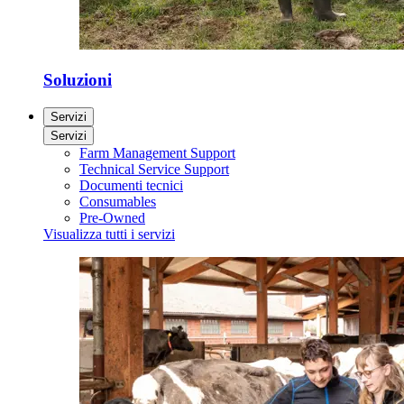
Soluzioni
Servizi
Servizi
Farm Management Support
Technical Service Support
Documenti tecnici
Consumables
Pre-Owned
Visualizza tutti i servizi