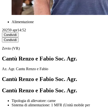
Alimentazione
2025
9 apr
14:52
Condividi
Condividi
Zevio (VR)
Cantù Renzo e Fabio Soc. Agr.
Az. Agr. Cantu Renzo e Fabio
Cantù Renzo e Fabio Soc. Agr.
Cantù Renzo e Fabio Soc. Agr.
Tipologia di allevatore: carne
Sistema di alimentazione: 1 MFR (Unità mobile per