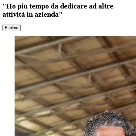
"Ho più tempo da dedicare ad altre
attività in azienda"
Esplora