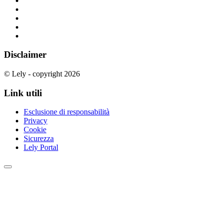
Disclaimer
© Lely - copyright 2026
Link utili
Esclusione di responsabilità
Privacy
Cookie
Sicurezza
Lely Portal