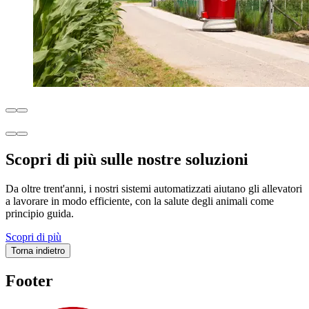
Scopri di più sulle nostre soluzioni
Da oltre trent'anni, i nostri sistemi automatizzati aiutano gli allevatori
a lavorare in modo efficiente, con la salute degli animali come
principio guida.
Scopri di più
Torna indietro
Footer