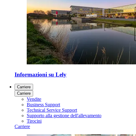
Informazioni su Lely
Carriere
Carriere
Vendite
Business Support
Technical Service Support
Supporto alla gestione dell'allevamento
Tirocini
Carriere