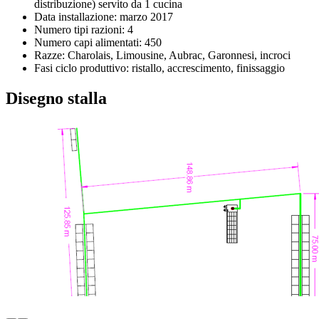
distribuzione) servito da 1 cucina
Data installazione: marzo 2017
Numero tipi razioni: 4
Numero capi alimentati: 450
Razze: Charolais, Limousine, Aubrac, Garonnesi, incroci
Fasi ciclo produttivo: ristallo, accrescimento, finissaggio
Disegno stalla