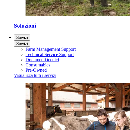
Soluzioni
Servizi
Servizi
Farm Management Support
Technical Service Support
Documenti tecnici
Consumables
Pre-Owned
Visualizza tutti i servizi