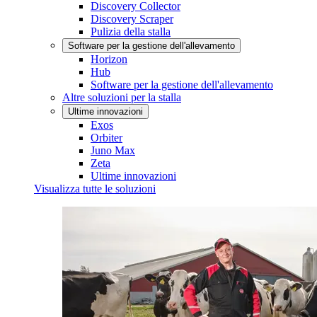
Discovery Collector
Discovery Scraper
Pulizia della stalla
Software per la gestione dell'allevamento
Horizon
Hub
Software per la gestione dell'allevamento
Altre soluzioni per la stalla
Ultime innovazioni
Exos
Orbiter
Juno Max
Zeta
Ultime innovazioni
Visualizza tutte le soluzioni