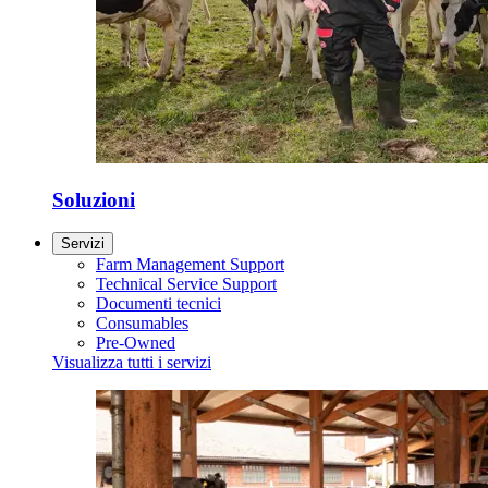
Soluzioni
Servizi
Farm Management Support
Technical Service Support
Documenti tecnici
Consumables
Pre-Owned
Visualizza tutti i servizi