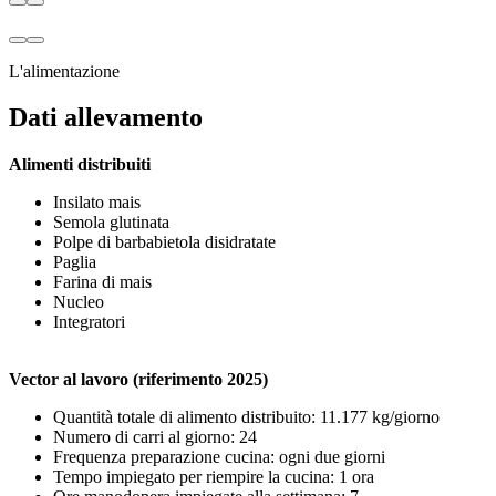
L'alimentazione
Dati allevamento
Alimenti distribuiti
Insilato mais
Semola glutinata
Polpe di barbabietola disidratate
Paglia
Farina di mais
Nucleo
Integratori
Vector al lavoro (riferimento 2025)
Quantità totale di alimento distribuito: 11.177 kg/giorno
Numero di carri al giorno: 24
Frequenza preparazione cucina: ogni due giorni
Tempo impiegato per riempire la cucina: 1 ora