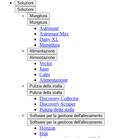
Soluzioni
Soluzioni
Mungitura
Mungitura
Astronaut
Astronaut Max
Dairy XL
Mungitura
Alimentazione
Alimentazione
Vector
Juno
Calm
Alimentazione
Pulizia della stalla
Pulizia della stalla
Discovery Collector
Discovery Scraper
Pulizia della stalla
Software per la gestione dell'allevamento
Software per la gestione dell'allevamento
Horizon
Hub