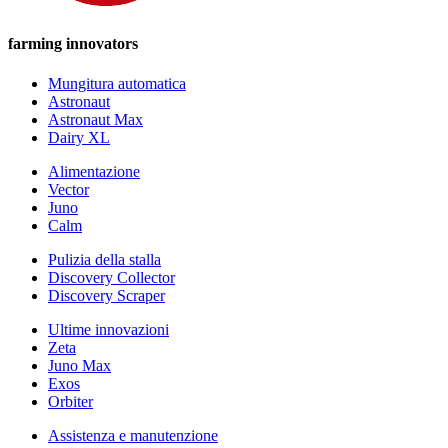
farming innovators
Mungitura automatica
Astronaut
Astronaut Max
Dairy XL
Alimentazione
Vector
Juno
Calm
Pulizia della stalla
Discovery Collector
Discovery Scraper
Ultime innovazioni
Zeta
Juno Max
Exos
Orbiter
Assistenza e manutenzione