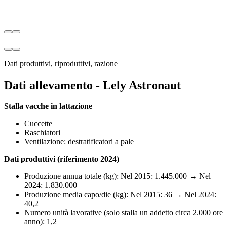
Dati produttivi, riproduttivi, razione
Dati allevamento - Lely Astronaut
Stalla vacche in lattazione
Cuccette
Raschiatori
Ventilazione: destratificatori a pale
Dati produttivi (riferimento 2024)
Produzione annua totale (kg): Nel 2015: 1.445.000 → Nel
2024: 1.830.000
Produzione media capo/die (kg): Nel 2015: 36 → Nel 2024:
40,2
Numero unità lavorative (solo stalla un addetto circa 2.000 ore
anno): 1,2