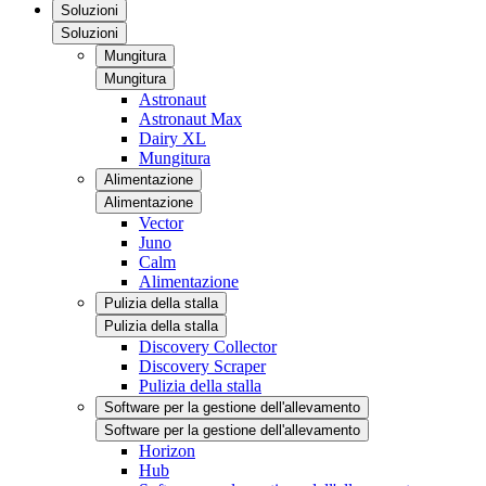
Soluzioni
Soluzioni
Mungitura
Mungitura
Astronaut
Astronaut Max
Dairy XL
Mungitura
Alimentazione
Alimentazione
Vector
Juno
Calm
Alimentazione
Pulizia della stalla
Pulizia della stalla
Discovery Collector
Discovery Scraper
Pulizia della stalla
Software per la gestione dell'allevamento
Software per la gestione dell'allevamento
Horizon
Hub