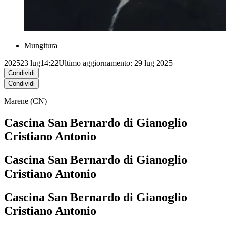
Mungitura
2025
23 lug
14:22
Ultimo aggiornamento: 29 lug 2025
Condividi
Condividi
Marene (CN)
Cascina San Bernardo di Gianoglio
Cristiano Antonio
Cascina San Bernardo di Gianoglio
Cristiano Antonio
Cascina San Bernardo di Gianoglio
Cristiano Antonio