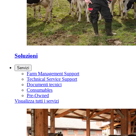
Soluzioni
Servizi
Farm Management Support
Technical Service Support
Documenti tecnici
Consumables
Pre-Owned
Visualizza tutti i servizi