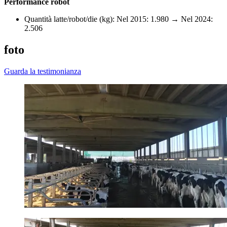
Performance robot
Quantità latte/robot/die (kg): Nel 2015: 1.980 → Nel 2024:
2.506
foto
Guarda la testimonianza