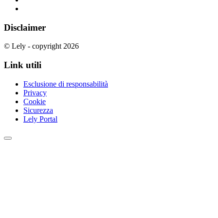
Disclaimer
© Lely - copyright 2026
Link utili
Esclusione di responsabilità
Privacy
Cookie
Sicurezza
Lely Portal