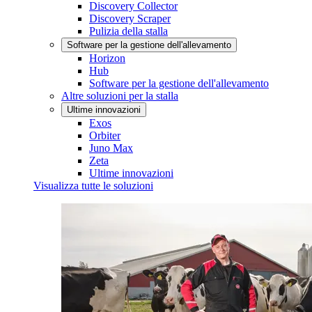
Discovery Collector
Discovery Scraper
Pulizia della stalla
Software per la gestione dell'allevamento
Horizon
Hub
Software per la gestione dell'allevamento
Altre soluzioni per la stalla
Ultime innovazioni
Exos
Orbiter
Juno Max
Zeta
Ultime innovazioni
Visualizza tutte le soluzioni