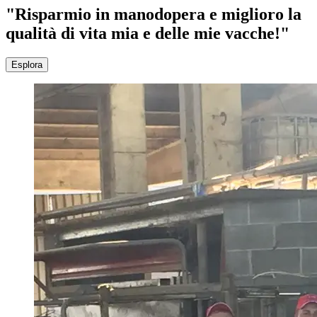
"Risparmio in manodopera e miglioro la
qualità di vita mia e delle mie vacche!"
Esplora