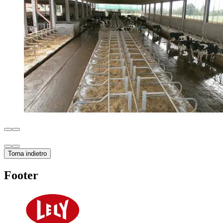
Torna indietro
Footer