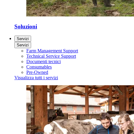
Soluzioni
Servizi
Servizi
Farm Management Support
Technical Service Support
Documenti tecnici
Consumables
Pre-Owned
Visualizza tutti i servizi