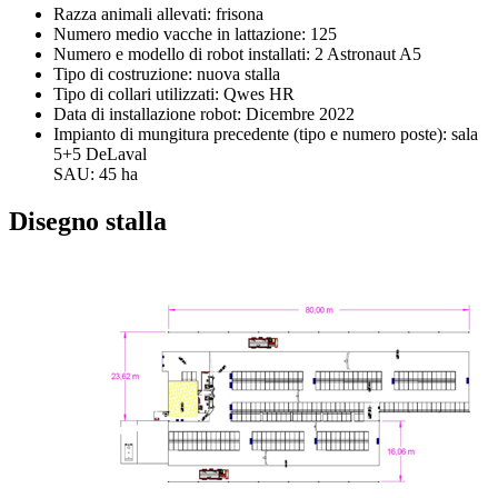
Razza animali allevati: frisona
Numero medio vacche in lattazione: 125
Numero e modello di robot installati: 2 Astronaut A5
Tipo di costruzione: nuova stalla
Tipo di collari utilizzati: Qwes HR
Data di installazione robot: Dicembre 2022
Impianto di mungitura precedente (tipo e numero poste): sala
5+5 DeLaval
SAU: 45 ha
Disegno stalla