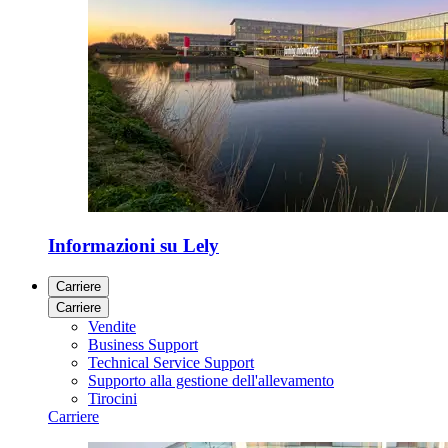
Informazioni su Lely
Carriere
Carriere
Vendite
Business Support
Technical Service Support
Supporto alla gestione dell'allevamento
Tirocini
Carriere