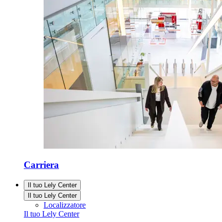
Carriera
Il tuo Lely Center
Il tuo Lely Center
Localizzatore
Il tuo Lely Center