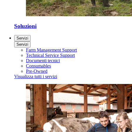
Soluzioni
Servizi
Servizi
Farm Management Support
Technical Service Support
Documenti tecnici
Consumables
Pre-Owned
Visualizza tutti i servizi