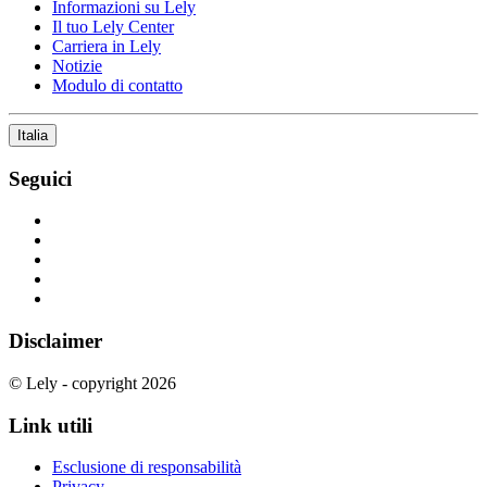
Informazioni su Lely
Il tuo Lely Center
Carriera in Lely
Notizie
Modulo di contatto
Italia
Seguici
Disclaimer
© Lely - copyright 2026
Link utili
Esclusione di responsabilità
Privacy