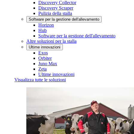
Discovery Collector
Discovery Scraper
Pulizia della stalla
Software per la gestione dell'allevamento
Horizon
Hub
Software per la gestione dell'allevamento
Altre soluzioni per la stalla
Ultime innovazioni
Exos
Orbiter
Juno Max
Zeta
Ultime innovazioni
Visualizza tutte le soluzioni