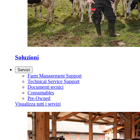
Soluzioni
Servizi
Farm Management Support
Technical Service Support
Documenti tecnici
Consumables
Pre-Owned
Visualizza tutti i servizi