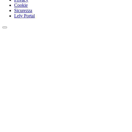
Cookie
Sicurezza
Lely Portal