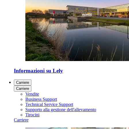
Informazioni su Lely
Carriere
Carriere
Vendite
Business Support
Technical Service Support
Supporto alla gestione dell'allevamento
Tirocini
Carriere