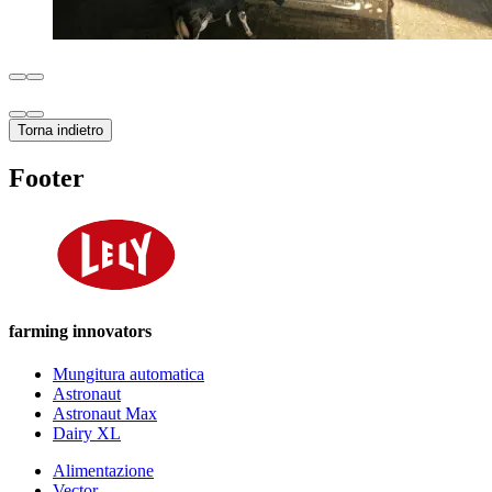
Torna indietro
Footer
farming innovators
Mungitura automatica
Astronaut
Astronaut Max
Dairy XL
Alimentazione
Vector