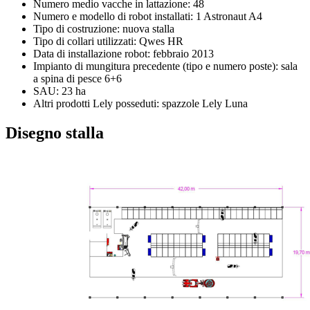
Numero medio vacche in lattazione: 48
Numero e modello di robot installati: 1 Astronaut A4
Tipo di costruzione: nuova stalla
Tipo di collari utilizzati: Qwes HR
Data di installazione robot: febbraio 2013
Impianto di mungitura precedente (tipo e numero poste): sala
a spina di pesce 6+6
SAU: 23 ha
Altri prodotti Lely posseduti: spazzole Lely Luna
Disegno stalla