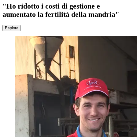
"Ho ridotto i costi di gestione e
aumentato la fertilità della mandria"
Esplora