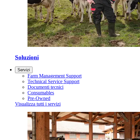
Soluzioni
Servizi
Farm Management Support
Technical Service Support
Documenti tecnici
Consumables
Pre-Owned
Visualizza tutti i servizi