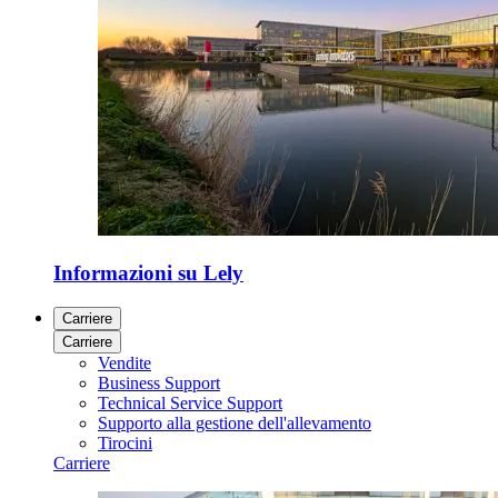
Informazioni su Lely
Carriere
Carriere
Vendite
Business Support
Technical Service Support
Supporto alla gestione dell'allevamento
Tirocini
Carriere