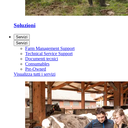
Soluzioni
Servizi
Servizi
Farm Management Support
Technical Service Support
Documenti tecnici
Consumables
Pre-Owned
Visualizza tutti i servizi