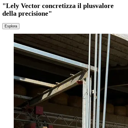
"Lely Vector concretizza il plusvalore
della precisione"
Esplora