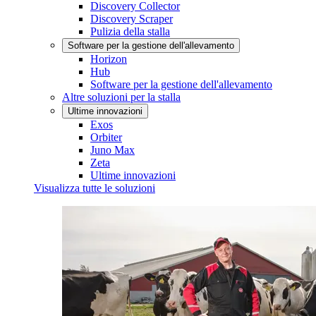
Discovery Collector
Discovery Scraper
Pulizia della stalla
Software per la gestione dell'allevamento
Horizon
Hub
Software per la gestione dell'allevamento
Altre soluzioni per la stalla
Ultime innovazioni
Exos
Orbiter
Juno Max
Zeta
Ultime innovazioni
Visualizza tutte le soluzioni