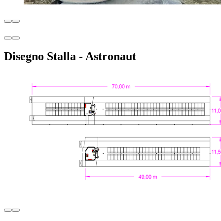
Disegno Stalla - Astronaut