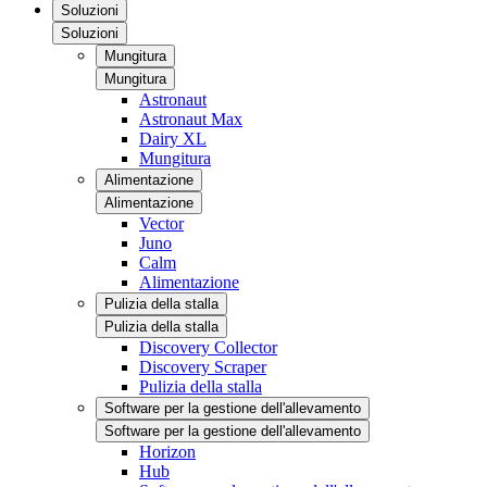
Soluzioni
Soluzioni
Mungitura
Mungitura
Astronaut
Astronaut Max
Dairy XL
Mungitura
Alimentazione
Alimentazione
Vector
Juno
Calm
Alimentazione
Pulizia della stalla
Pulizia della stalla
Discovery Collector
Discovery Scraper
Pulizia della stalla
Software per la gestione dell'allevamento
Software per la gestione dell'allevamento
Horizon
Hub