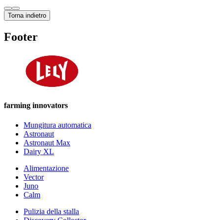
Torna indietro
Footer
farming innovators
Mungitura automatica
Astronaut
Astronaut Max
Dairy XL
Alimentazione
Vector
Juno
Calm
Pulizia della stalla