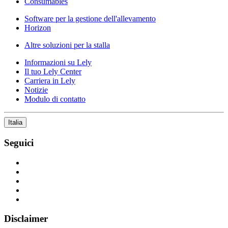
Consumables
Software per la gestione dell'allevamento
Horizon
Altre soluzioni per la stalla
Informazioni su Lely
Il tuo Lely Center
Carriera in Lely
Notizie
Modulo di contatto
Italia
Seguici
Disclaimer