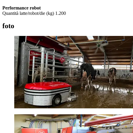
Performance robot
Quantità latte/robot/die (kg) 1.200
foto