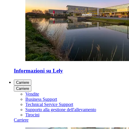
Informazioni su Lely
Carriere
Carriere
Vendite
Business Support
Technical Service Support
Supporto alla gestione dell'allevamento
Tirocini
Carriere