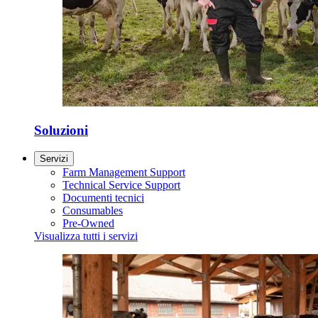
Soluzioni
Servizi
Farm Management Support
Technical Service Support
Documenti tecnici
Consumables
Pre-Owned
Visualizza tutti i servizi