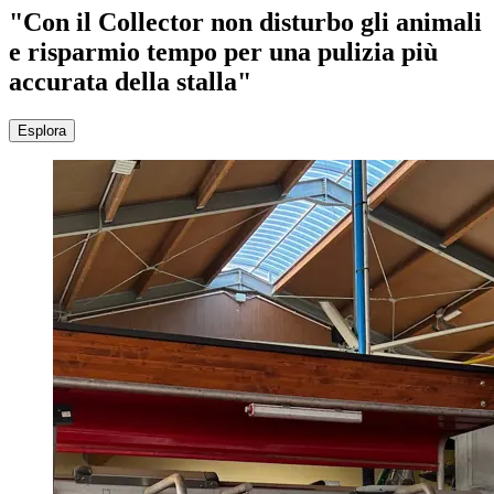
"Con il Collector non disturbo gli animali
e risparmio tempo per una pulizia più
accurata della stalla"
Esplora