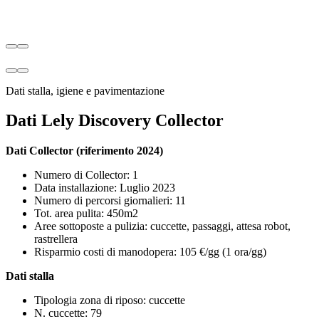
Dati stalla, igiene e pavimentazione
Dati Lely Discovery Collector
Dati Collector (riferimento 2024)
Numero di Collector: 1
Data installazione: Luglio 2023
Numero di percorsi giornalieri: 11
Tot. area pulita: 450m2
Aree sottoposte a pulizia: cuccette, passaggi, attesa robot,
rastrellera
Risparmio costi di manodopera: 105 €/gg (1 ora/gg)
Dati stalla
Tipologia zona di riposo: cuccette
N. cuccette: 79