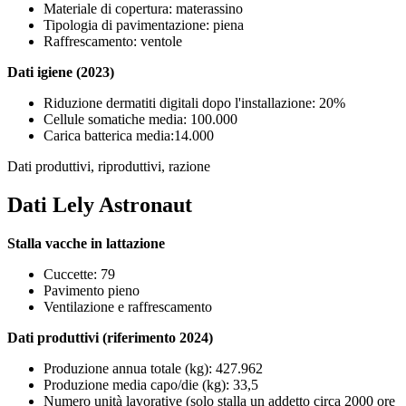
Materiale di copertura: materassino
Tipologia di pavimentazione: piena
Raffrescamento: ventole
Dati igiene (2023)
Riduzione dermatiti digitali dopo l'installazione: 20%
Cellule somatiche media: 100.000
Carica batterica media:14.000
Dati produttivi, riproduttivi, razione
Dati Lely Astronaut
Stalla vacche in lattazione
Cuccette: 79
Pavimento pieno
Ventilazione e raffrescamento
Dati produttivi (riferimento 2024)
Produzione annua totale (kg): 427.962
Produzione media capo/die (kg): 33,5
Numero unità lavorative (solo stalla un addetto circa 2000 ore