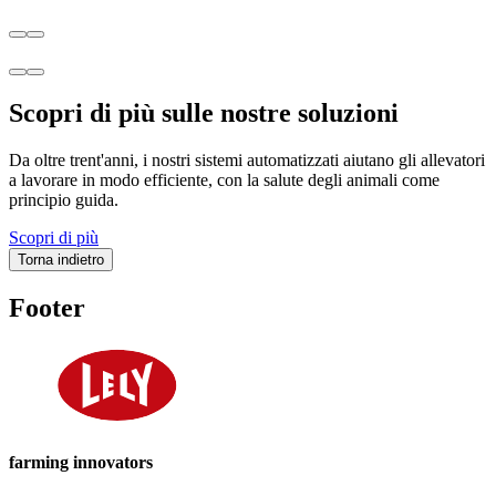
Scopri di più sulle nostre soluzioni
Da oltre trent'anni, i nostri sistemi automatizzati aiutano gli allevatori
a lavorare in modo efficiente, con la salute degli animali come
principio guida.
Scopri di più
Torna indietro
Footer
farming innovators