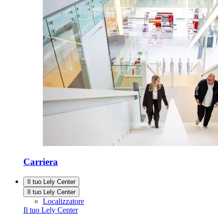
Carriera
Il tuo Lely Center
Il tuo Lely Center
Localizzatore
Il tuo Lely Center