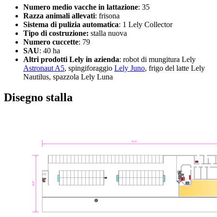
Numero medio vacche in lattazione
: 35
Razza animali allevati
: frisona
Sistema di pulizia automatica
: 1 Lely Collector
Tipo di costruzione:
stalla nuova
Numero cuccette
: 79
SAU
: 40 ha
Altri prodotti Lely in azienda
: robot di mungitura Lely
Astronaut A5
, spingiforaggio
Lely Juno
, frigo del latte Lely
Nautilus, spazzola Lely Luna
Disegno stalla