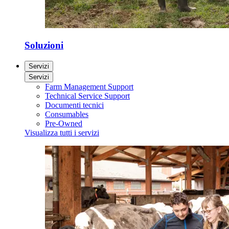
Soluzioni
Servizi
Servizi
Farm Management Support
Technical Service Support
Documenti tecnici
Consumables
Pre-Owned
Visualizza tutti i servizi