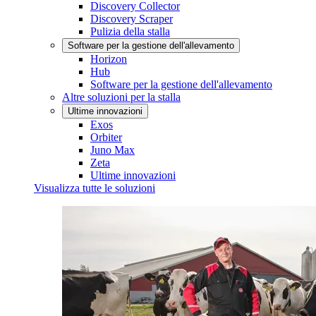
Discovery Collector
Discovery Scraper
Pulizia della stalla
Software per la gestione dell'allevamento
Horizon
Hub
Software per la gestione dell'allevamento
Altre soluzioni per la stalla
Ultime innovazioni
Exos
Orbiter
Juno Max
Zeta
Ultime innovazioni
Visualizza tutte le soluzioni