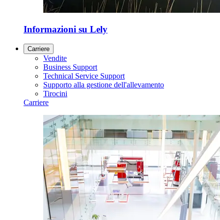
Informazioni su Lely
Carriere
Vendite
Business Support
Technical Service Support
Supporto alla gestione dell'allevamento
Tirocini
Carriere