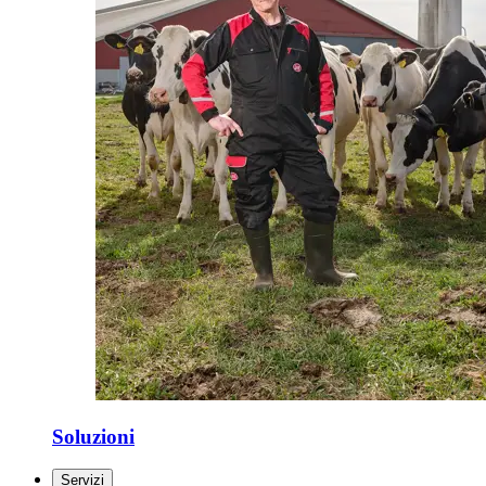
Soluzioni
Servizi