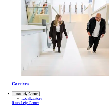
Carriera
Il tuo Lely Center
Localizzatore
Il tuo Lely Center