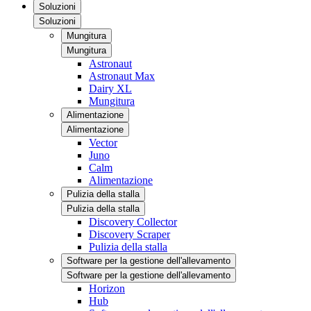
Soluzioni
Soluzioni
Mungitura
Mungitura
Astronaut
Astronaut Max
Dairy XL
Mungitura
Alimentazione
Alimentazione
Vector
Juno
Calm
Alimentazione
Pulizia della stalla
Pulizia della stalla
Discovery Collector
Discovery Scraper
Pulizia della stalla
Software per la gestione dell'allevamento
Software per la gestione dell'allevamento
Horizon
Hub