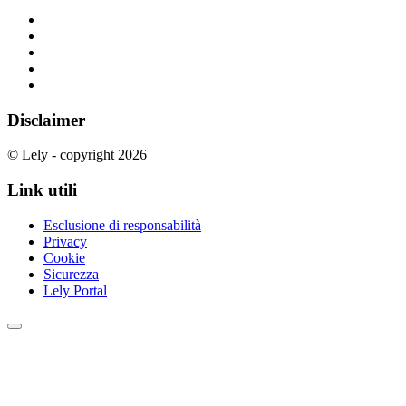
Disclaimer
© Lely - copyright 2026
Link utili
Esclusione di responsabilità
Privacy
Cookie
Sicurezza
Lely Portal