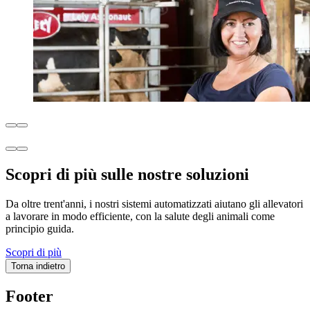
Scopri di più sulle nostre soluzioni
Da oltre trent'anni, i nostri sistemi automatizzati aiutano gli allevatori
a lavorare in modo efficiente, con la salute degli animali come
principio guida.
Scopri di più
Torna indietro
Footer