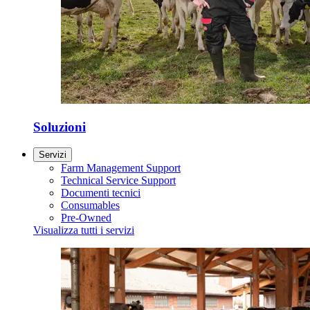
Soluzioni
Servizi
Farm Management Support
Technical Service Support
Documenti tecnici
Consumables
Pre-Owned
Visualizza tutti i servizi