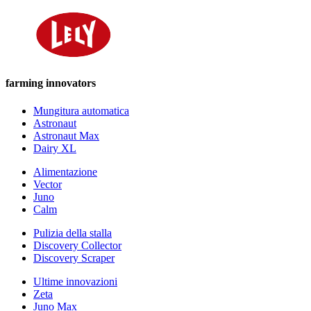
farming innovators
Mungitura automatica
Astronaut
Astronaut Max
Dairy XL
Alimentazione
Vector
Juno
Calm
Pulizia della stalla
Discovery Collector
Discovery Scraper
Ultime innovazioni
Zeta
Juno Max