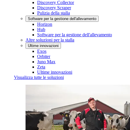
Discovery Collector
Discovery Scraper
Pulizia della stalla
Software per la gestione dell'allevamento
Horizon
Hub
Software per la gestione dell'allevamento
Altre soluzioni per la stalla
Ultime innovazioni
Exos
Orbiter
Juno Max
Zeta
Ultime innovazioni
Visualizza tutte le soluzioni