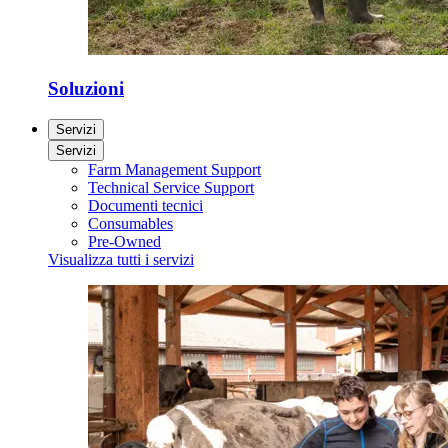
Soluzioni
Servizi
Servizi
Farm Management Support
Technical Service Support
Documenti tecnici
Consumables
Pre-Owned
Visualizza tutti i servizi