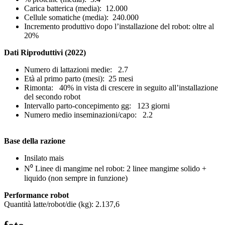
Carica batterica (media): 12.000
Cellule somatiche (media): 240.000
Incremento produttivo dopo l’installazione del robot: oltre al
20%
Dati Riproduttivi (2022)
Numero di lattazioni medie: 2.7
Età al primo parto (mesi): 25 mesi
Rimonta: 40% in vista di crescere in seguito all’installazione
del secondo robot
Intervallo parto-concepimento gg: 123 giorni
Numero medio inseminazioni/capo: 2.2
Base della razione
Insilato mais
N⁰ Linee di mangime nel robot: 2 linee mangime solido +
liquido (non sempre in funzione)
Performance robot
Quantità latte/robot/die (kg): 2.137,6