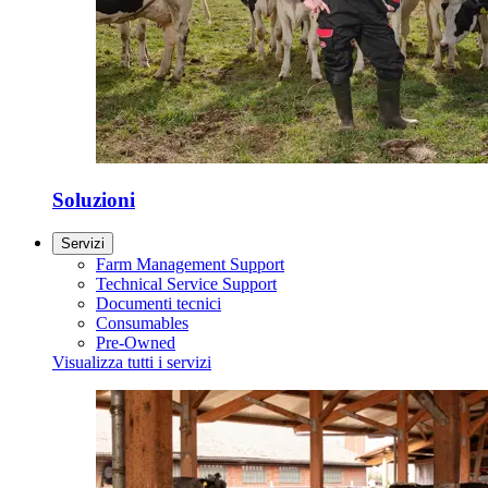
Soluzioni
Servizi
Farm Management Support
Technical Service Support
Documenti tecnici
Consumables
Pre-Owned
Visualizza tutti i servizi