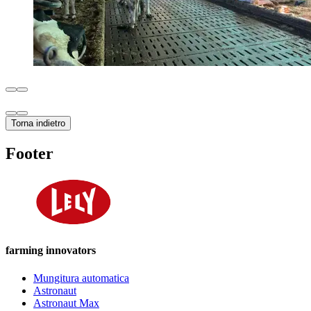
Torna indietro
Footer
farming innovators
Mungitura automatica
Astronaut
Astronaut Max