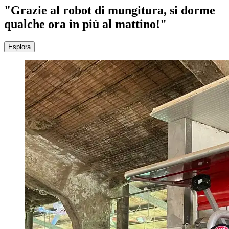
"Grazie al robot di mungitura, si dorme
qualche ora in più al mattino!"
Esplora