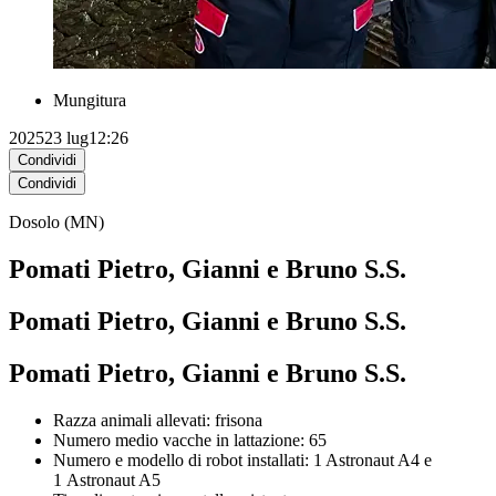
Mungitura
2025
23 lug
12:26
Condividi
Condividi
Dosolo (MN)
Pomati Pietro, Gianni e Bruno S.S.
Pomati Pietro, Gianni e Bruno S.S.
Pomati Pietro, Gianni e Bruno S.S.
Razza animali allevati: frisona
Numero medio vacche in lattazione: 65
Numero e modello di robot installati: 1 Astronaut A4 e
1 Astronaut A5