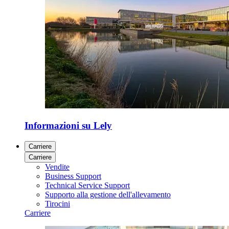
Informazioni su Lely
Carriere
Carriere
Vendite
Business Support
Technical Service Support
Supporto alla gestione dell'allevamento
Tirocini
Carriere