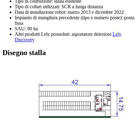
Tipo di costruzione: stalla esistente
Tipo di collari utilizzati: SCR a lunga distanza
Data di installazione robot: marzo 2013 e dicembre 2022
Impianto di mungitura precedente (tipo e numero poste): posta
fissa
SAU: 90 ha
Altri prodotti Lely posseduti: asportatore deiezioni
Lely
Discovery
Disegno stalla