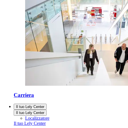
Carriera
Il tuo Lely Center
Il tuo Lely Center
Localizzatore
Il tuo Lely Center