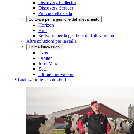
Discovery Collector
Discovery Scraper
Pulizia della stalla
Software per la gestione dell'allevamento
Horizon
Hub
Software per la gestione dell'allevamento
Altre soluzioni per la stalla
Ultime innovazioni
Exos
Orbiter
Juno Max
Zeta
Ultime innovazioni
Visualizza tutte le soluzioni