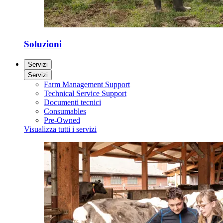
Soluzioni
Servizi
Servizi
Farm Management Support
Technical Service Support
Documenti tecnici
Consumables
Pre-Owned
Visualizza tutti i servizi