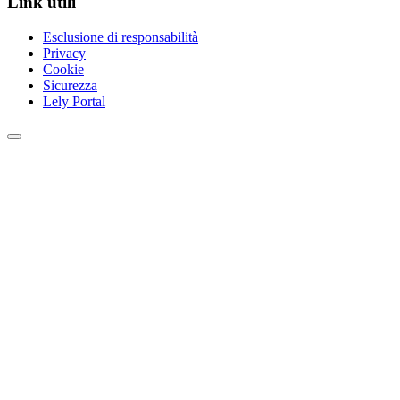
Link utili
Esclusione di responsabilità
Privacy
Cookie
Sicurezza
Lely Portal