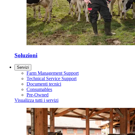
Soluzioni
Servizi
Farm Management Support
Technical Service Support
Documenti tecnici
Consumables
Pre-Owned
Visualizza tutti i servizi