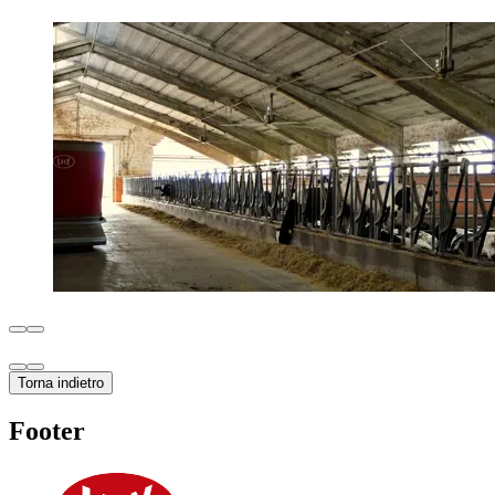
Torna indietro
Footer