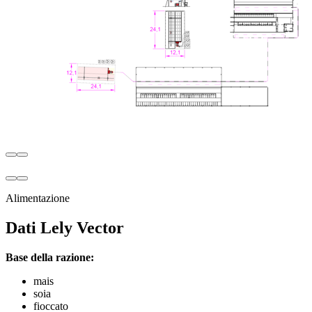
Alimentazione
Dati Lely Vector
Base della razione:
mais
soia
fioccato