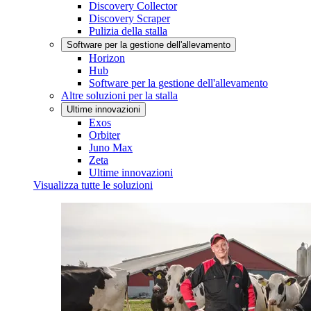
Discovery Collector
Discovery Scraper
Pulizia della stalla
Software per la gestione dell'allevamento
Horizon
Hub
Software per la gestione dell'allevamento
Altre soluzioni per la stalla
Ultime innovazioni
Exos
Orbiter
Juno Max
Zeta
Ultime innovazioni
Visualizza tutte le soluzioni