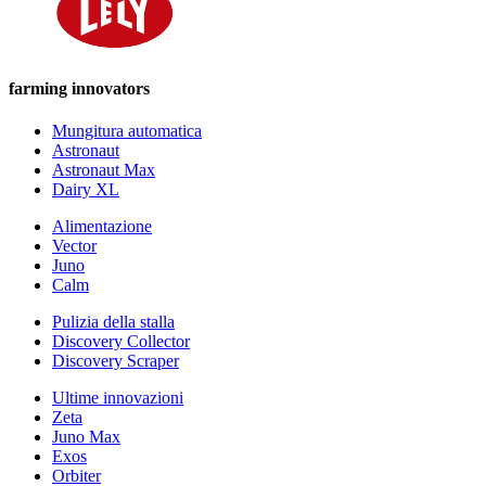
farming innovators
Mungitura automatica
Astronaut
Astronaut Max
Dairy XL
Alimentazione
Vector
Juno
Calm
Pulizia della stalla
Discovery Collector
Discovery Scraper
Ultime innovazioni
Zeta
Juno Max
Exos
Orbiter