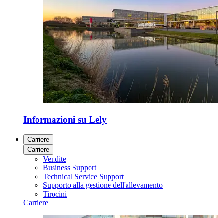
Informazioni su Lely
Carriere
Carriere
Vendite
Business Support
Technical Service Support
Supporto alla gestione dell'allevamento
Tirocini
Carriere