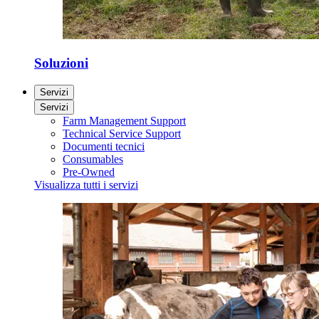
Soluzioni
Servizi
Servizi
Farm Management Support
Technical Service Support
Documenti tecnici
Consumables
Pre-Owned
Visualizza tutti i servizi