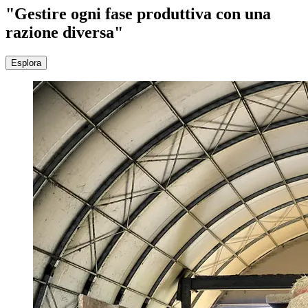
"Gestire ogni fase produttiva con una
razione diversa"
Esplora