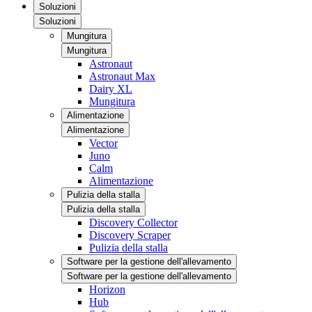
Soluzioni
Soluzioni
Mungitura
Mungitura
Astronaut
Astronaut Max
Dairy XL
Mungitura
Alimentazione
Alimentazione
Vector
Juno
Calm
Alimentazione
Pulizia della stalla
Pulizia della stalla
Discovery Collector
Discovery Scraper
Pulizia della stalla
Software per la gestione dell'allevamento
Software per la gestione dell'allevamento
Horizon
Hub