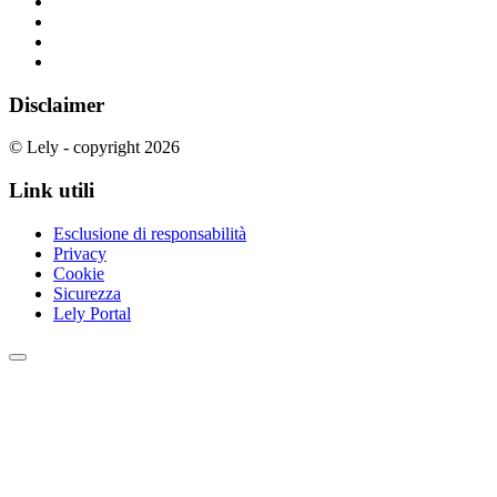
Disclaimer
© Lely - copyright 2026
Link utili
Esclusione di responsabilità
Privacy
Cookie
Sicurezza
Lely Portal