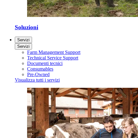
Soluzioni
Servizi
Servizi
Farm Management Support
Technical Service Support
Documenti tecnici
Consumables
Pre-Owned
Visualizza tutti i servizi