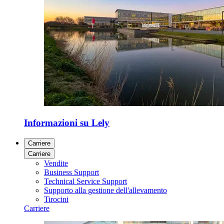
Informazioni su Lely
Carriere
Carriere
Vendite
Business Support
Technical Service Support
Supporto alla gestione dell'allevamento
Tirocini
Carriere