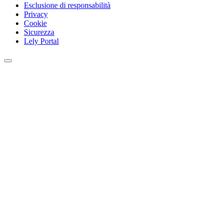
Esclusione di responsabilità
Privacy
Cookie
Sicurezza
Lely Portal