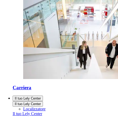
Carriera
Il tuo Lely Center
Il tuo Lely Center
Localizzatore
Il tuo Lely Center