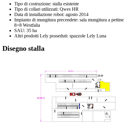
Tipo di costruzione: stalla esistente
Tipo di collari utilizzati: Qwes HR
Data di installazione robot: agosto 2014
Impianto di mungitura precendete: sala mungitura a pettine
8+8 Westfalia
SAU: 35 ha
Altri prodotti Lely posseduti: spazzole Lely Luna
Disegno stalla