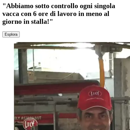
"Abbiamo sotto controllo ogni singola
vacca con 6 ore di lavoro in meno al
giorno in stalla!"
Esplora