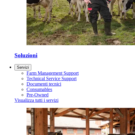
Soluzioni
Servizi
Farm Management Support
Technical Service Support
Documenti tecnici
Consumables
Pre-Owned
Visualizza tutti i servizi