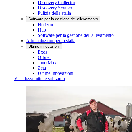
Discovery Collector
Discovery Scraper
Pulizia della stalla
Software per la gestione dell'allevamento
Horizon
Hub
Software per la gestione dell'allevamento
Altre soluzioni per la stalla
Ultime innovazioni
Exos
Orbiter
Juno Max
Zeta
Ultime innovazioni
Visualizza tutte le soluzioni