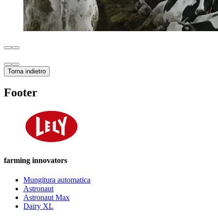
Torna indietro
Footer
farming innovators
Mungitura automatica
Astronaut
Astronaut Max
Dairy XL