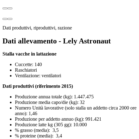
Dati produttivi, riproduttivi, razione
Dati allevamento - Lely Astronaut
Stalla vacche in lattazione
Cuccette: 140
Raschiatori
Ventilazione: ventilatori
Dati produttivi (riferimento 2015)
Produzione annua totale (kg): 1.447.475
Produzione media capo/die (kg): 32
Numero Unità lavorative (solo stalla un addetto circa 2000 ore
anno): 1,46
Produzione per addetto annuo (kg): 991.421
Produzione latte kg (305 gg): 10.000
% grasso (media): 3,5
% proteine (media): 3,4