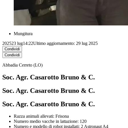
Mungitura
2025
23 lug
14:22
Ultimo aggiornamento: 29 lug 2025
Condividi
Condividi
Abbadia Cerreto (LO)
Soc. Agr. Casarotto Bruno & C.
Soc. Agr. Casarotto Bruno & C.
Soc. Agr. Casarotto Bruno & C.
Razza animali allevati: Frisona
Numero medio vacche in lattazione: 120
Numero e modello di robot installati: 2 Astronaut A4