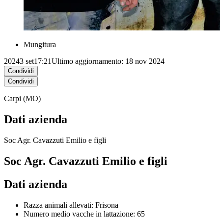
Mungitura
2024
3 set
17:21
Ultimo aggiornamento: 18 nov 2024
Condividi
Condividi
Carpi (MO)
Dati azienda
Soc Agr. Cavazzuti Emilio e figli
Soc Agr. Cavazzuti Emilio e figli
Dati azienda
Razza animali allevati: Frisona
Numero medio vacche in lattazione: 65