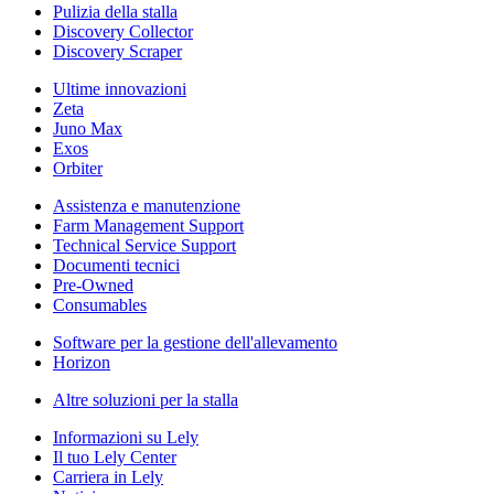
Pulizia della stalla
Discovery Collector
Discovery Scraper
Ultime innovazioni
Zeta
Juno Max
Exos
Orbiter
Assistenza e manutenzione
Farm Management Support
Technical Service Support
Documenti tecnici
Pre-Owned
Consumables
Software per la gestione dell'allevamento
Horizon
Altre soluzioni per la stalla
Informazioni su Lely
Il tuo Lely Center
Carriera in Lely