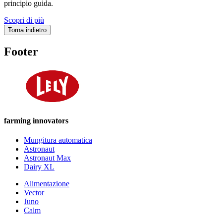
principio guida.
Scopri di più
Torna indietro
Footer
farming innovators
Mungitura automatica
Astronaut
Astronaut Max
Dairy XL
Alimentazione
Vector
Juno
Calm