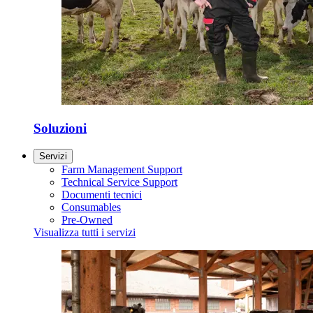
Soluzioni
Servizi
Farm Management Support
Technical Service Support
Documenti tecnici
Consumables
Pre-Owned
Visualizza tutti i servizi