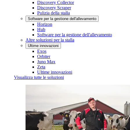
Discovery Collector
Discovery Scraper
Pulizia della stalla
Software per la gestione dell'allevamento
Horizon
Hub
Software per la gestione dell'allevamento
Altre soluzioni per la stalla
Ultime innovazioni
Exos
Orbiter
Juno Max
Zeta
Ultime innovazioni
Visualizza tutte le soluzioni