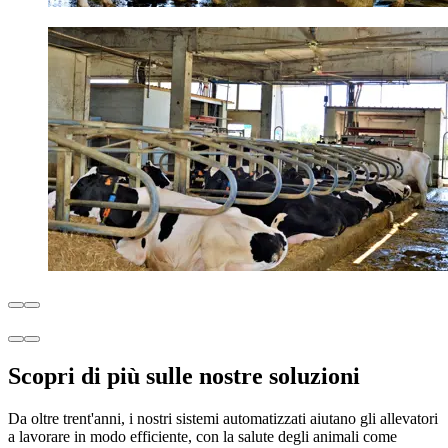
Scopri di più sulle nostre soluzioni
Da oltre trent'anni, i nostri sistemi automatizzati aiutano gli allevatori
a lavorare in modo efficiente, con la salute degli animali come