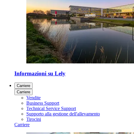
Informazioni su Lely
Carriere
Carriere
Vendite
Business Support
Technical Service Support
Supporto alla gestione dell'allevamento
Tirocini
Carriere