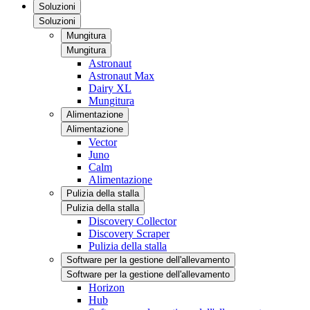
Soluzioni
Soluzioni
Mungitura
Mungitura
Astronaut
Astronaut Max
Dairy XL
Mungitura
Alimentazione
Alimentazione
Vector
Juno
Calm
Alimentazione
Pulizia della stalla
Pulizia della stalla
Discovery Collector
Discovery Scraper
Pulizia della stalla
Software per la gestione dell'allevamento
Software per la gestione dell'allevamento
Horizon
Hub