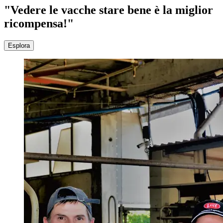
"Vedere le vacche stare bene è la miglior
ricompensa!"
Esplora