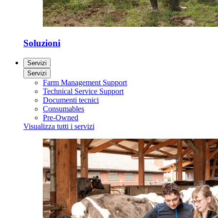
Soluzioni
Servizi
Servizi
Farm Management Support
Technical Service Support
Documenti tecnici
Consumables
Pre-Owned
Visualizza tutti i servizi