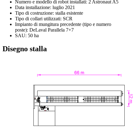
Numero e modello di robot installati: 2 Astronaut A5
Data installazione: luglio 2021
Tipo di costruzione: stalla esistente
Tipo di collari utilizzati: SCR
Impianto di mungitura precedente (tipo e numero
poste): DeLaval Parallela 7+7
SAU: 50 ha
Disegno stalla