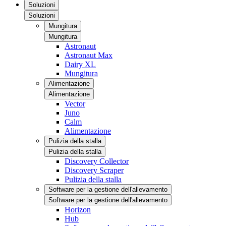
Soluzioni
Soluzioni
Mungitura
Mungitura
Astronaut
Astronaut Max
Dairy XL
Mungitura
Alimentazione
Alimentazione
Vector
Juno
Calm
Alimentazione
Pulizia della stalla
Pulizia della stalla
Discovery Collector
Discovery Scraper
Pulizia della stalla
Software per la gestione dell'allevamento
Software per la gestione dell'allevamento
Horizon
Hub