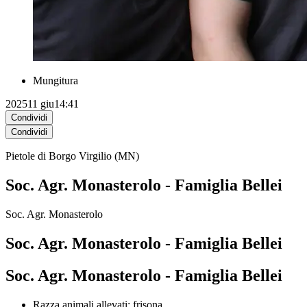
Mungitura
2025
11 giu
14:41
Condividi
Condividi
Pietole di Borgo Virgilio (MN)
Soc. Agr. Monasterolo - Famiglia Bellei
Soc. Agr. Monasterolo
Soc. Agr. Monasterolo - Famiglia Bellei
Soc. Agr. Monasterolo - Famiglia Bellei
Razza animali allevati: frisona