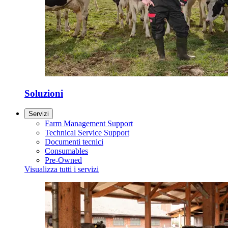
Soluzioni
Servizi
Farm Management Support
Technical Service Support
Documenti tecnici
Consumables
Pre-Owned
Visualizza tutti i servizi