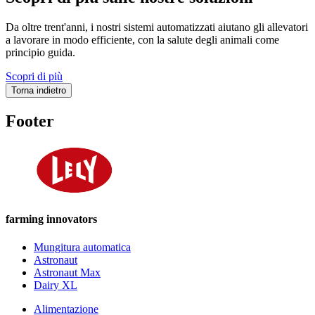
Da oltre trent'anni, i nostri sistemi automatizzati aiutano gli allevatori
a lavorare in modo efficiente, con la salute degli animali come
principio guida.
Scopri di più
Torna indietro
Footer
farming innovators
Mungitura automatica
Astronaut
Astronaut Max
Dairy XL
Alimentazione