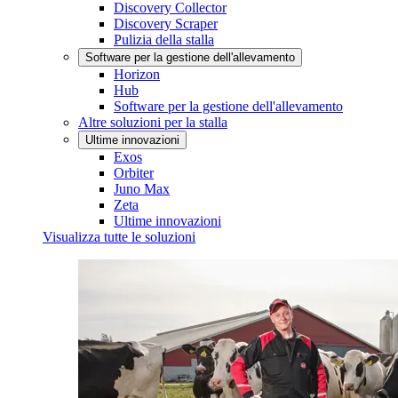
Discovery Collector
Discovery Scraper
Pulizia della stalla
Software per la gestione dell'allevamento
Horizon
Hub
Software per la gestione dell'allevamento
Altre soluzioni per la stalla
Ultime innovazioni
Exos
Orbiter
Juno Max
Zeta
Ultime innovazioni
Visualizza tutte le soluzioni