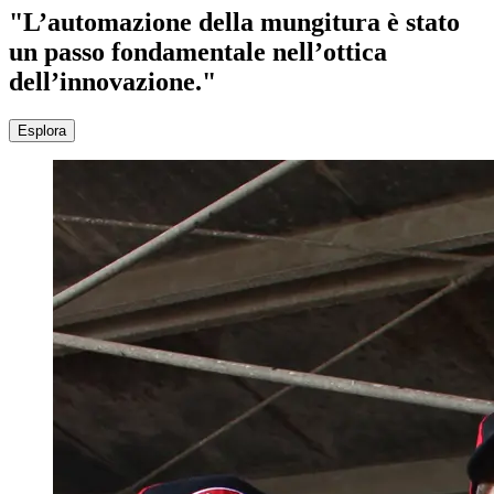
"L’automazione della mungitura è stato
un passo fondamentale nell’ottica
dell’innovazione."
Esplora