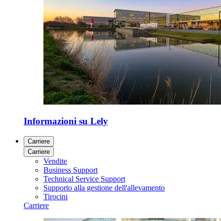
Informazioni su Lely
Carriere
Carriere
Vendite
Business Support
Technical Service Support
Supporto alla gestione dell'allevamento
Tirocini
Carriere