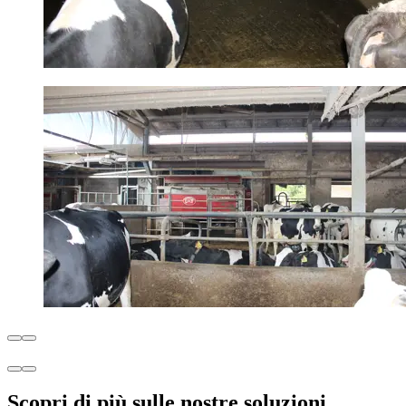
Scopri di più sulle nostre soluzioni