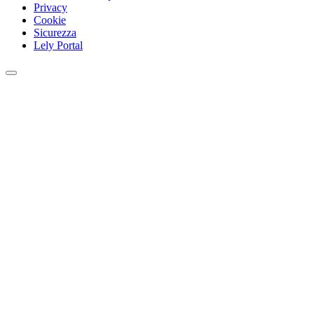
Privacy
Cookie
Sicurezza
Lely Portal