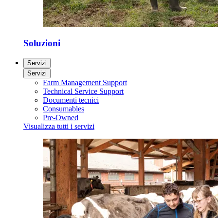
Soluzioni
Servizi
Servizi
Farm Management Support
Technical Service Support
Documenti tecnici
Consumables
Pre-Owned
Visualizza tutti i servizi