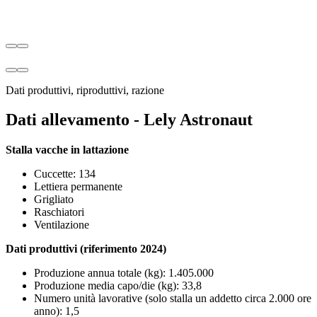
Dati produttivi, riproduttivi, razione
Dati allevamento - Lely Astronaut
Stalla vacche in lattazione
Cuccette: 134
Lettiera permanente
Grigliato
Raschiatori
Ventilazione
Dati produttivi (riferimento 2024)
Produzione annua totale (kg): 1.405.000
Produzione media capo/die (kg): 33,8
Numero unità lavorative (solo stalla un addetto circa 2.000 ore
anno): 1,5