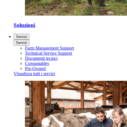
Soluzioni
Servizi
Servizi
Farm Management Support
Technical Service Support
Documenti tecnici
Consumables
Pre-Owned
Visualizza tutti i servizi