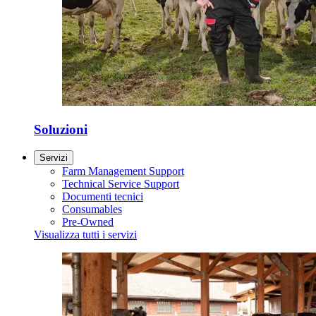
Soluzioni
Servizi
Farm Management Support
Technical Service Support
Documenti tecnici
Consumables
Pre-Owned
Visualizza tutti i servizi