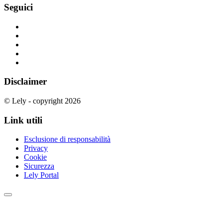
Seguici
Disclaimer
© Lely - copyright 2026
Link utili
Esclusione di responsabilità
Privacy
Cookie
Sicurezza
Lely Portal