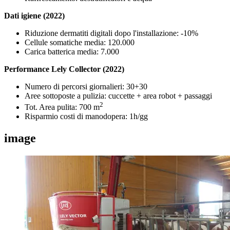
Dati igiene (2022)
Riduzione dermatiti digitali dopo l'installazione: -10%
Cellule somatiche media: 120.000
Carica batterica media: 7.000
Performance Lely Collector (2022)
Numero di percorsi giornalieri: 30+30
Aree sottoposte a pulizia: cuccette + area robot + passaggi
2
Tot. Area pulita: 700 m
Risparmio costi di manodopera: 1h/gg
image