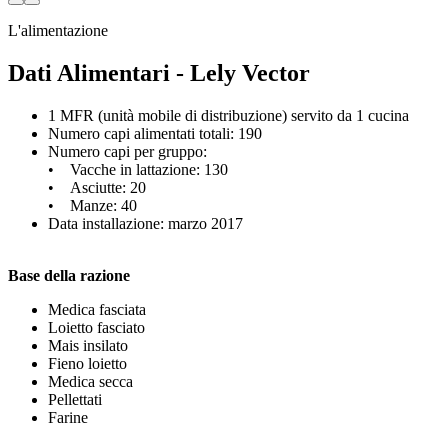
L'alimentazione
Dati Alimentari - Lely Vector
1 MFR (unità mobile di distribuzione) servito da 1 cucina
Numero capi alimentati totali: 190
Numero capi per gruppo:
• Vacche in lattazione: 130
• Asciutte: 20
• Manze: 40
Data installazione: marzo 2017
Base della razione
Medica fasciata
Loietto fasciato
Mais insilato
Fieno loietto
Medica secca
Pellettati
Farine