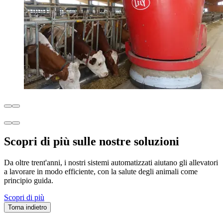
Scopri di più sulle nostre soluzioni
Da oltre trent'anni, i nostri sistemi automatizzati aiutano gli allevatori
a lavorare in modo efficiente, con la salute degli animali come
principio guida.
Scopri di più
Torna indietro