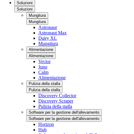
Soluzioni
Soluzioni
Mungitura
Mungitura
Astronaut
Astronaut Max
Dairy XL
Mungitura
Alimentazione
Alimentazione
Vector
Juno
Calm
Alimentazione
Pulizia della stalla
Pulizia della stalla
Discovery Collector
Discovery Scraper
Pulizia della stalla
Software per la gestione dell'allevamento
Software per la gestione dell'allevamento
Horizon
Hub