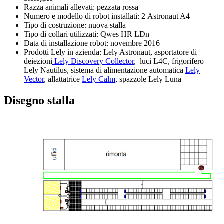
Razza animali allevati: pezzata rossa
Numero e modello di robot installati: 2 Astronaut A4
Tipo di costruzione: nuova stalla
Tipo di collari utilizzati: Qwes HR LDn
Data di installazione robot: novembre 2016
Prodotti Lely in azienda: Lely Astronaut, asportatore di
deiezioni
Lely Discovery Collector
, luci L4C, frigorifero
Lely Nautilus, sistema di alimentazione automatica
Lely
Vector
, allattatrice
Lely Calm
, spazzole Lely Luna
Disegno stalla