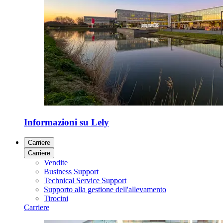
Informazioni su Lely
Carriere
Carriere
Vendite
Business Support
Technical Service Support
Supporto alla gestione dell'allevamento
Tirocini
Carriere