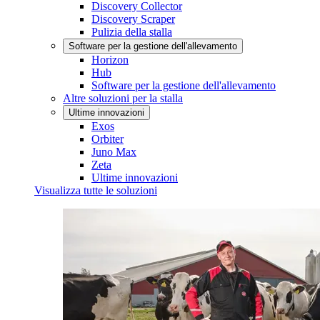
Discovery Collector
Discovery Scraper
Pulizia della stalla
Software per la gestione dell'allevamento
Horizon
Hub
Software per la gestione dell'allevamento
Altre soluzioni per la stalla
Ultime innovazioni
Exos
Orbiter
Juno Max
Zeta
Ultime innovazioni
Visualizza tutte le soluzioni