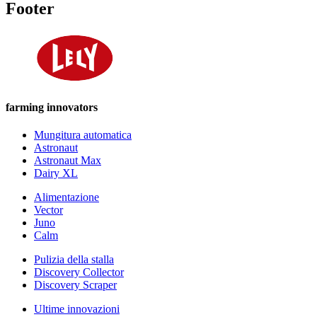
Footer
farming innovators
Mungitura automatica
Astronaut
Astronaut Max
Dairy XL
Alimentazione
Vector
Juno
Calm
Pulizia della stalla
Discovery Collector
Discovery Scraper
Ultime innovazioni