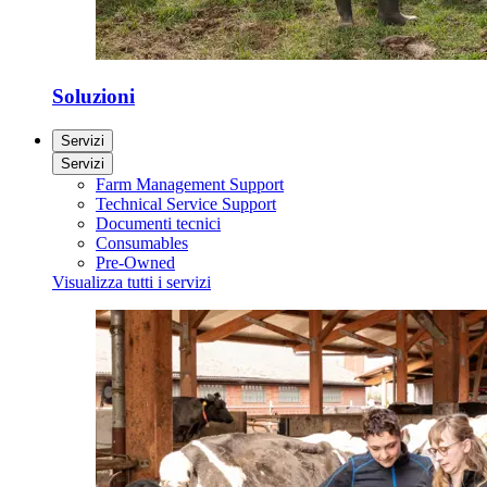
Soluzioni
Servizi
Servizi
Farm Management Support
Technical Service Support
Documenti tecnici
Consumables
Pre-Owned
Visualizza tutti i servizi