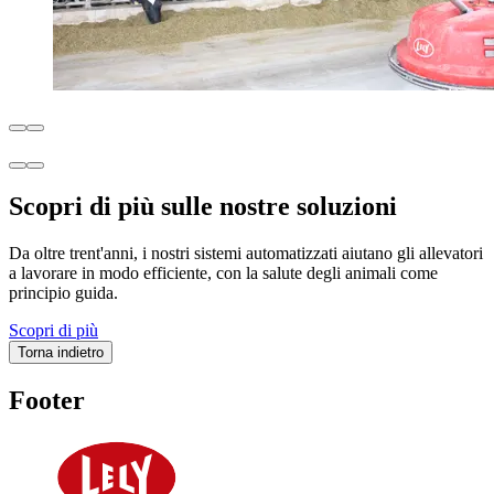
Scopri di più sulle nostre soluzioni
Da oltre trent'anni, i nostri sistemi automatizzati aiutano gli allevatori
a lavorare in modo efficiente, con la salute degli animali come
principio guida.
Scopri di più
Torna indietro
Footer