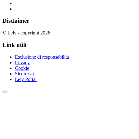
Disclaimer
© Lely - copyright 2026
Link utili
Esclusione di responsabilità
Privacy
Cookie
Sicurezza
Lely Portal