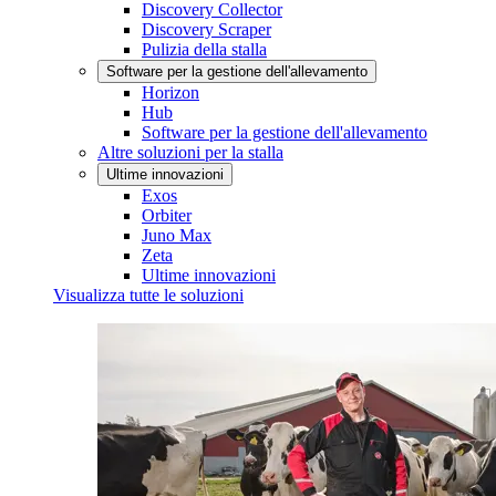
Discovery Collector
Discovery Scraper
Pulizia della stalla
Software per la gestione dell'allevamento
Horizon
Hub
Software per la gestione dell'allevamento
Altre soluzioni per la stalla
Ultime innovazioni
Exos
Orbiter
Juno Max
Zeta
Ultime innovazioni
Visualizza tutte le soluzioni