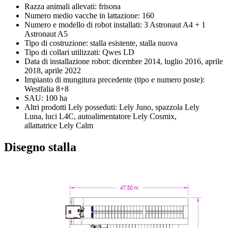
Razza animali allevati: frisona
Numero medio vacche in lattazione: 160
Numero e modello di robot installati: 3 Astronaut A4 + 1
Astronaut A5
Tipo di costruzione: stalla esistente, stalla nuova
Tipo di collari utilizzati: Qwes LD
Data di installazione robot: dicembre 2014, luglio 2016, aprile
2018, aprile 2022
Impianto di mungitura precedente (tipo e numero poste):
Westfalia 8+8
SAU: 100 ha
Altri prodotti Lely posseduti: Lely Juno, spazzola Lely
Luna, luci L4C, autoalimentatore Lely Cosmix,
allattatrice Lely Calm
Disegno stalla