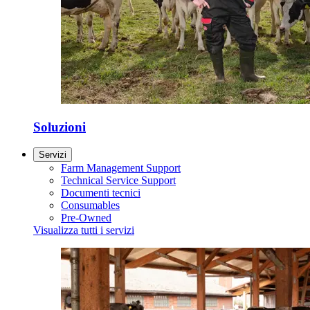
Soluzioni
Servizi
Farm Management Support
Technical Service Support
Documenti tecnici
Consumables
Pre-Owned
Visualizza tutti i servizi