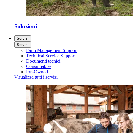
Soluzioni
Servizi
Servizi
Farm Management Support
Technical Service Support
Documenti tecnici
Consumables
Pre-Owned
Visualizza tutti i servizi