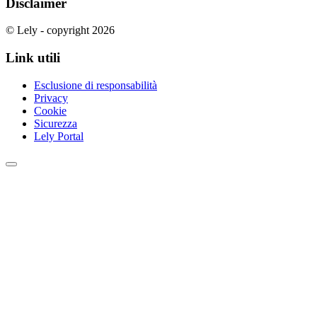
Disclaimer
© Lely - copyright 2026
Link utili
Esclusione di responsabilità
Privacy
Cookie
Sicurezza
Lely Portal