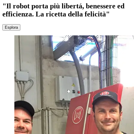
"Il robot porta più libertá, benessere ed
efficienza. La ricetta della felicità"
Esplora