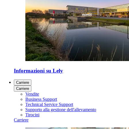
Informazioni su Lely
Carriere
Carriere
Vendite
Business Support
Technical Service Support
Supporto alla gestione dell'allevamento
Tirocini
Carriere