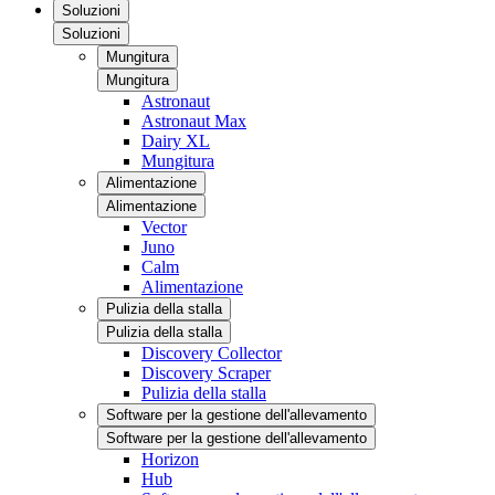
Soluzioni
Soluzioni
Mungitura
Mungitura
Astronaut
Astronaut Max
Dairy XL
Mungitura
Alimentazione
Alimentazione
Vector
Juno
Calm
Alimentazione
Pulizia della stalla
Pulizia della stalla
Discovery Collector
Discovery Scraper
Pulizia della stalla
Software per la gestione dell'allevamento
Software per la gestione dell'allevamento
Horizon
Hub