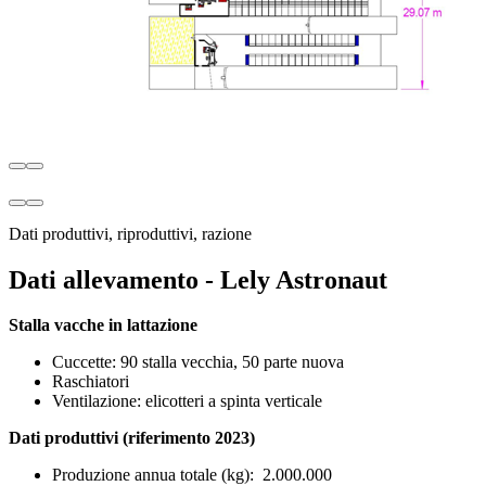
Dati produttivi, riproduttivi, razione
Dati allevamento - Lely Astronaut
Stalla vacche in lattazione
Cuccette: 90 stalla vecchia, 50 parte nuova
Raschiatori
Ventilazione: elicotteri a spinta verticale
Dati produttivi (riferimento 2023)
Produzione annua totale (kg): 2.000.000