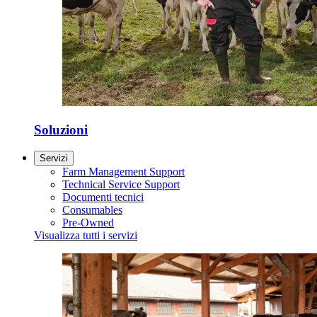
Soluzioni
Servizi
Farm Management Support
Technical Service Support
Documenti tecnici
Consumables
Pre-Owned
Visualizza tutti i servizi