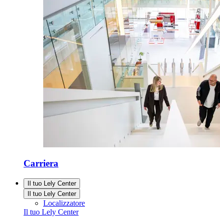
Carriera
Il tuo Lely Center
Il tuo Lely Center
Localizzatore
Il tuo Lely Center