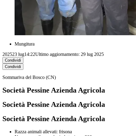
Mungitura
2025
23 lug
14:22
Ultimo aggiornamento: 29 lug 2025
Condividi
Condividi
Sommariva del Bosco (CN)
Società Pessine Azienda Agricola
Società Pessine Azienda Agricola
Società Pessine Azienda Agricola
Razza animali allevati: frisona