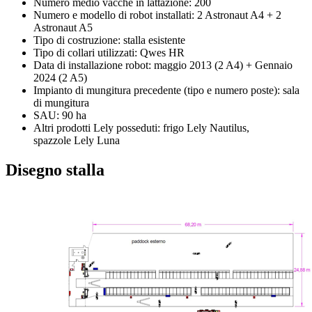
Numero medio vacche in lattazione: 200
Numero e modello di robot installati: 2 Astronaut A4 + 2
Astronaut A5
Tipo di costruzione: stalla esistente
Tipo di collari utilizzati: Qwes HR
Data di installazione robot: maggio 2013 (2 A4) + Gennaio
2024 (2 A5)
Impianto di mungitura precedente (tipo e numero poste): sala
di mungitura
SAU: 90 ha
Altri prodotti Lely posseduti: frigo Lely Nautilus,
spazzole Lely Luna
Disegno stalla