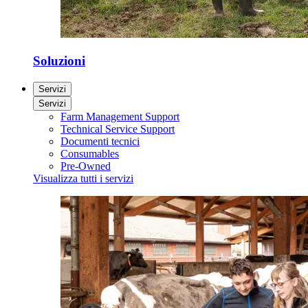
Soluzioni
Servizi
Servizi
Farm Management Support
Technical Service Support
Documenti tecnici
Consumables
Pre-Owned
Visualizza tutti i servizi