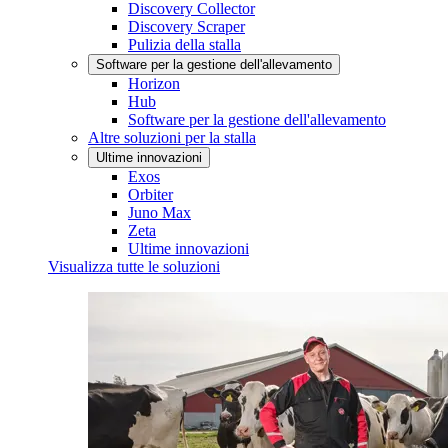
Discovery Collector
Discovery Scraper
Pulizia della stalla
Software per la gestione dell'allevamento
Horizon
Hub
Software per la gestione dell'allevamento
Altre soluzioni per la stalla
Ultime innovazioni
Exos
Orbiter
Juno Max
Zeta
Ultime innovazioni
Visualizza tutte le soluzioni