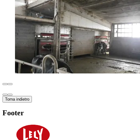
Torna indietro
Footer