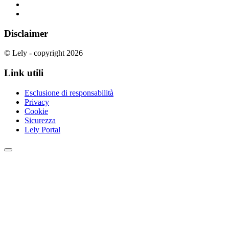
Disclaimer
© Lely - copyright 2026
Link utili
Esclusione di responsabilità
Privacy
Cookie
Sicurezza
Lely Portal