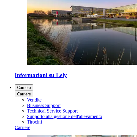
Informazioni su Lely
Carriere
Carriere
Vendite
Business Support
Technical Service Support
Supporto alla gestione dell'allevamento
Tirocini
Carriere