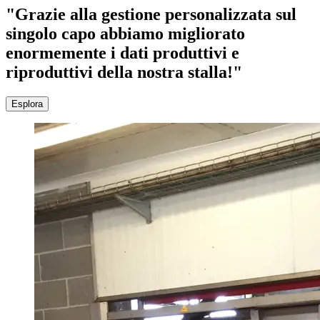
"Grazie alla gestione personalizzata sul
singolo capo abbiamo migliorato
enormemente i dati produttivi e
riproduttivi della nostra stalla!"
Esplora