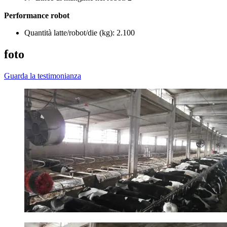
Performance robot
Quantità latte/robot/die (kg): 2.100
foto
Guarda la testimonianza