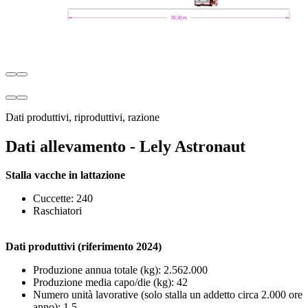
Dati produttivi, riproduttivi, razione
Dati allevamento - Lely Astronaut
Stalla vacche in lattazione
Cuccette: 240
Raschiatori
Dati produttivi (riferimento 2024)
Produzione annua totale (kg): 2.562.000
Produzione media capo/die (kg): 42
Numero unità lavorative (solo stalla un addetto circa 2.000 ore
anno): 1,5