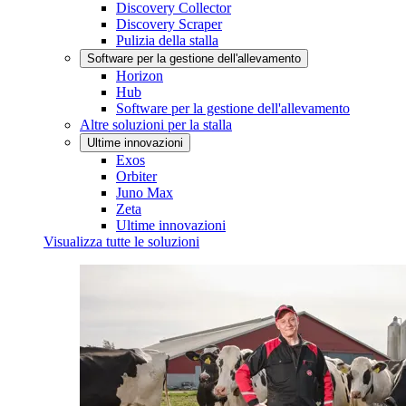
Discovery Collector
Discovery Scraper
Pulizia della stalla
Software per la gestione dell'allevamento
Horizon
Hub
Software per la gestione dell'allevamento
Altre soluzioni per la stalla
Ultime innovazioni
Exos
Orbiter
Juno Max
Zeta
Ultime innovazioni
Visualizza tutte le soluzioni