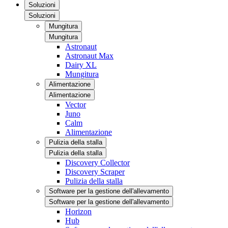
Soluzioni
Soluzioni
Mungitura
Mungitura
Astronaut
Astronaut Max
Dairy XL
Mungitura
Alimentazione
Alimentazione
Vector
Juno
Calm
Alimentazione
Pulizia della stalla
Pulizia della stalla
Discovery Collector
Discovery Scraper
Pulizia della stalla
Software per la gestione dell'allevamento
Software per la gestione dell'allevamento
Horizon
Hub