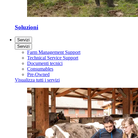
Soluzioni
Servizi
Servizi
Farm Management Support
Technical Service Support
Documenti tecnici
Consumables
Pre-Owned
Visualizza tutti i servizi