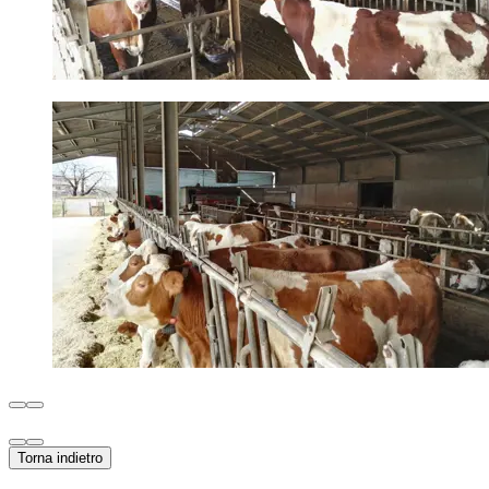
Torna indietro