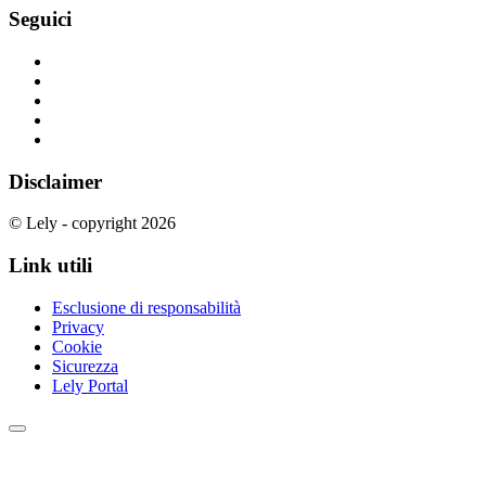
Seguici
Disclaimer
© Lely - copyright 2026
Link utili
Esclusione di responsabilità
Privacy
Cookie
Sicurezza
Lely Portal