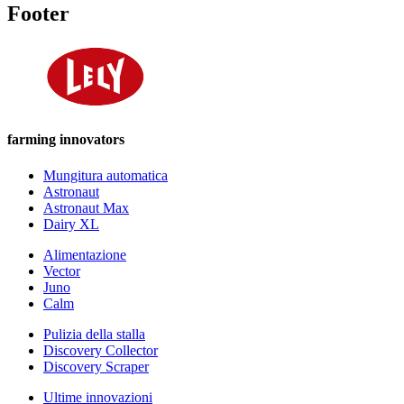
Footer
farming innovators
Mungitura automatica
Astronaut
Astronaut Max
Dairy XL
Alimentazione
Vector
Juno
Calm
Pulizia della stalla
Discovery Collector
Discovery Scraper
Ultime innovazioni