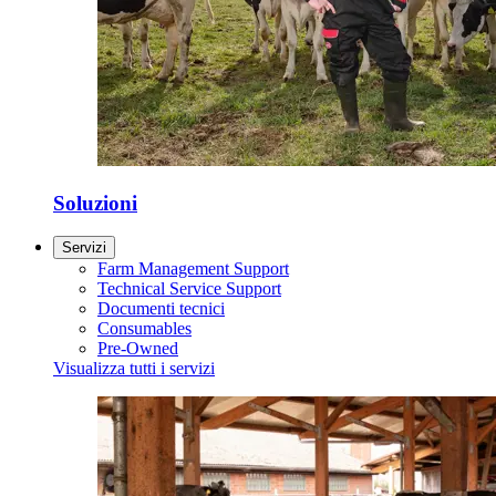
Soluzioni
Servizi
Farm Management Support
Technical Service Support
Documenti tecnici
Consumables
Pre-Owned
Visualizza tutti i servizi