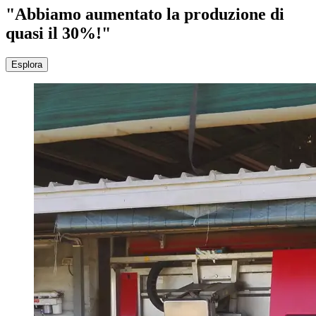
"Abbiamo aumentato la produzione di
quasi il 30%!"
Esplora