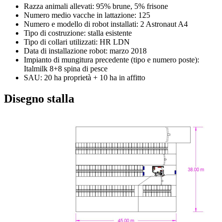
Razza animali allevati: 95% brune, 5% frisone
Numero medio vacche in lattazione: 125
Numero e modello di robot installati: 2 Astronaut A4
Tipo di costruzione: stalla esistente
Tipo di collari utilizzati: HR LDN
Data di installazione robot: marzo 2018
Impianto di mungitura precedente (tipo e numero poste):
Italmilk 8+8 spina di pesce
SAU: 20 ha proprietà + 10 ha in affitto
Disegno stalla