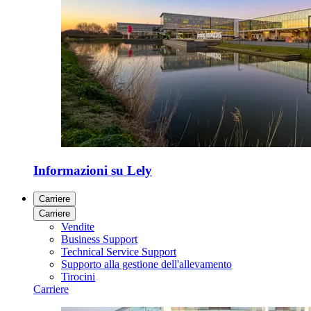
Informazioni su Lely
Carriere
Carriere
Vendite
Business Support
Technical Service Support
Supporto alla gestione dell'allevamento
Tirocini
Carriere