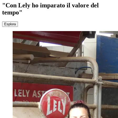
"Con Lely ho imparato il valore del
tempo"
Esplora