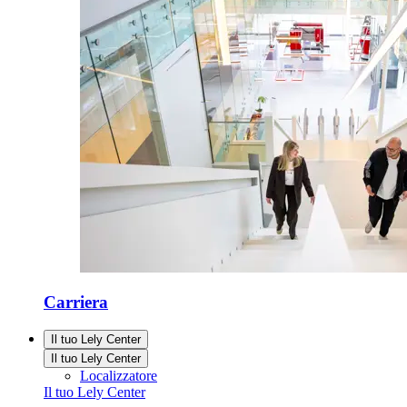
Carriera
Il tuo Lely Center
Il tuo Lely Center
Localizzatore
Il tuo Lely Center