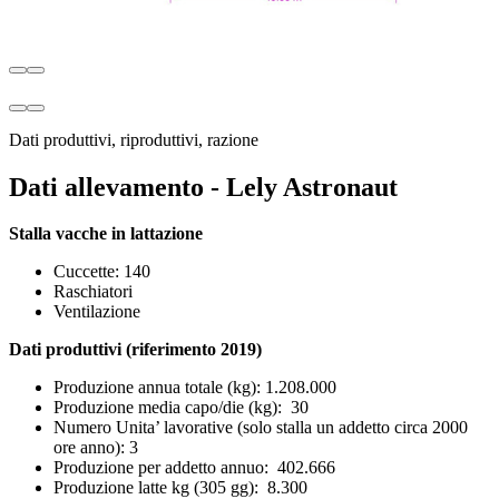
Dati produttivi, riproduttivi, razione
Dati allevamento - Lely Astronaut
Stalla vacche in lattazione
Cuccette: 140
Raschiatori
Ventilazione
Dati produttivi (riferimento 2019)
Produzione annua totale (kg): 1.208.000
Produzione media capo/die (kg): 30
Numero Unita’ lavorative (solo stalla un addetto circa 2000
ore anno): 3
Produzione per addetto annuo: 402.666
Produzione latte kg (305 gg): 8.300