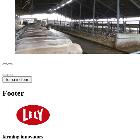
Torna indietro
Footer
farming innovators