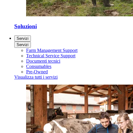
Soluzioni
Servizi
Servizi
Farm Management Support
Technical Service Support
Documenti tecnici
Consumables
Pre-Owned
Visualizza tutti i servizi