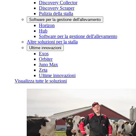
Discovery Collector
Discovery Scraper
Pulizia della stalla
Software per la gestione dell'allevamento
Horizon
Hub
Software per la gestione dell'allevamento
Altre soluzioni per la stalla
Ultime innovazioni
Exos
Orbiter
Juno Max
Zeta
Ultime innovazioni
Visualizza tutte le soluzioni