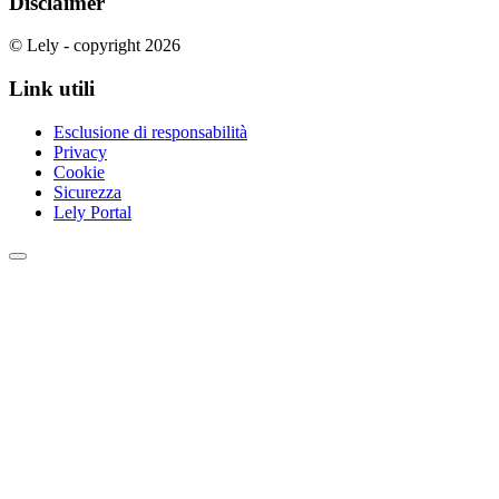
Disclaimer
© Lely - copyright 2026
Link utili
Esclusione di responsabilità
Privacy
Cookie
Sicurezza
Lely Portal