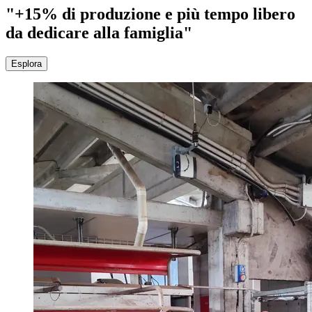
"+15% di produzione e più tempo libero
da dedicare alla famiglia"
Esplora