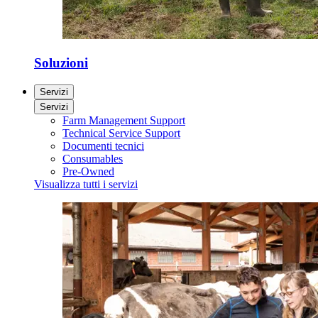
Soluzioni
Servizi
Servizi
Farm Management Support
Technical Service Support
Documenti tecnici
Consumables
Pre-Owned
Visualizza tutti i servizi