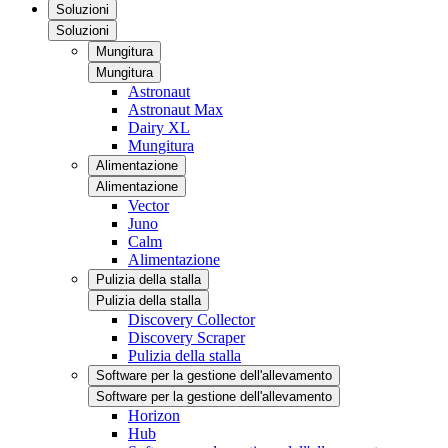
Soluzioni
Soluzioni
Mungitura
Mungitura
Astronaut
Astronaut Max
Dairy XL
Mungitura
Alimentazione
Alimentazione
Vector
Juno
Calm
Alimentazione
Pulizia della stalla
Pulizia della stalla
Discovery Collector
Discovery Scraper
Pulizia della stalla
Software per la gestione dell'allevamento
Software per la gestione dell'allevamento
Horizon
Hub