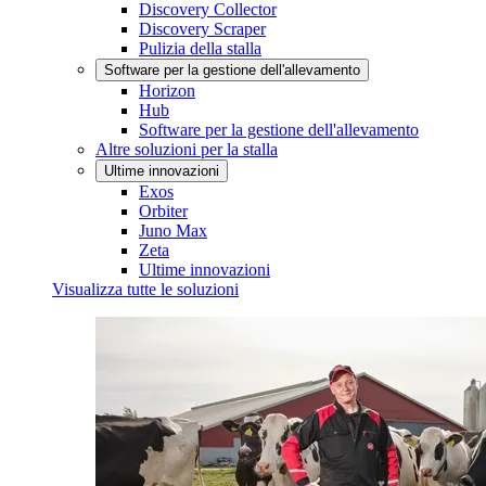
Discovery Collector
Discovery Scraper
Pulizia della stalla
Software per la gestione dell'allevamento
Horizon
Hub
Software per la gestione dell'allevamento
Altre soluzioni per la stalla
Ultime innovazioni
Exos
Orbiter
Juno Max
Zeta
Ultime innovazioni
Visualizza tutte le soluzioni