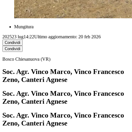
Mungitura
2025
23 lug
14:22
Ultimo aggiornamento: 20 feb 2026
Condividi
Condividi
Bosco Chiesanuova (VR)​​
Soc. Agr. Vinco Marco, Vinco Francesco
Zeno, Canteri Agnese​
Soc. Agr. Vinco Marco, Vinco Francesco
Zeno, Canteri Agnese​
Soc. Agr. Vinco Marco, Vinco Francesco
Zeno, Canteri Agnese​