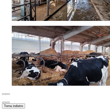
Torna indietro