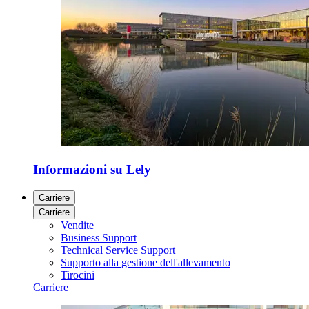
Informazioni su Lely
Carriere
Carriere
Vendite
Business Support
Technical Service Support
Supporto alla gestione dell'allevamento
Tirocini
Carriere