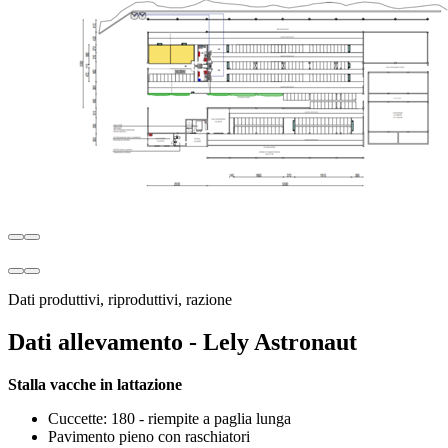
Dati produttivi, riproduttivi, razione
Dati allevamento - Lely Astronaut
Stalla vacche in lattazione
Cuccette: 180 - riempite a paglia lunga
Pavimento pieno con raschiatori