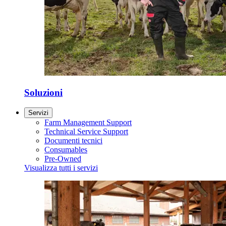
Soluzioni
Servizi
Farm Management Support
Technical Service Support
Documenti tecnici
Consumables
Pre-Owned
Visualizza tutti i servizi