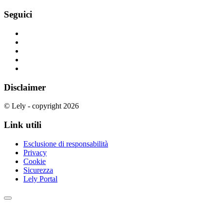
Seguici
Disclaimer
© Lely - copyright 2026
Link utili
Esclusione di responsabilità
Privacy
Cookie
Sicurezza
Lely Portal