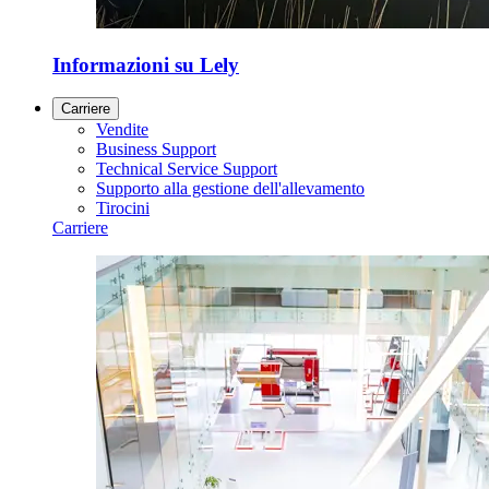
Informazioni su Lely
Carriere
Vendite
Business Support
Technical Service Support
Supporto alla gestione dell'allevamento
Tirocini
Carriere