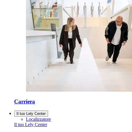
Carriera
Il tuo Lely Center
Localizzatore
Il tuo Lely Center