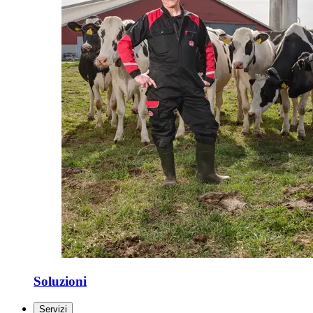
Soluzioni
Servizi