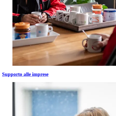
Supporto alle imprese