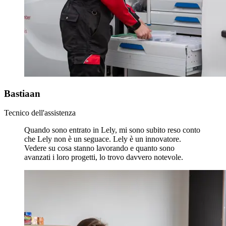
Bastiaan
Tecnico dell'assistenza
Quando sono entrato in Lely, mi sono subito reso conto
che Lely non è un seguace. Lely è un innovatore.
Vedere su cosa stanno lavorando e quanto sono
avanzati i loro progetti, lo trovo davvero notevole.