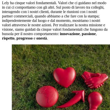
Lely ha cinque valori fondamentali. Valori che ci guidano nel modo
in cui ci comportiamo con gli altri. Sul posto di lavoro tra colleghi,
interagendo con i nostri clienti, durante le riunioni con i nostri
partner commerciali, quando abbiamo a che fare con la stampa;
indipendentemente dal luogo e dal momento, mostriamo i nostri
valori attraverso le nostre azioni. Per realizzare la nostra missione e
visione, siamo guidati da cinque valori fondamentali che fungono da
bussola per il nostro comportamento:
innovazione
,
passione
,
rispetto
,
progresso
e
onestà
.