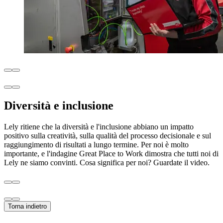
Diversità e inclusione
Lely ritiene che la diversità e l'inclusione abbiano un impatto
positivo sulla creatività, sulla qualità del processo decisionale e sul
raggiungimento di risultati a lungo termine. Per noi è molto
importante, e l'indagine Great Place to Work dimostra che tutti noi di
Lely ne siamo convinti. Cosa significa per noi? Guardate il video.
Torna indietro