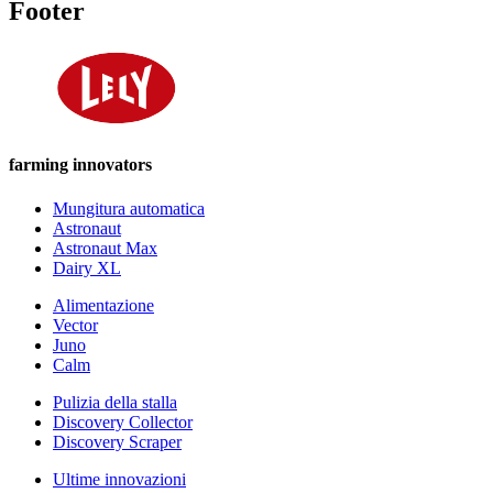
Footer
farming innovators
Mungitura automatica
Astronaut
Astronaut Max
Dairy XL
Alimentazione
Vector
Juno
Calm
Pulizia della stalla
Discovery Collector
Discovery Scraper
Ultime innovazioni