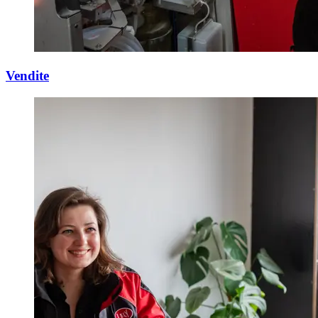
Vendite