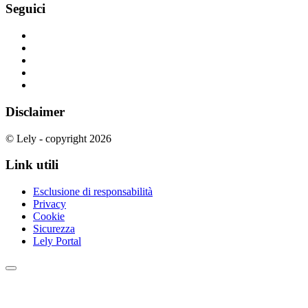
Seguici
Disclaimer
© Lely - copyright 2026
Link utili
Esclusione di responsabilità
Privacy
Cookie
Sicurezza
Lely Portal