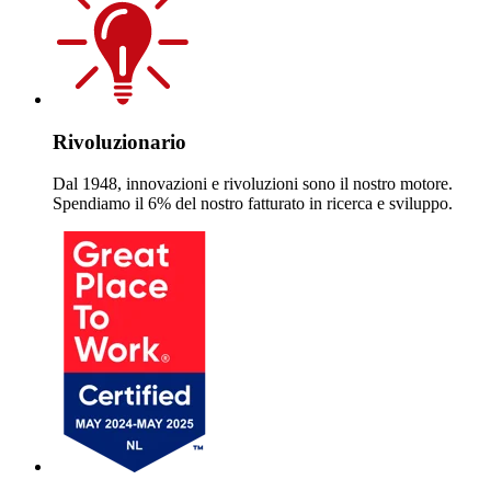
Rivoluzionario
Dal 1948, innovazioni e rivoluzioni sono il nostro motore.
Spendiamo il 6% del nostro fatturato in ricerca e sviluppo.