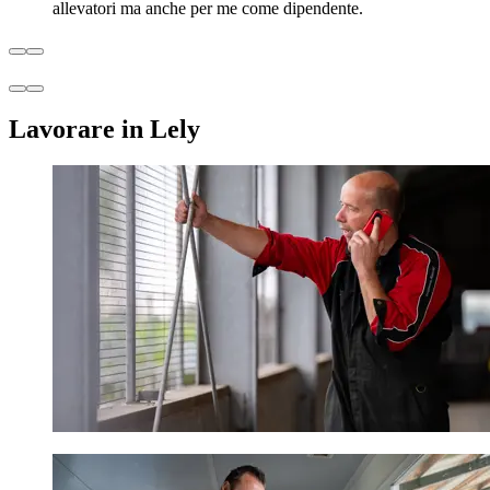
allevatori ma anche per me come dipendente.
Lavorare in Lely