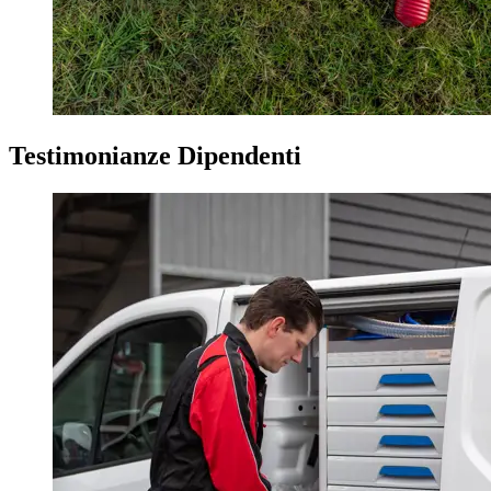
Testimonianze Dipendenti