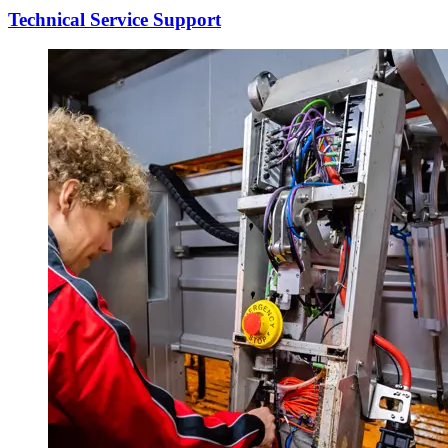
Technical Service Support