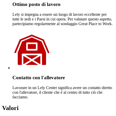
Ottimo posto di lavoro
Lely si impegna a essere un luogo di lavoro eccellente per
tutte le sedi e i Paesi in cui opera. Per valutare questo aspetto,
partecipiamo regolarmente al sondaggio Great Place to Work.
Contatto con l'allevatore
Lavorare in un Lely Center significa avere un contatto diretto
con l'allevatore, il cliente che è al centro di tutto ciò che
facciamo.
Valori