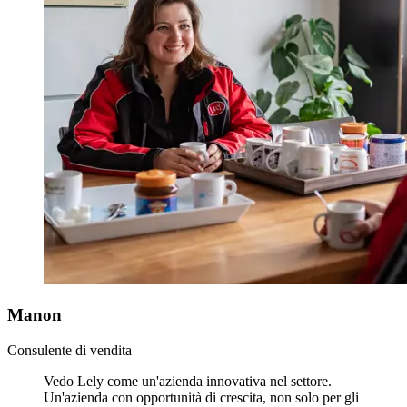
Manon
Consulente di vendita
Vedo Lely come un'azienda innovativa nel settore.
Un'azienda con opportunità di crescita, non solo per gli