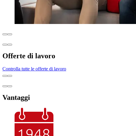
Offerte di lavoro
Controlla tutte le offerte di lavoro
Vantaggi