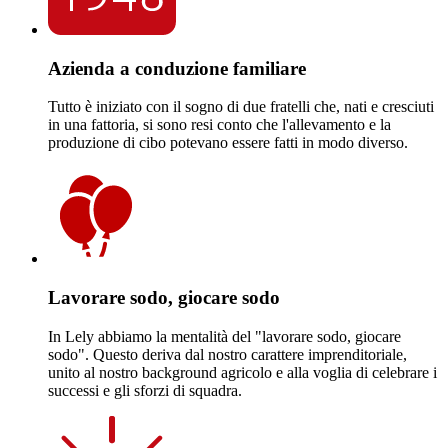
Azienda a conduzione familiare
Tutto è iniziato con il sogno di due fratelli che, nati e cresciuti
in una fattoria, si sono resi conto che l'allevamento e la
produzione di cibo potevano essere fatti in modo diverso.
Lavorare sodo, giocare sodo
In Lely abbiamo la mentalità del "lavorare sodo, giocare
sodo". Questo deriva dal nostro carattere imprenditoriale,
unito al nostro background agricolo e alla voglia di celebrare i
successi e gli sforzi di squadra.