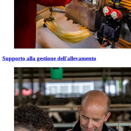
Supporto alla gestione dell'allevamento