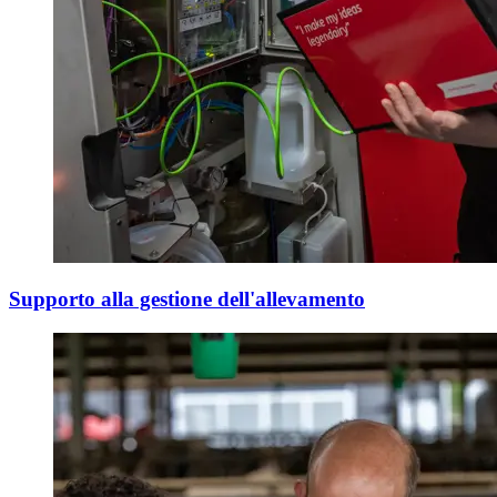
Supporto alla gestione dell'allevamento