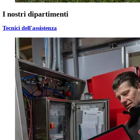
I nostri dipartimenti
Tecnici dell'assistenza