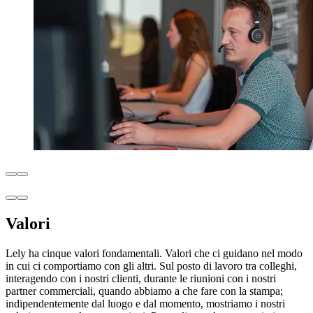
Valori
Lely ha cinque valori fondamentali. Valori che ci guidano nel modo
in cui ci comportiamo con gli altri. Sul posto di lavoro tra colleghi,
interagendo con i nostri clienti, durante le riunioni con i nostri
partner commerciali, quando abbiamo a che fare con la stampa;
indipendentemente dal luogo e dal momento, mostriamo i nostri