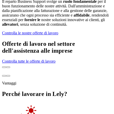
Il reparto Business Support svolge un
ruolo fondamentale
per il
buon funzionamento delle nostre attività. Dall'amministrazione e
dalla pianificazione alla fatturazione e alla gestione delle garanzie,
assicurano che ogni processo sia efficiente e
affidabile
, rendendoli
essenziali per
fornire le
nostre soluzioni innovative ai clienti, gli
allevatori
, senza soluzione di continuità.
Controlla le nostre offerte di lavoro
Offerte di lavoro nel settore
dell'assistenza alle imprese
Controlla tutte le offerte di lavoro
Vantaggi
Perché lavorare in Lely?