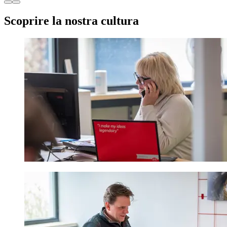
Scoprire la nostra cultura