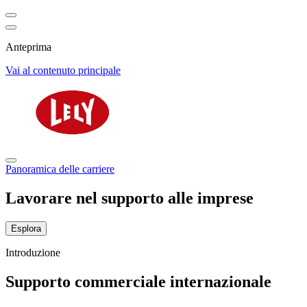
Anteprima
Vai al contenuto principale
Panoramica delle carriere
Lavorare nel supporto alle imprese
Esplora
Introduzione
Supporto commerciale internazionale