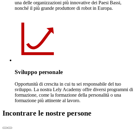
una delle organizzazioni più innovative dei Paesi Bassi,
nonché il più grande produttore di robot in Europa.
Sviluppo personale
Opportunità di crescita in cui tu sei responsabile del tuo
sviluppo. La nostra Lely Academy offre diversi programmi di
formazione, come la formazione della personalità o una
formazione più attinente al lavoro.
Incontrare le nostre persone