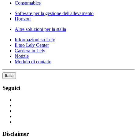
Consumables
Software per la gestione dell'allevamento
Horizon
Altre soluzioni per la stalla
Informazioni su Lely
Il tuo Lely Center
Carriera in Lely
Notizie
Modulo di contatto
Italia
Seguici
Disclaimer