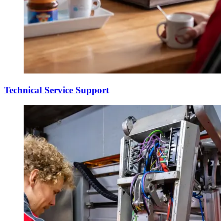
Technical Service Support