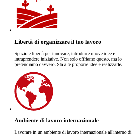
Libertà di organizzare il tuo lavoro
Spazio e libertà per innovare, introdurre nuove idee e
intraprendere iniziative. Non solo offriamo questo, ma lo
pretendiamo davvero. Sta a te proporre idee e realizzarle.
Ambiente di lavoro internazionale
Lavorare in un ambiente di lavoro internazionale all'interno di