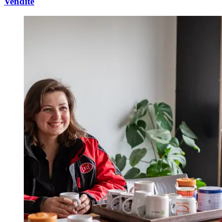
Vendite