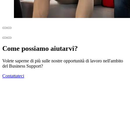
Come possiamo aiutarvi?
Volete saperne di più sulle nostre opportunità di lavoro nell'ambito
del Business Support?
Contattateci