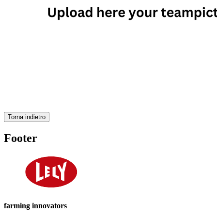
Torna indietro
Footer
farming innovators