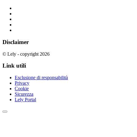
Disclaimer
© Lely - copyright 2026
Link utili
Esclusione di responsabilità
Privacy
Cookie
Sicurezza
Lely Portal