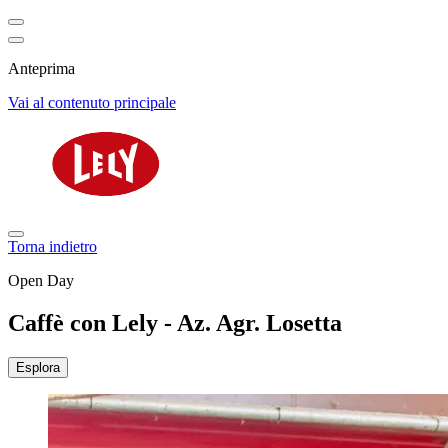
Anteprima
Vai al contenuto principale
Torna indietro
Open Day
Caffè con Lely - Az. Agr. Losetta
Esplora