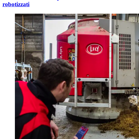
robotizzati