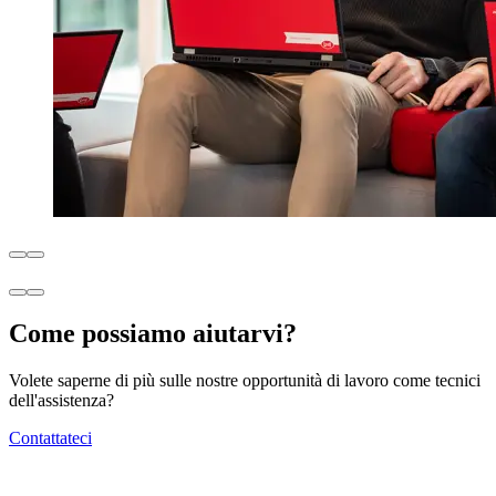
Come possiamo aiutarvi?
Volete saperne di più sulle nostre opportunità di lavoro come tecnici
dell'assistenza?
Contattateci