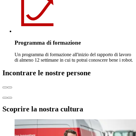
Programma di formazione
Un programma di formazione all'inizio del rapporto di lavoro
di almeno 12 settimane in cui tu potrai conoscere bene i robot.
Incontrare le nostre persone
Scoprire la nostra cultura