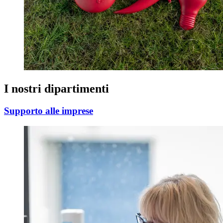
I nostri dipartimenti
Supporto alle imprese