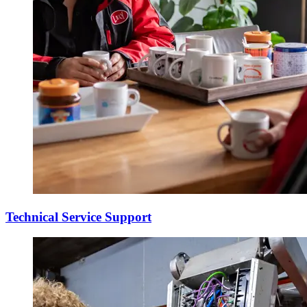
Technical Service Support