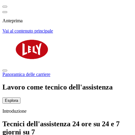
Anteprima
Vai al contenuto principale
Panoramica delle carriere
Lavoro come tecnico dell'assistenza
Esplora
Introduzione
Tecnici dell'assistenza 24 ore su 24 e 7
giorni su 7