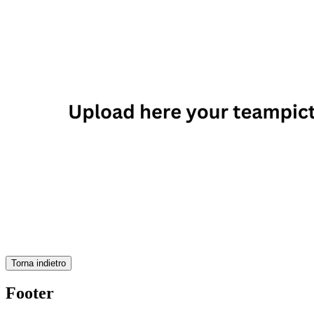
Torna indietro
Footer