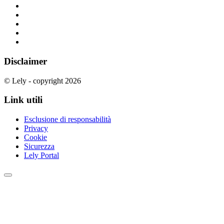
Disclaimer
© Lely - copyright 2026
Link utili
Esclusione di responsabilità
Privacy
Cookie
Sicurezza
Lely Portal