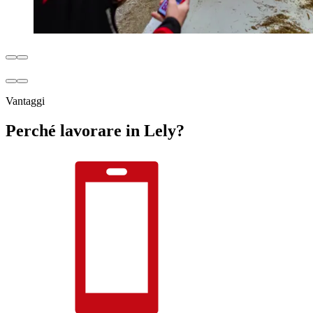
Vantaggi
Perché lavorare in Lely?