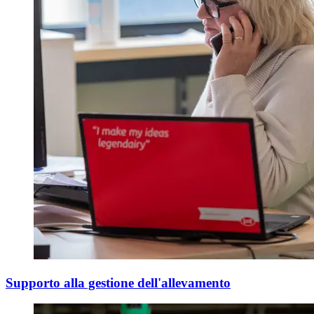
Supporto alla gestione dell'allevamento