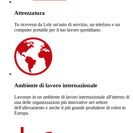
Attrezzatura
Tu riceverai da Lely un'auto di servizio, un telefono e un
computer portatile per il tuo lavoro quotidiano.
Ambiente di lavoro internazionale
Lavorare in un ambiente di lavoro internazionale all'interno di
una delle organizzazioni più innovative nel settore
dell'allevamento e anche il più grande produttore di robot in
Europa.