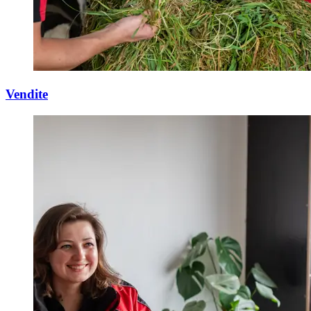
Vendite