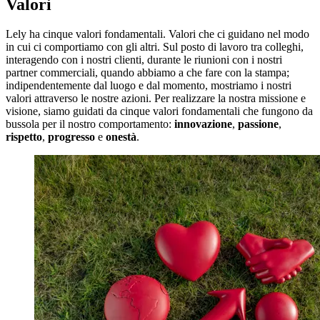
Valori
Lely ha cinque valori fondamentali. Valori che ci guidano nel modo
in cui ci comportiamo con gli altri. Sul posto di lavoro tra colleghi,
interagendo con i nostri clienti, durante le riunioni con i nostri
partner commerciali, quando abbiamo a che fare con la stampa;
indipendentemente dal luogo e dal momento, mostriamo i nostri
valori attraverso le nostre azioni. Per realizzare la nostra missione e
visione, siamo guidati da cinque valori fondamentali che fungono da
bussola per il nostro comportamento:
innovazione
,
passione
,
rispetto
,
progresso
e
onestà
.