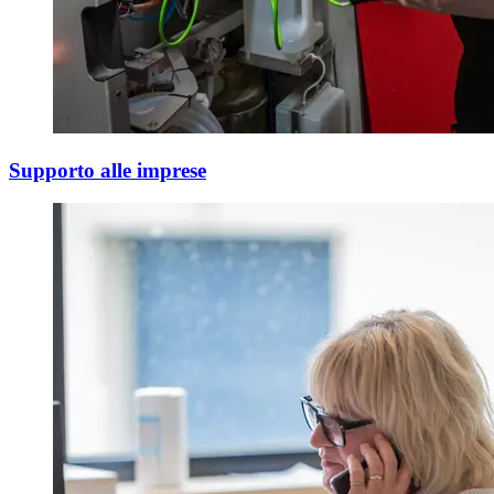
Supporto alle imprese