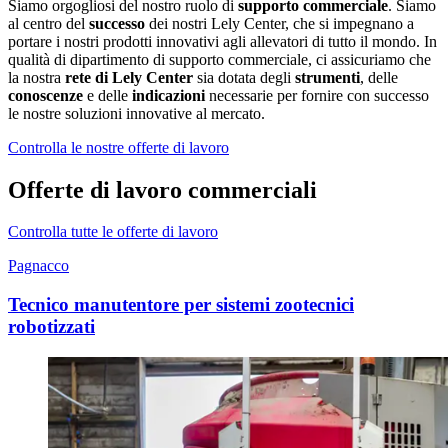
Siamo orgogliosi del nostro ruolo di
supporto commerciale
. Siamo
al centro del
successo
dei nostri Lely Center, che si impegnano a
portare i nostri prodotti innovativi agli allevatori di tutto il mondo. In
qualità di dipartimento di supporto commerciale, ci assicuriamo che
la nostra
rete di Lely Center
sia dotata degli
strumenti
, delle
conoscenze
e delle
indicazioni
necessarie per fornire con successo
le nostre soluzioni innovative al mercato.
Controlla le nostre offerte di lavoro
Offerte di lavoro commerciali
Controlla tutte le offerte di lavoro
Pagnacco
Tecnico manutentore per sistemi zootecnici
robotizzati