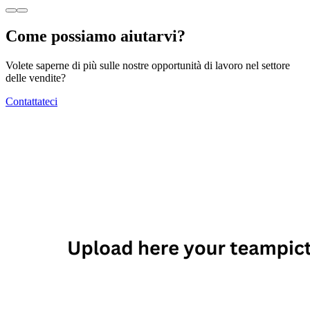
Come possiamo aiutarvi?
Volete saperne di più sulle nostre opportunità di lavoro nel settore
delle vendite?
Contattateci