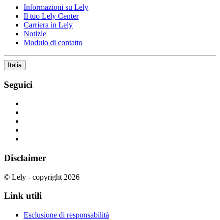
Informazioni su Lely
Il tuo Lely Center
Carriera in Lely
Notizie
Modulo di contatto
Italia
Seguici
Disclaimer
© Lely - copyright 2026
Link utili
Esclusione di responsabilità