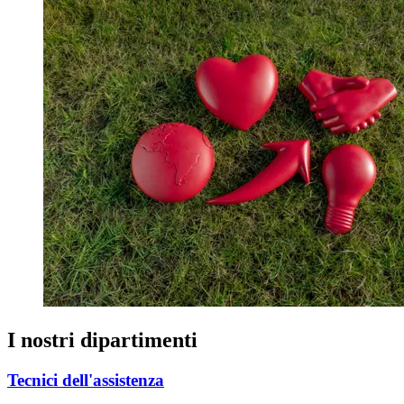
I nostri dipartimenti
Tecnici dell'assistenza