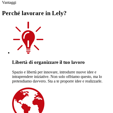
Vantaggi
Perché lavorare in Lely?
Libertà di organizzare il tuo lavoro
Spazio e libertà per innovare, introdurre nuove idee e
intraprendere iniziative. Non solo offriamo questo, ma lo
pretendiamo davvero. Sta a te proporre idee e realizzarle.