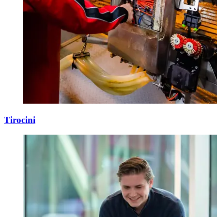
Tirocini