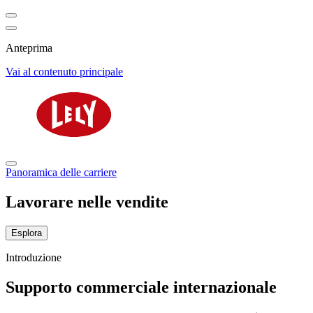
Anteprima
Vai al contenuto principale
Panoramica delle carriere
Lavorare nelle vendite
Esplora
Introduzione
Supporto commerciale internazionale