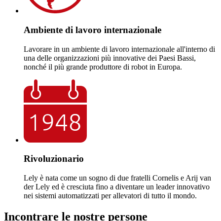
Ambiente di lavoro internazionale
Lavorare in un ambiente di lavoro internazionale all'interno di
una delle organizzazioni più innovative dei Paesi Bassi,
nonché il più grande produttore di robot in Europa.
Rivoluzionario
Lely è nata come un sogno di due fratelli Cornelis e Arij van
der Lely ed è cresciuta fino a diventare un leader innovativo
nei sistemi automatizzati per allevatori di tutto il mondo.
Incontrare le nostre persone