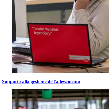
Supporto alla gestione dell'allevamento