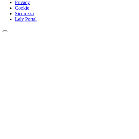
Privacy
Cookie
Sicurezza
Lely Portal