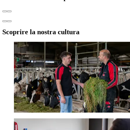
Scoprire la nostra cultura