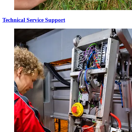
Technical Service Support