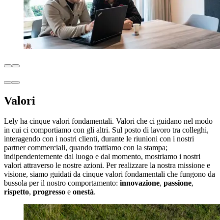
Valori
Lely ha cinque valori fondamentali. Valori che ci guidano nel modo
in cui ci comportiamo con gli altri. Sul posto di lavoro tra colleghi,
interagendo con i nostri clienti, durante le riunioni con i nostri
partner commerciali, quando trattiamo con la stampa;
indipendentemente dal luogo e dal momento, mostriamo i nostri
valori attraverso le nostre azioni. Per realizzare la nostra missione e
visione, siamo guidati da cinque valori fondamentali che fungono da
bussola per il nostro comportamento:
innovazione
,
passione
,
rispetto
,
progresso
e
onestà
.