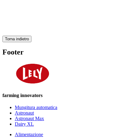
Torna indietro
Footer
farming innovators
Mungitura automatica
Astronaut
Astronaut Max
Dairy XL
Alimentazione