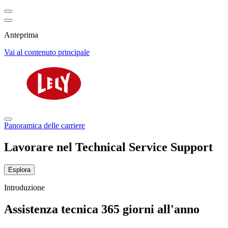
Anteprima
Vai al contenuto principale
Panoramica delle carriere
Lavorare nel Technical Service Support
Esplora
Introduzione
Assistenza tecnica 365 giorni all'anno