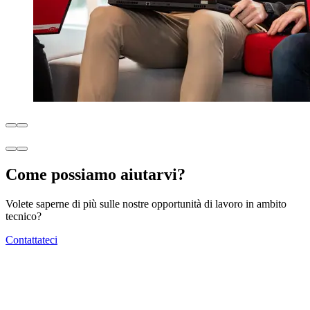
Come possiamo aiutarvi?
Volete saperne di più sulle nostre opportunità di lavoro in ambito
tecnico?
Contattateci