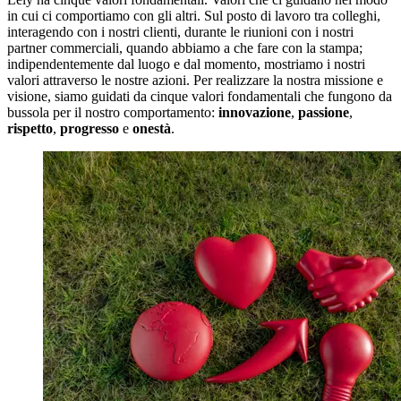
in cui ci comportiamo con gli altri. Sul posto di lavoro tra colleghi,
interagendo con i nostri clienti, durante le riunioni con i nostri
partner commerciali, quando abbiamo a che fare con la stampa;
indipendentemente dal luogo e dal momento, mostriamo i nostri
valori attraverso le nostre azioni. Per realizzare la nostra missione e
visione, siamo guidati da cinque valori fondamentali che fungono da
bussola per il nostro comportamento:
innovazione
,
passione
,
rispetto
,
progresso
e
onestà
.