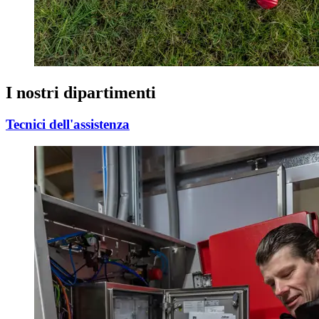
I nostri dipartimenti
Tecnici dell'assistenza