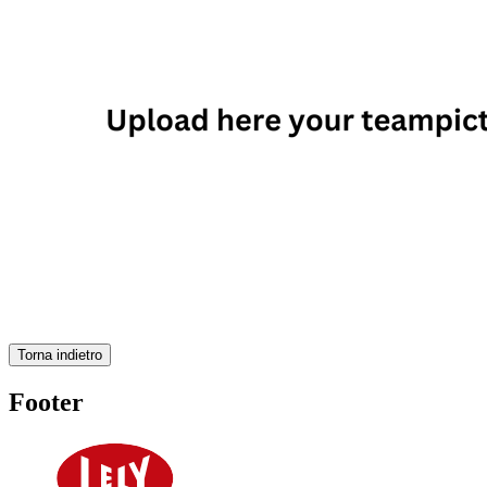
Torna indietro
Footer