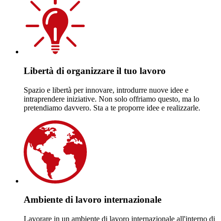
Libertà di organizzare il tuo lavoro
Spazio e libertà per innovare, introdurre nuove idee e
intraprendere iniziative. Non solo offriamo questo, ma lo
pretendiamo davvero. Sta a te proporre idee e realizzarle.
Ambiente di lavoro internazionale
Lavorare in un ambiente di lavoro internazionale all'interno di