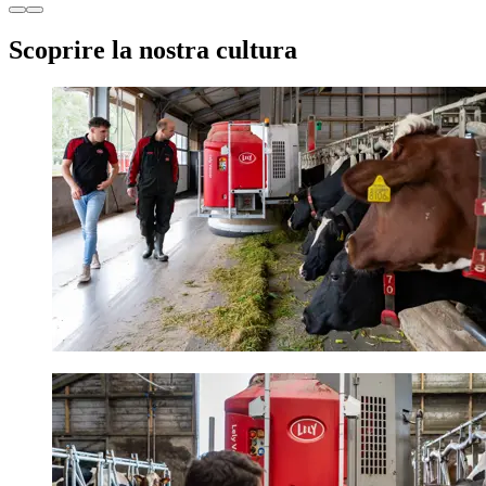
Scoprire la nostra cultura