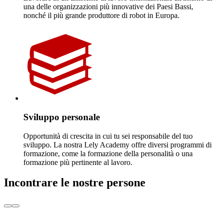
una delle organizzazioni più innovative dei Paesi Bassi,
nonché il più grande produttore di robot in Europa.
Sviluppo personale
Opportunità di crescita in cui tu sei responsabile del tuo
sviluppo. La nostra Lely Academy offre diversi programmi di
formazione, come la formazione della personalità o una
formazione più pertinente al lavoro.
Incontrare le nostre persone