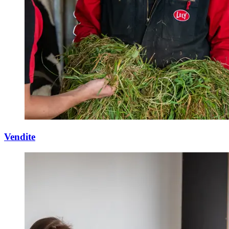
Vendite