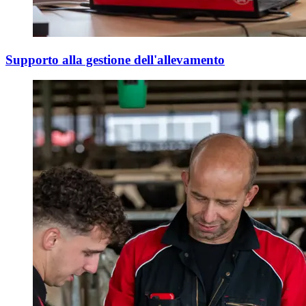
Supporto alla gestione dell'allevamento