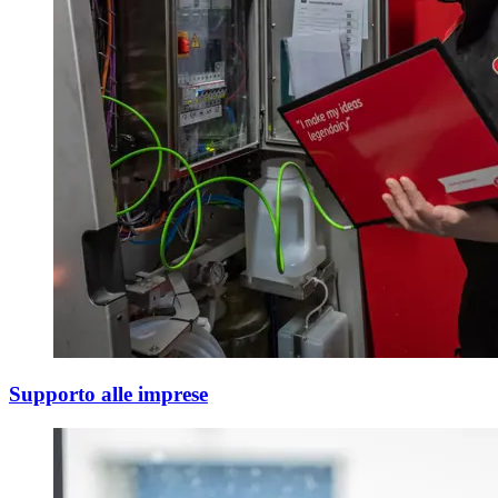
Supporto alle imprese