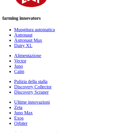
farming innovators
Mungitura automatica
Astronaut
Astronaut Max
Dairy XL
Alimentazione
Vector
Juno
Calm
Pulizia della stalla
Discovery Collector
Discovery Scraper
Ultime innovazioni
Zeta
Juno Max
Exos
Orbiter