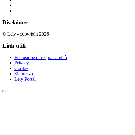
Disclaimer
© Lely - copyright 2026
Link utili
Esclusione di responsabilità
Privacy
Cookie
Sicurezza
Lely Portal