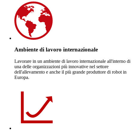
Ambiente di lavoro internazionale
Lavorare in un ambiente di lavoro internazionale all'interno di
una delle organizzazioni più innovative nel settore
dell'allevamento e anche il più grande produttore di robot in
Europa.