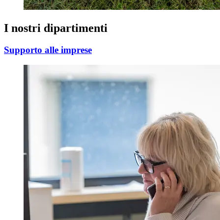
I nostri dipartimenti
Supporto alle imprese