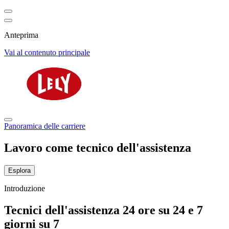
Anteprima
Vai al contenuto principale
Panoramica delle carriere
Lavoro come tecnico dell'assistenza
Esplora
Introduzione
Tecnici dell'assistenza 24 ore su 24 e 7
giorni su 7