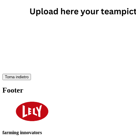
Torna indietro
Footer
farming innovators