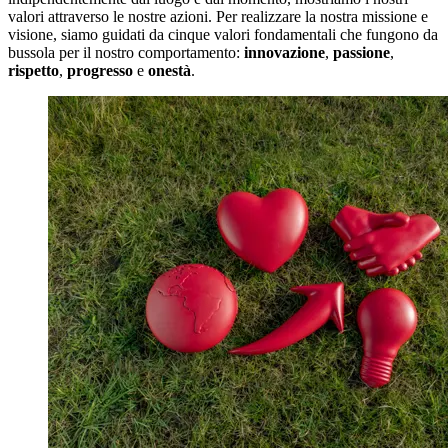
valori attraverso le nostre azioni. Per realizzare la nostra missione e
visione, siamo guidati da cinque valori fondamentali che fungono da
bussola per il nostro comportamento:
innovazione
,
passione
,
rispetto
,
progresso
e
onestà
.