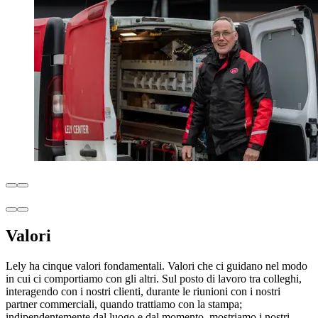
Valori
Lely ha cinque valori fondamentali. Valori che ci guidano nel modo
in cui ci comportiamo con gli altri. Sul posto di lavoro tra colleghi,
interagendo con i nostri clienti, durante le riunioni con i nostri
partner commerciali, quando trattiamo con la stampa;
indipendentemente dal luogo e dal momento, mostriamo i nostri