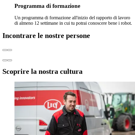
Programma di formazione
Un programma di formazione all'inizio del rapporto di lavoro
di almeno 12 settimane in cui tu potrai conoscere bene i robot.
Incontrare le nostre persone
Scoprire la nostra cultura