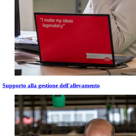
Supporto alla gestione dell'allevamento