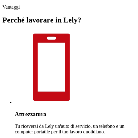
Vantaggi
Perché lavorare in Lely?
Attrezzatura
Tu riceverai da Lely un'auto di servizio, un telefono e un
computer portatile per il tuo lavoro quotidiano.