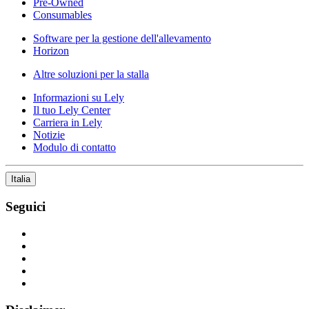
Pre-Owned
Consumables
Software per la gestione dell'allevamento
Horizon
Altre soluzioni per la stalla
Informazioni su Lely
Il tuo Lely Center
Carriera in Lely
Notizie
Modulo di contatto
Italia
Seguici