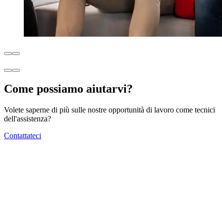
Come possiamo aiutarvi?
Volete saperne di più sulle nostre opportunità di lavoro come tecnici
dell'assistenza?
Contattateci