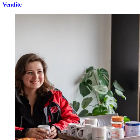
Vendite