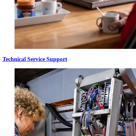
Technical Service Support