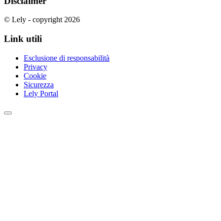
Disclaimer
© Lely - copyright 2026
Link utili
Esclusione di responsabilità
Privacy
Cookie
Sicurezza
Lely Portal