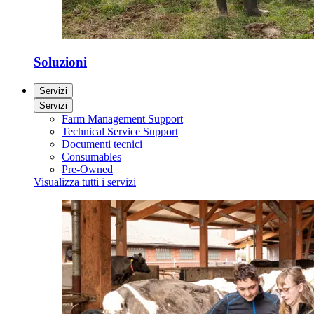
Soluzioni
Servizi
Servizi
Farm Management Support
Technical Service Support
Documenti tecnici
Consumables
Pre-Owned
Visualizza tutti i servizi