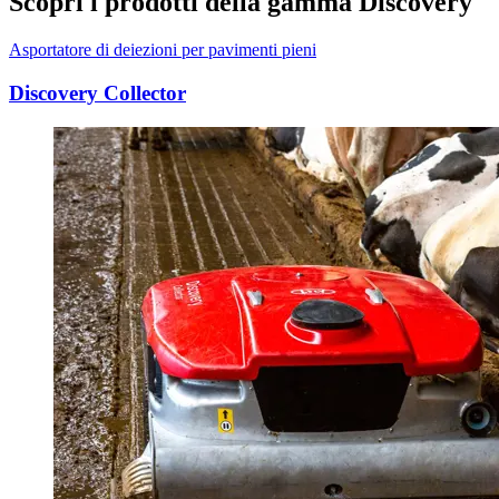
Scopri i prodotti della gamma Discovery
Asportatore di deiezioni per pavimenti pieni
Discovery Collector