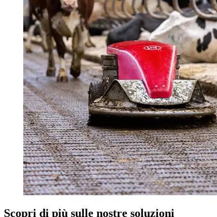
Scopri di più sulle nostre soluzioni