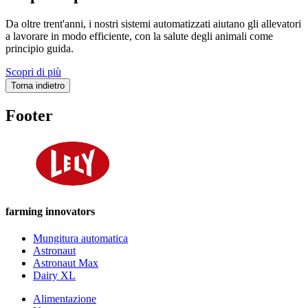
Da oltre trent'anni, i nostri sistemi automatizzati aiutano gli allevatori
a lavorare in modo efficiente, con la salute degli animali come
principio guida.
Scopri di più
Torna indietro
Footer
farming innovators
Mungitura automatica
Astronaut
Astronaut Max
Dairy XL
Alimentazione