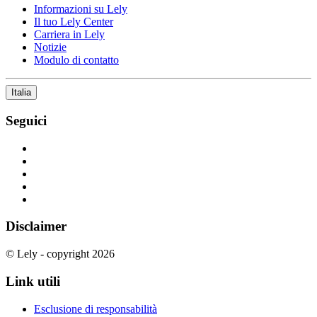
Informazioni su Lely
Il tuo Lely Center
Carriera in Lely
Notizie
Modulo di contatto
Italia
Seguici
Disclaimer
© Lely - copyright 2026
Link utili
Esclusione di responsabilità