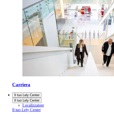
Carriera
Il tuo Lely Center
Il tuo Lely Center
Localizzatore
Il tuo Lely Center