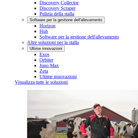
Discovery Collector
Discovery Scraper
Pulizia della stalla
Software per la gestione dell'allevamento
Horizon
Hub
Software per la gestione dell'allevamento
Altre soluzioni per la stalla
Ultime innovazioni
Exos
Orbiter
Juno Max
Zeta
Ultime innovazioni
Visualizza tutte le soluzioni