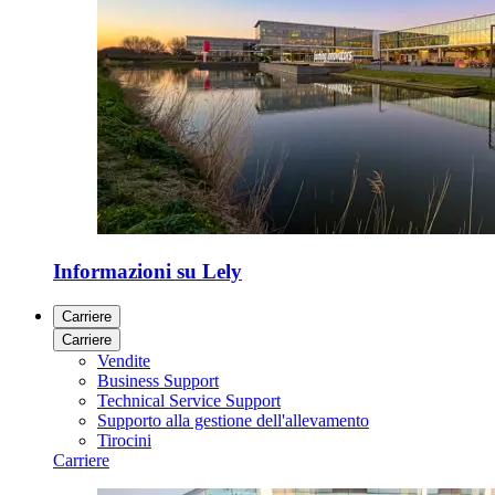
Informazioni su Lely
Carriere
Carriere
Vendite
Business Support
Technical Service Support
Supporto alla gestione dell'allevamento
Tirocini
Carriere