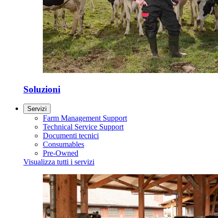
Soluzioni
Servizi
Farm Management Support
Technical Service Support
Documenti tecnici
Consumables
Pre-Owned
Visualizza tutti i servizi