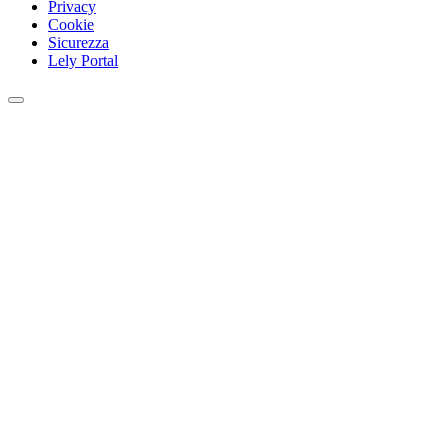
Privacy
Cookie
Sicurezza
Lely Portal